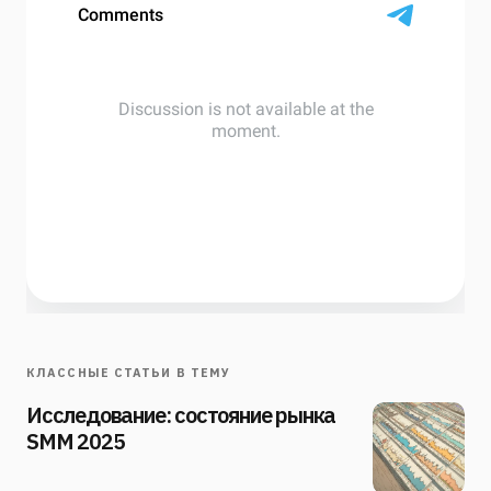
КЛАССНЫЕ СТАТЬИ В ТЕМУ
Исследование: состояние рынка
SMM 2025