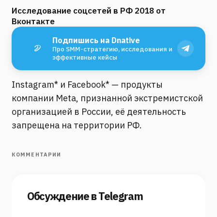
Исследование соцсетей в РФ 2018 от
Вконтакте
Подпишись на Dnative
Про SMM-стратегию, исследования и
эффективные кейсы
Instagram* и Facebook* — продукты
компании Meta, признанной экстремистской
организацией в России, её деятельность
запрещена на территории РФ.
КОММЕНТАРИИ
Обсуждение в Telegram