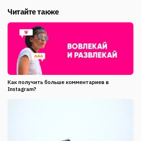
Читайте также
Как получить больше комментариев в
Instagram?