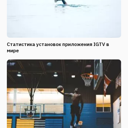
Статистика установок приложения IGTV в
мире