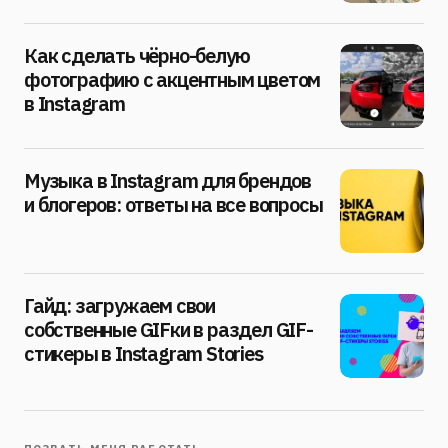
Как сделать чёрно-белую
фотографию с акцентным цветом
в Instagram
Музыка в Instagram для брендов
и блогеров: ответы на все вопросы
Гайд: загружаем свои
собственные GIFки в раздел GIF-
стикеры в Instagram Stories