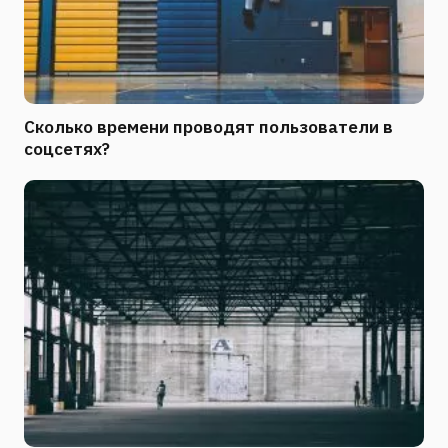
Сколько времени проводят пользователи в
соцсетях?