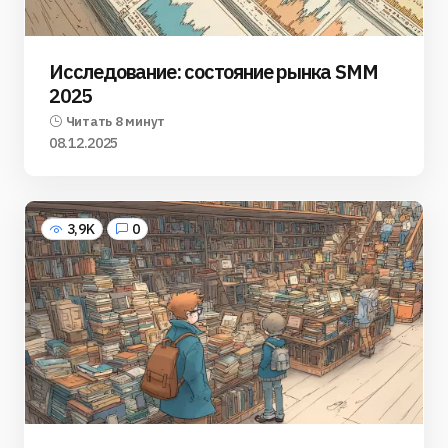
Исследование: состояние рынка SMM
2025
Читать 8 минут
08.12.2025
3,9K
0