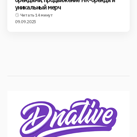
уникальный мерч
Читать 14 минут
09.09.2025