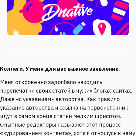
Коллеги. У меня для вас важное заявление.
Меня откровенно задолбало находить
перепечатки своих статей в чужих блогах-сайтах.
Даже «с указанием» авторства. Как правило
указание авторства и ссылка на первоисточник
идут в самом конце статьи мелким шрифтом.
Опытные редакторы называют этот процесс
«курированием контента», хотя я отношусь к нему