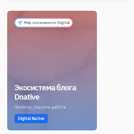
Мир осознанного Digital
Экосистема блога
Dnative
Проекты, соцсети, работа
Digital Native