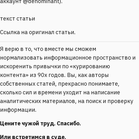
аккаунт @denominant).
текст статьи
Ссылка на оригинал статьи.
Я верю в то, что вместе мы сможем
нормализовать информационное пространство и
искоренить привычки по «курированию
контента» из 90х годов. Вы, как авторы
собственных статей, прекрасно понимаете,
сколько сил и времени уходит на написание
аналитических материалов, на поиск и проверку
информации.
Цените чужой труд. Спасибо.
Или встретимся в суде.