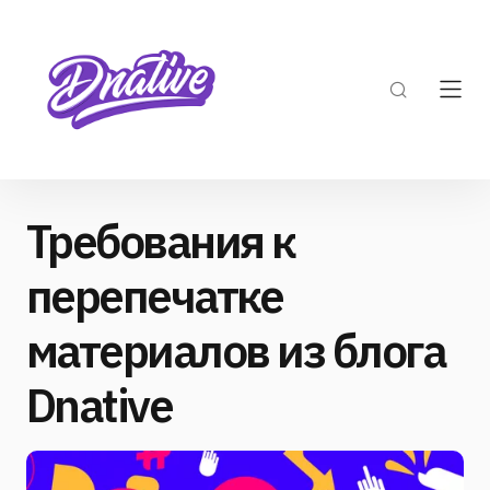
Требования к
перепечатке
материалов из блога
Dnative