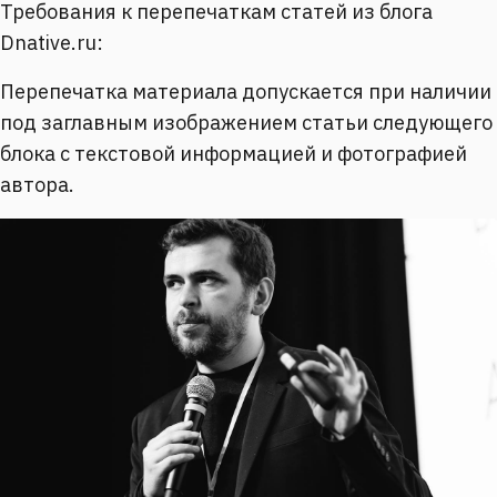
Требования к перепечаткам статей из блога
Dnative.ru:
Перепечатка материала допускается при наличии
под заглавным изображением статьи следующего
блока с текстовой информацией и фотографией
автора.