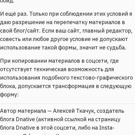
обид.
И ещё раз. Только при соблюдении этих условий я
даю разрешение на перепечатку материалов в
свой блог/сайт. Если ваш сайт, главный редактор,
совесть или любое другое условие не допускают
использование такой формы, значит не судьба.
При копировании материалов в соцсети, где
отсутствует техническая возможность для
использования подобного текстово-графического
блока, допускается трансформация в следующую
форму:
Автор материала — Алексей Ткачук, создатель
блога Dnative (активной ссылкой на страницу
блога Dnative в этой соцсети, либо на Insta-