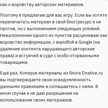
как к воровству авторских материалов.
Поэтому я предлагаю для вас игру. Если вы хотите
перепечатать материал в свой блог/ресурс я не
против, но с выполнением следующих условий.
Невыполнение одного из пунктов расцениваю как
воровство информации, с жалобой в Google (на
удаление контента нарушающего авторские
права) и встречей в суде с особо оторванными
товарищами.
Ещё раз. Копируя материалы из блога Dnative.ru
вы подтверждаете свою осведомлённость
данными правилами и соглашаетесь с ними. В
ином случае я не даю разрешения на
использования своих материалов.