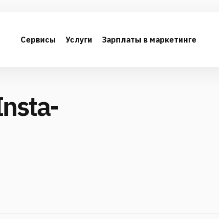
Сервисы
Услуги
Зарплаты в маркетинге
nsta-