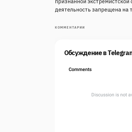
признанной экстремистской о
деятельность запрещена на 
КОММЕНТАРИИ
Обсуждение в Telegra