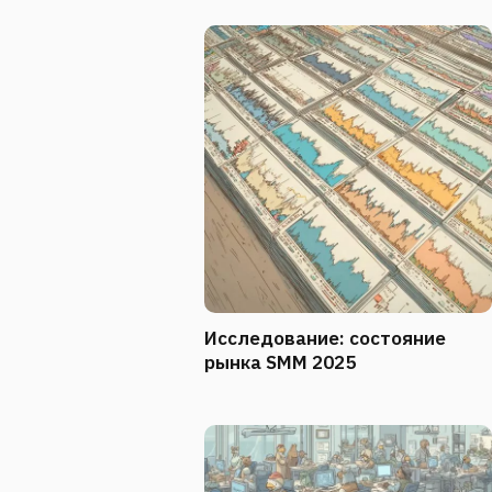
Исследование: состояние
рынка SMM 2025