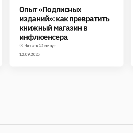
Опыт «Подписных
изданий»: как превратить
книжный магазин в
инфлюенсера
Читать 12 минут
12.09.2025