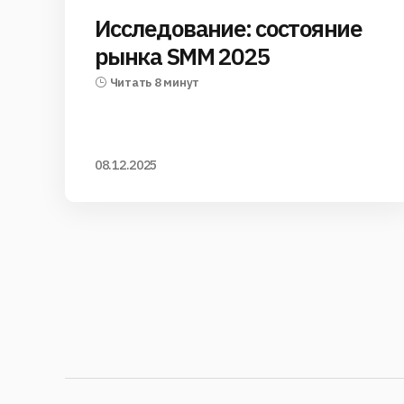
Исследование: состояние
рынка SMM 2025
Читать 8 минут
08.12.2025