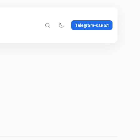
Telegram-канал