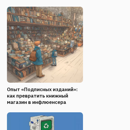
Опыт «Подписных изданий»:
как превратить книжный
магазин в инфлюенсера