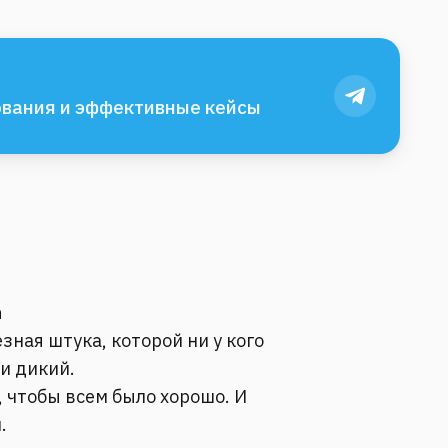
вания и эффективные кейсы
а
зная штука, которой ни у кого
 и дикий.
 чтобы всем было хорошо. И
.