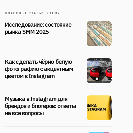
КЛАССНЫЕ СТАТЬИ В ТЕМУ
Исследование: состояние
рынка SMM 2025
Как сделать чёрно-белую
фотографию с акцентным
цветом в Instagram
Музыка в Instagram для
брендов и блогеров: ответы
на все вопросы