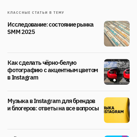
КЛАССНЫЕ СТАТЬИ В ТЕМУ
Исследование: состояние рынка
SMM 2025
Как сделать чёрно-белую
фотографию с акцентным цветом
в Instagram
Музыка в Instagram для брендов
и блогеров: ответы на все вопросы