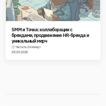
SMM и Точка: коллаборации с
брендами, продвижение HR-бренда и
уникальный мерч
Читать 14 минут
09.09.2025