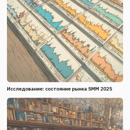
Исследование: состояние рынка SMM 2025