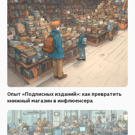
Опыт «Подписных изданий»: как превратить
книжный магазин в инфлюенсера