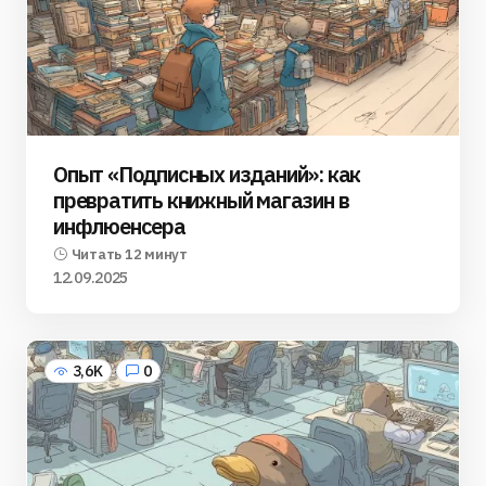
Опыт «Подписных изданий»: как
превратить книжный магазин в
инфлюенсера
Читать 12 минут
12.09.2025
3,6K
0