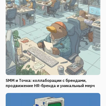
SMM и Точка: коллаборации с брендами,
продвижение HR-бренда и уникальный мерч