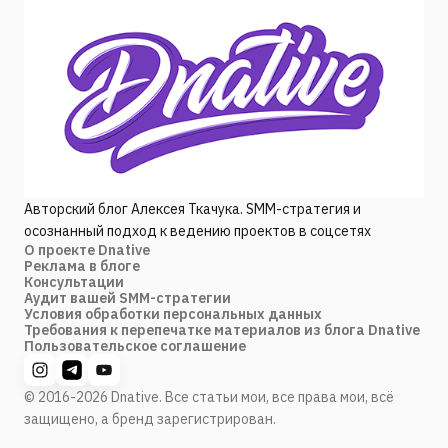
Авторский блог Алексея Ткачука. SMM-стратегия и
осознанный подход к ведению проектов в соцсетях
О проекте Dnative
Реклама в блоге
Консультации
Аудит вашей SMM-стратегии
Условия обработки персональных данных
Требования к перепечатке материалов из блога Dnative
Пользовательское соглашение
© 2016-2026 Dnative. Все статьи мои, все права мои, всё
защищено, а бренд зарегистрирован.