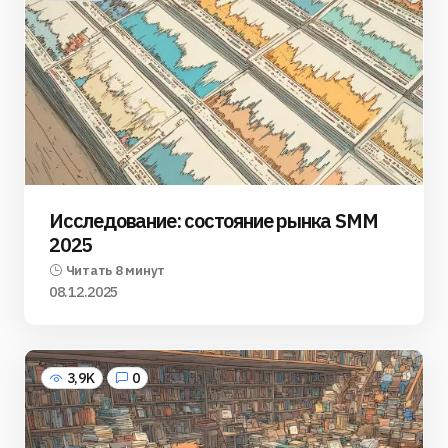
Исследование: состояние рынка SMM
2025
Читать 8 минут
08.12.2025
3,9K
0