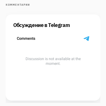
КОММЕНТАРИИ
Обсуждение в Telegram