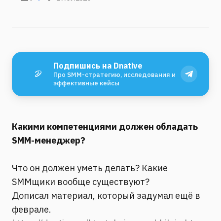
Подпишись на Dnative
Про SMM-стратегию, исследования и
эффективные кейсы
Какими компетенциями должен обладать
SMM-менеджер?
Что он должен уметь делать? Какие
SMMщики вообще существуют?
Дописал материал, который задумал ещё в
феврале.