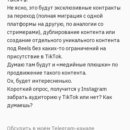
Не ясно, это будут эксклюзивные контракты
за переход (полная миграция с одной
платформы на другую, по аналогии со
стримерами), дублирование контента или
создание отдельного уникального контента
под Reels без каких-то ограничений на
присутствие в TikTok.
Думаю там будут и «медийные плюшки» по
продвижение такого контента.
Ох, будет интересненько.
Короткий опрос, получится у Instagram
забрать аудиторию у TikTok или нет? Как
думаешь?
Обсудить в моём Telegram-канале