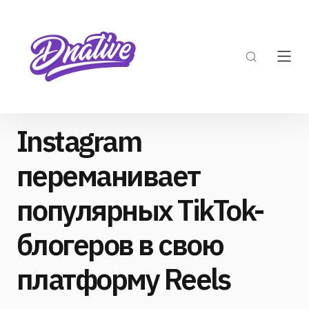
Instagram
переманивает
популярных TikTok-
блогеров в свою
платформу Reels