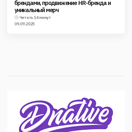
брендами, продвижение HR-бренда и
уникальный мерч
Читать 14 минут
09.09.2025