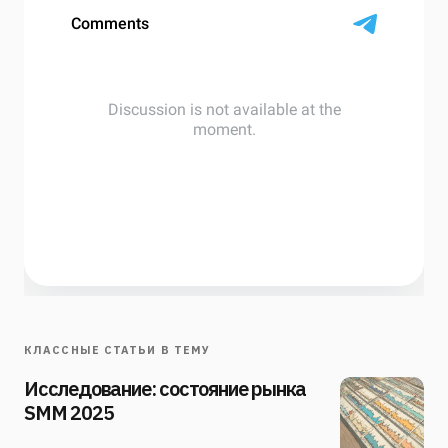
КЛАССНЫЕ СТАТЬИ В ТЕМУ
Исследование: состояние рынка
SMM 2025