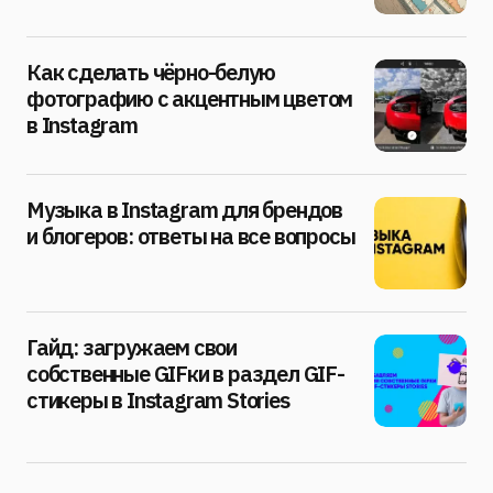
Как сделать чёрно-белую
фотографию с акцентным цветом
в Instagram
Музыка в Instagram для брендов
и блогеров: ответы на все вопросы
Гайд: загружаем свои
собственные GIFки в раздел GIF-
стикеры в Instagram Stories