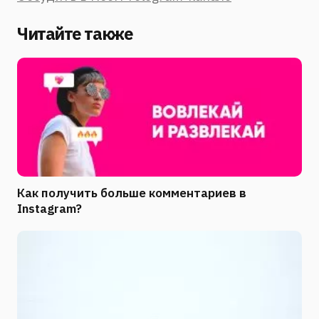
Читайте также
Как получить больше комментариев в
Instagram?