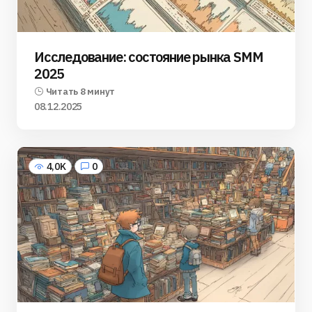
Исследование: состояние рынка SMM
2025
Читать 8 минут
08.12.2025
4,0K
0