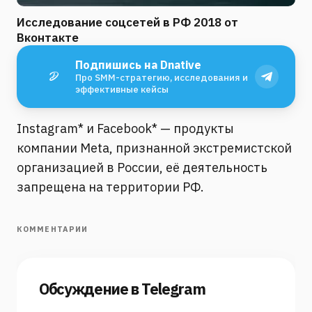
Исследование соцсетей в РФ 2018 от
Вконтакте
Подпишись на Dnative
Про SMM-стратегию, исследования и
эффективные кейсы
Instagram* и Facebook* — продукты
компании Meta, признанной экстремистской
организацией в России, её деятельность
запрещена на территории РФ.
КОММЕНТАРИИ
Обсуждение в Telegram