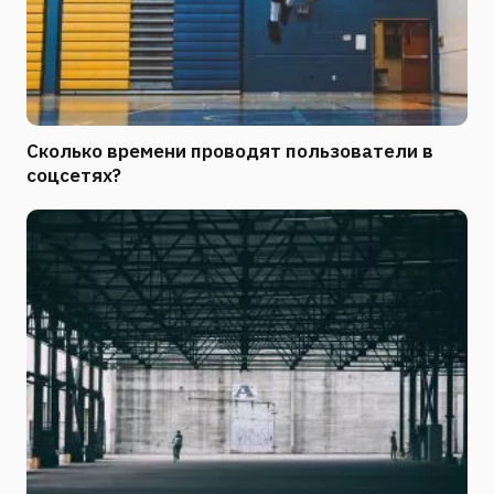
Сколько времени проводят пользователи в
соцсетях?