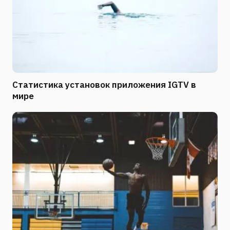
Статистика установок приложения IGTV в
мире