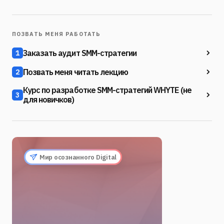
ПОЗВАТЬ МЕНЯ РАБОТАТЬ
Заказать аудит SMM-стратегии
1
Позвать меня читать лекцию
2
Курс по разработке SMM-стратегий WHYTE (не
3
для новичков)
Мир осознанного Digital