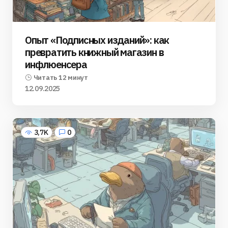
Опыт «Подписных изданий»: как
превратить книжный магазин в
инфлюенсера
Читать 12 минут
12.09.2025
3,7K
0