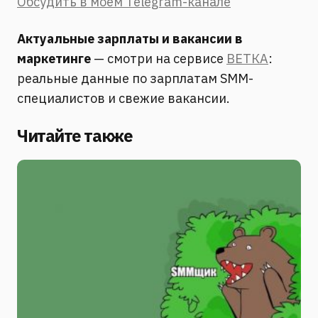
Обсудить в моём Telegram-канале
Актуальные зарплаты и вакансии в
маркетинге
— смотри на сервисе
ВЕТКА
:
реальные данные по зарплатам SMM-
специалистов и свежие вакансии.
Читайте также