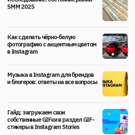
SMM 2025
Как сделать чёрно-белую
фотографию с акцентным цветом
в Instagram
Музыка в Instagram для брендов
и блогеров: ответы на все вопросы
Гайд: загружаем свои
собственные GIFки в раздел GIF-
стикеры в Instagram Stories