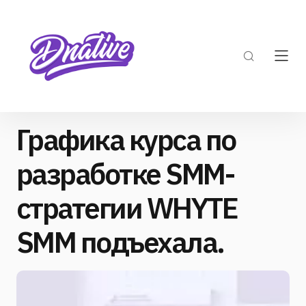
Графика курса по
разработке SMM-
стратегии WHYTE
SMM подъехала.