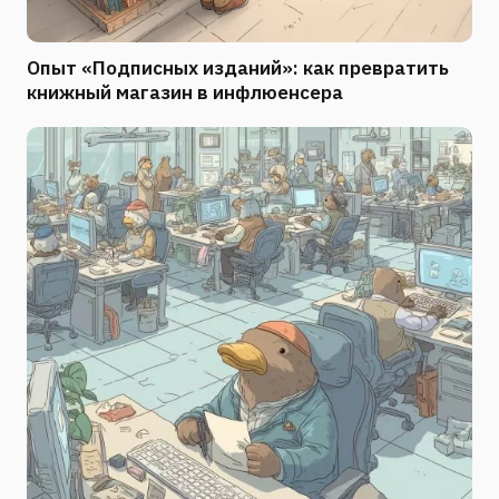
Опыт «Подписных изданий»: как превратить
книжный магазин в инфлюенсера