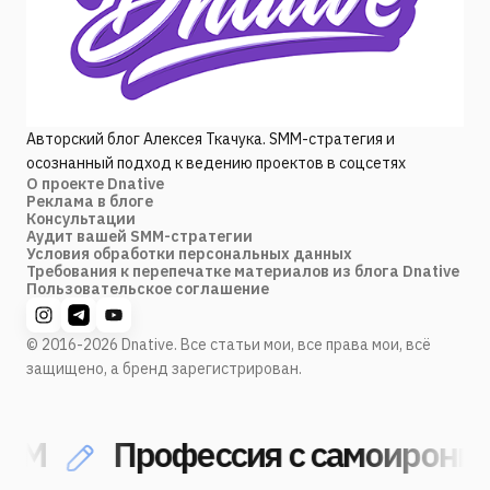
Авторский блог Алексея Ткачука. SMM-стратегия и
осознанный подход к ведению проектов в соцсетях
О проекте Dnative
Реклама в блоге
Консультации
Аудит вашей SMM-стратегии
Условия обработки персональных данных
Требования к перепечатке материалов из блога Dnative
Пользовательское соглашение
© 2016-2026 Dnative. Все статьи мои, все права мои, всё
защищено, а бренд зарегистрирован.
M
Профессия с самоиронией