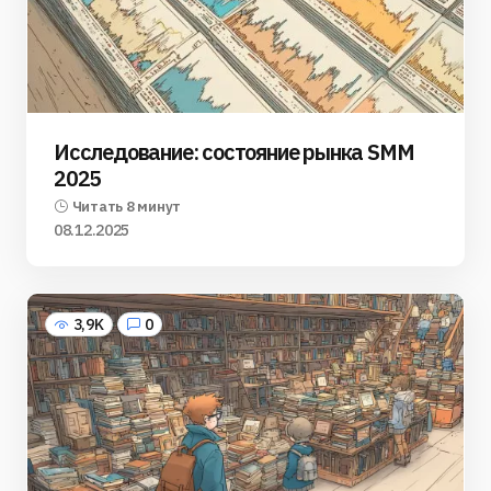
Исследование: состояние рынка SMM
2025
Читать 8 минут
08.12.2025
3,9K
0