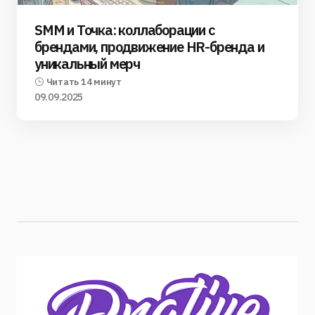
SMM и Точка: коллаборации с
брендами, продвижение HR-бренда и
уникальный мерч
Читать 14 минут
09.09.2025