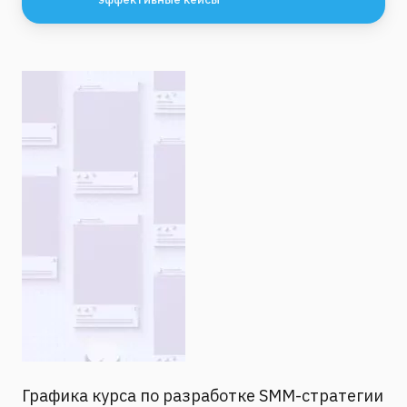
Графика курса по разработке SMM-стратегии