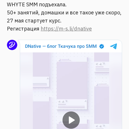
WHYTE SMM подъехала.
50+ занятий, домашки и все такое уже скоро,
27 мая стартует курс.
Регистрация
https://m-s.li/dnative