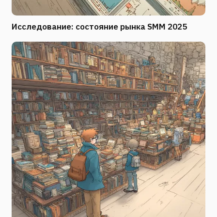
Исследование: состояние рынка SMM 2025