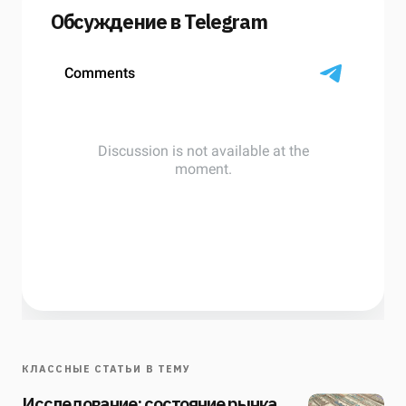
Обсуждение в Telegram
КЛАССНЫЕ СТАТЬИ В ТЕМУ
Исследование: состояние рынка