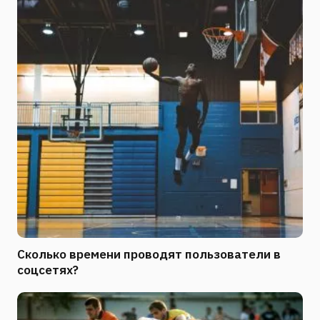
Сколько времени проводят пользователи в
соцсетях?