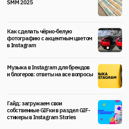
SMM 2025
Как сделать чёрно-белую
фотографию с акцентным цветом
в Instagram
Музыка в Instagram для брендов
и блогеров: ответы на все вопросы
Гайд: загружаем свои
собственные GIFки в раздел GIF-
стикеры в Instagram Stories