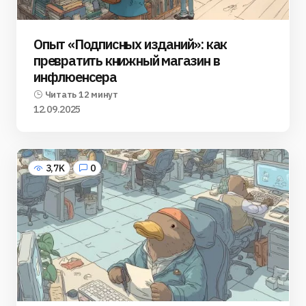
Опыт «Подписных изданий»: как
превратить книжный магазин в
инфлюенсера
Читать 12 минут
12.09.2025
3,7K
0