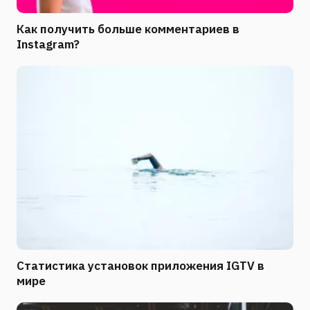
Как получить больше комментариев в
Instagram?
Статистика установок приложения IGTV в
мире