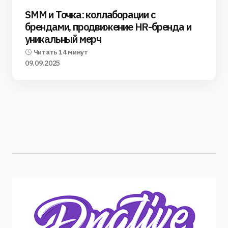
SMM и Точка: коллаборации с
брендами, продвижение HR-бренда и
уникальный мерч
Читать 14 минут
09.09.2025