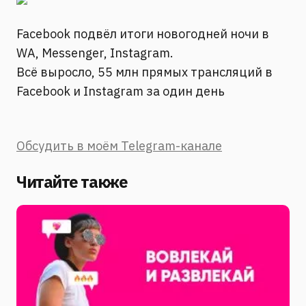
Facebook подвёл итоги новогодней ночи в
WA, Messenger, Instagram.
Всё выросло, 55 млн прямых трансляций в
Facebook и Instagram за один день
Обсудить в моём Telegram-канале
Читайте также