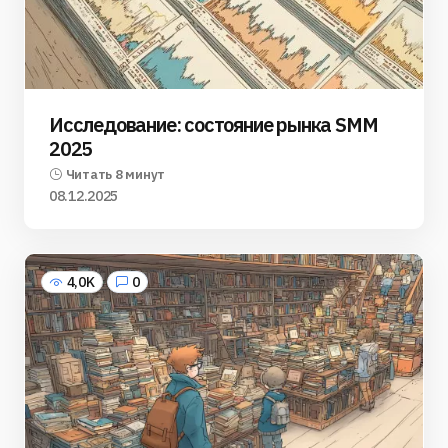
Исследование: состояние рынка SMM
2025
Читать 8 минут
08.12.2025
4,0K
0