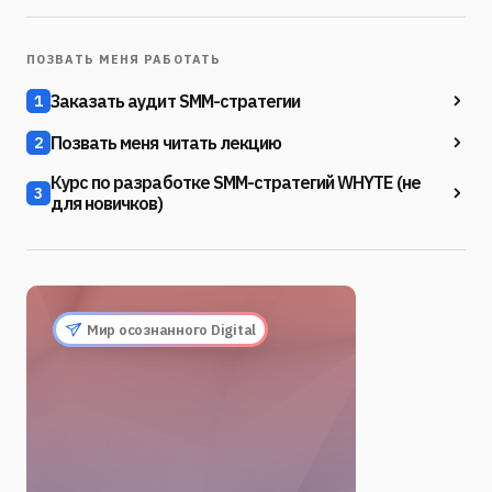
ПОЗВАТЬ МЕНЯ РАБОТАТЬ
Заказать аудит SMM-стратегии
1
Позвать меня читать лекцию
2
Курс по разработке SMM-стратегий WHYTE (не
3
для новичков)
Мир осознанного Digital