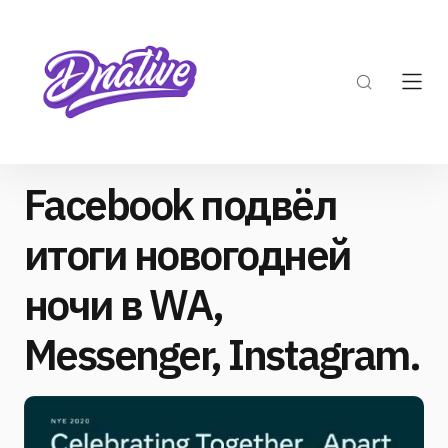
Facebook подвёл
итоги новогодней
ночи в WA,
Messenger, Instagram.