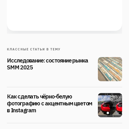
КЛАССНЫЕ СТАТЬИ В ТЕМУ
Исследование: состояние рынка
SMM 2025
Как сделать чёрно-белую
фотографию с акцентным цветом
в Instagram