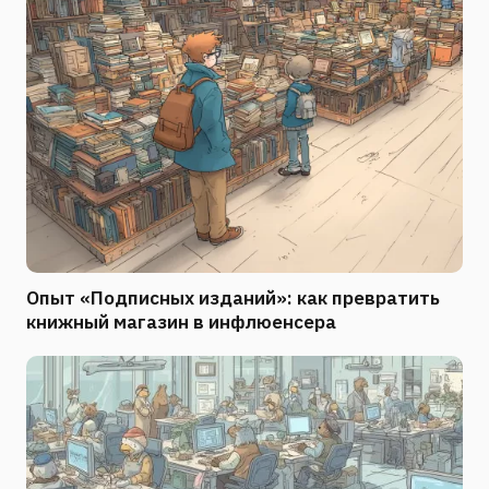
Опыт «Подписных изданий»: как превратить
книжный магазин в инфлюенсера