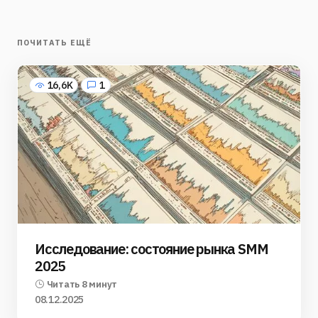
ПОЧИТАТЬ ЕЩЁ
16,6K
1
Исследование: состояние рынка SMM
2025
Читать 8 минут
08.12.2025