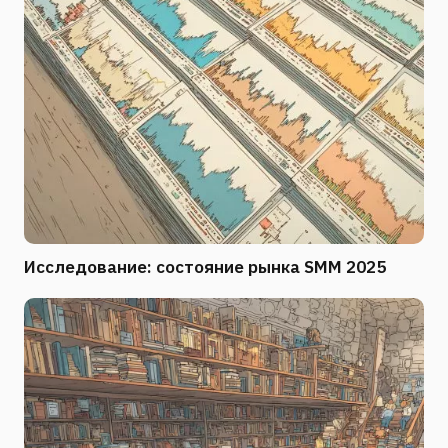
Исследование: состояние рынка SMM 2025