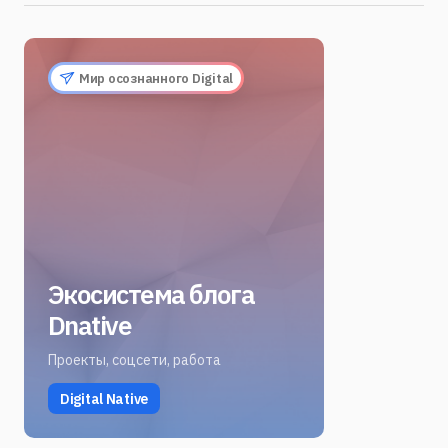
Мир осознанного Digital
Экосистема блога
Dnative
Проекты, соцсети, работа
Digital Native