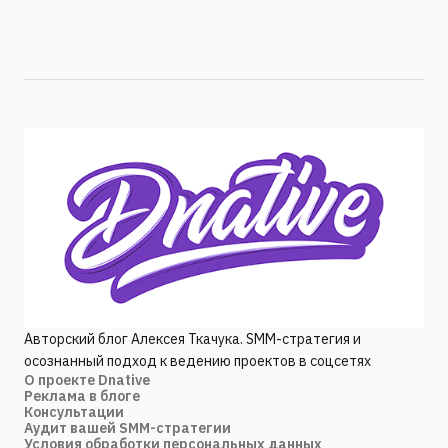
Авторский блог Алексея Ткачука. SMM-стратегия и
осознанный подход к ведению проектов в соцсетях
О проекте Dnative
Реклама в блоге
Консультации
Аудит вашей SMM-стратегии
Условия обработки персональных данных