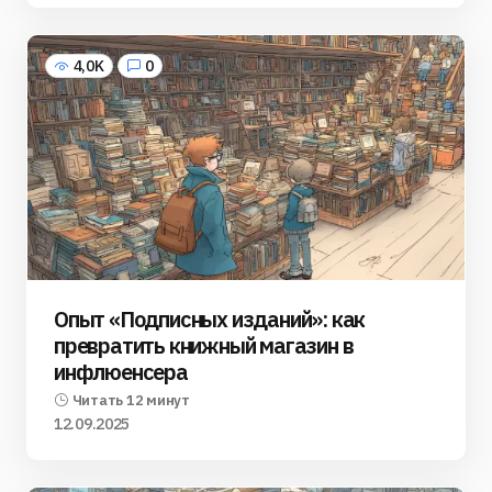
4,0K
0
Опыт «Подписных изданий»: как
превратить книжный магазин в
инфлюенсера
Читать 12 минут
12.09.2025