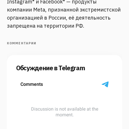
Instagram* и Facebook* — продукты
компании Meta, признанной экстремистской
организацией в России, её деятельность
запрещена на территории РФ.
КОММЕНТАРИИ
Обсуждение в Telegram