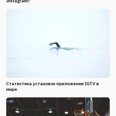
Instagram?
Статистика установок приложения IGTV в
мире