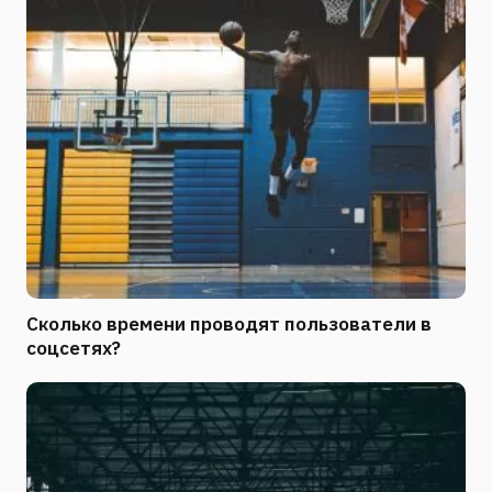
Сколько времени проводят пользователи в
соцсетях?