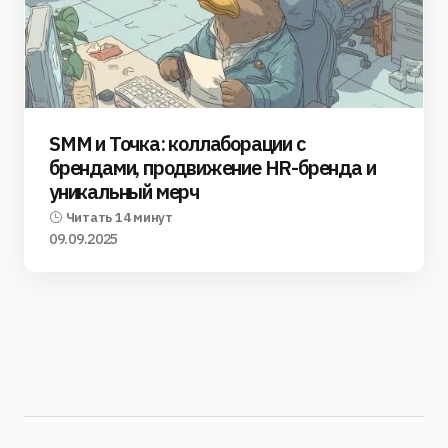
SMM и Точка: коллаборации с
брендами, продвижение HR-бренда и
уникальный мерч
Читать 14 минут
09.09.2025