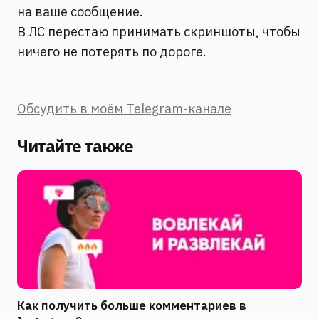
на ваше сообщение.
В ЛС перестаю принимать скриншоты, чтобы
ничего не потерять по дороге.
Обсудить в моём Telegram-канале
Читайте также
Как получить больше комментариев в