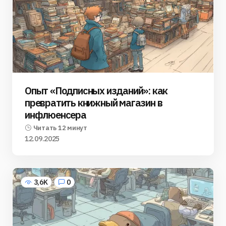
Опыт «Подписных изданий»: как
превратить книжный магазин в
инфлюенсера
Читать 12 минут
12.09.2025
3,6K
0