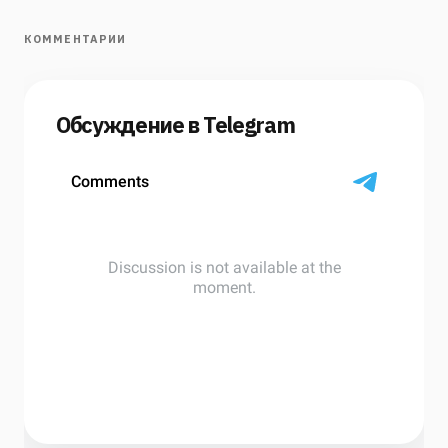
КОММЕНТАРИИ
Обсуждение в Telegram