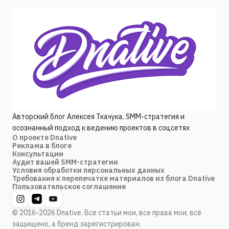
Авторский блог Алексея Ткачука. SMM-стратегия и
осознанный подход к ведению проектов в соцсетях
О проекте Dnative
Реклама в блоге
Консультации
Аудит вашей SMM-стратегии
Условия обработки персональных данных
Требования к перепечатке материалов из блога Dnative
Пользовательское соглашение
© 2016-2026 Dnative. Все статьи мои, все права мои, всё
защищено, а бренд зарегистрирован.