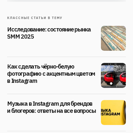
КЛАССНЫЕ СТАТЬИ В ТЕМУ
Исследование: состояние рынка
SMM 2025
Как сделать чёрно-белую
фотографию с акцентным цветом
в Instagram
Музыка в Instagram для брендов
и блогеров: ответы на все вопросы