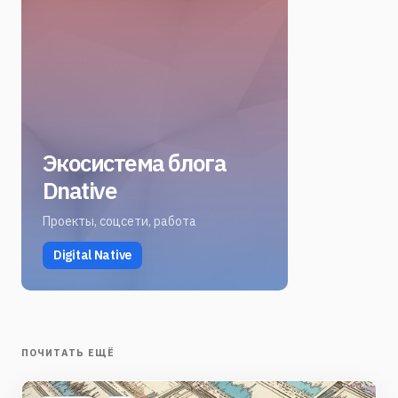
Экосистема блога
Dnative
Проекты, соцсети, работа
Digital Native
ПОЧИТАТЬ ЕЩЁ