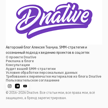
Авторский блог Алексея Ткачука. SMM-стратегия и
осознанный подход к ведению проектов в соцсетях
О проекте Dnative
Реклама в блоге
Консультации
Аудит вашей SMM-стратегии
Условия обработки персональных данных
Требования к перепечатке материалов из блога Dnative
Пользовательское соглашение
© 2016-2026 Dnative. Все статьи мои, все права мои, всё
защищено, а бренд зарегистрирован.