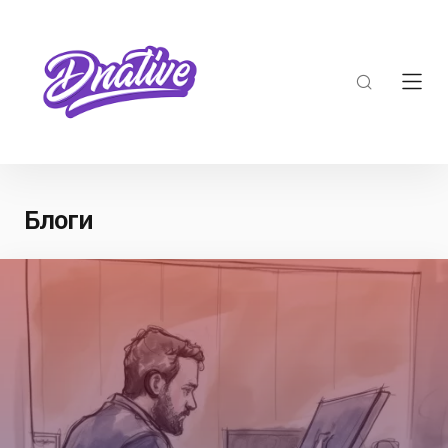
Блоги