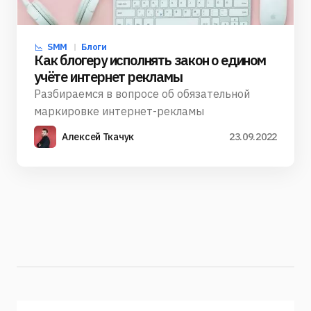
SMM
Блоги
Как блогеру исполнять закон о едином
учёте интернет рекламы
Разбираемся в вопросе об обязательной
маркировке интернет-рекламы
Алексей Ткачук
23.09.2022