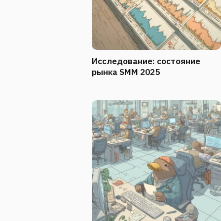
Исследование: состояние
рынка SMM 2025