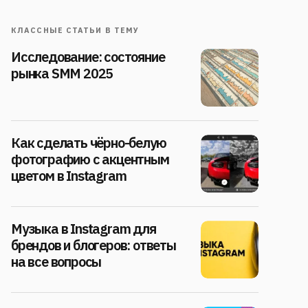
КЛАССНЫЕ СТАТЬИ В ТЕМУ
Исследование: состояние
рынка SMM 2025
Как сделать чёрно-белую
фотографию с акцентным
цветом в Instagram
Музыка в Instagram для
брендов и блогеров: ответы
на все вопросы