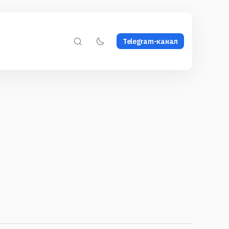
Telegram-канал