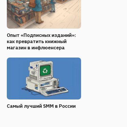
Опыт «Подписных изданий»:
как превратить книжный
магазин в инфлюенсера
Самый лучший SMM в России