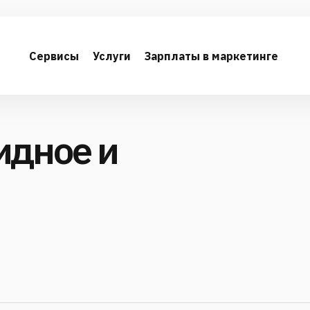
Сервисы
Услуги
Зарплаты в маркетинге
идное и