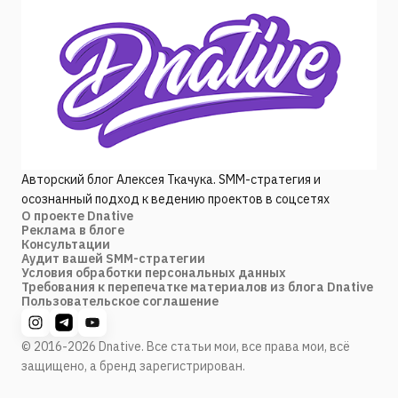
Авторский блог Алексея Ткачука. SMM-стратегия и
осознанный подход к ведению проектов в соцсетях
О проекте Dnative
Реклама в блоге
Консультации
Аудит вашей SMM-стратегии
Условия обработки персональных данных
Требования к перепечатке материалов из блога Dnative
Пользовательское соглашение
© 2016-2026 Dnative. Все статьи мои, все права мои, всё
защищено, а бренд зарегистрирован.