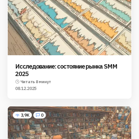
Исследование: состояние рынка SMM
2025
Читать 8 минут
08.12.2025
3,9K
0