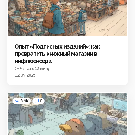
Опыт «Подписных изданий»: как
превратить книжный магазин в
инфлюенсера
Читать 12 минут
12.09.2025
3,6K
0