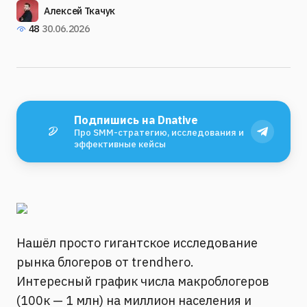
Алексей Ткачук
48
30.06.2026
Подпишись на Dnative
Про SMM-стратегию, исследования и
эффективные кейсы
Нашёл просто гигантское исследование
рынка блогеров от trendhero.
Интересный график числа макроблогеров
(100к — 1 млн) на миллион населения и