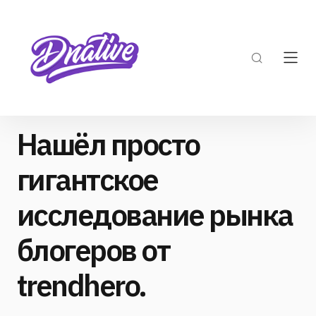
Нашёл просто
гигантское
исследование рынка
блогеров от
trendhero.