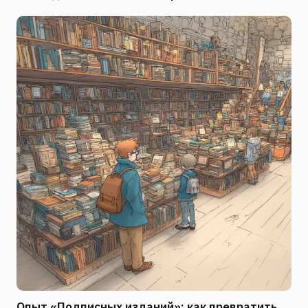
Опыт «Подписных изданий»: как превратить