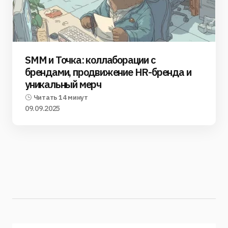
SMM и Точка: коллаборации с
брендами, продвижение HR-бренда и
уникальный мерч
Читать 14 минут
09.09.2025