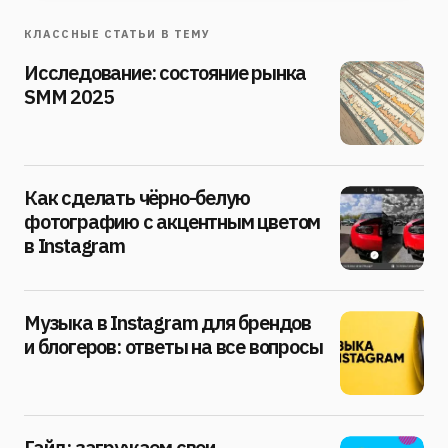
КЛАССНЫЕ СТАТЬИ В ТЕМУ
Исследование: состояние рынка
SMM 2025
Как сделать чёрно-белую
фотографию с акцентным цветом
в Instagram
Музыка в Instagram для брендов
и блогеров: ответы на все вопросы
Гайд: загружаем свои