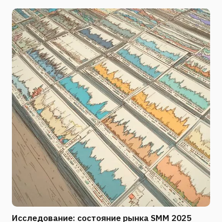
Исследование: состояние рынка SMM 2025