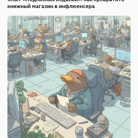
книжный магазин в инфлюенсера