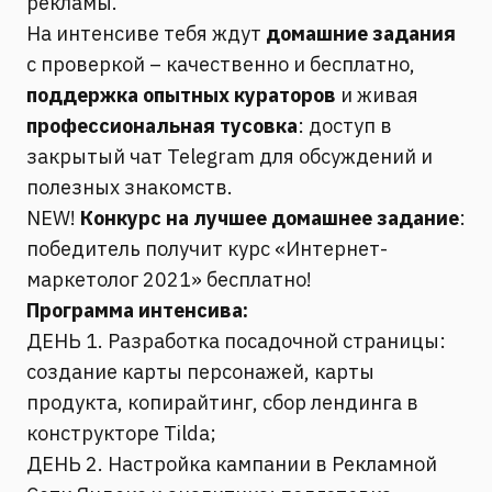
рекламы.
На интенсиве тебя ждут
домашние задания
с проверкой – качественно и бесплатно,
поддержка опытных кураторов
и живая
профессиональная тусовка
: доступ в
закрытый чат Telegram для обсуждений и
полезных знакомств.
NEW!
Конкурс на лучшее домашнее задание
:
победитель получит курс «Интернет-
маркетолог 2021» бесплатно!
Программа интенсива:
ДЕНЬ 1. Разработка посадочной страницы:
создание карты персонажей, карты
продукта, копирайтинг, сбор лендинга в
конструкторе Tilda;
ДЕНЬ 2. Настройка кампании в Рекламной