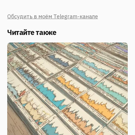
Обсудить в моём Telegram-канале
Читайте также