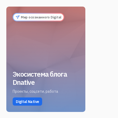
Мир осознанного Digital
Экосистема блога
Dnative
Проекты, соцсети, работа
Digital Native