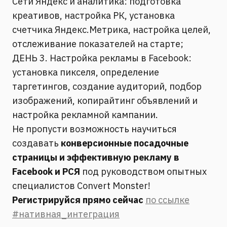
Сети Яндекс и аналитика: подготовка
креативов, настройка РК, установка
счетчика Яндекс.Метрика, настройка целей,
отслеживание показателей на старте;
ДЕНЬ 3. Настройка рекламы в Facebook:
установка пикселя, определение
таргетингов, создание аудиторий, подбор
изображений, копирайтинг объявлений и
настройка рекламной кампании.
Не пропусти возможность научиться
создавать
конверсионные посадочные
страницы и эффективную рекламу в
Facebook и РСЯ
под руководством опытных
специалистов Convert Monster!
Регистрируйся прямо сейчас
по ссылке
#нативная_интеграция