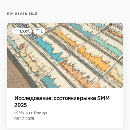
ПОЧИТАТЬ ЕЩЁ
16,6K
1
Исследование: состояние рынка SMM
2025
Читать 8 минут
08.12.2025