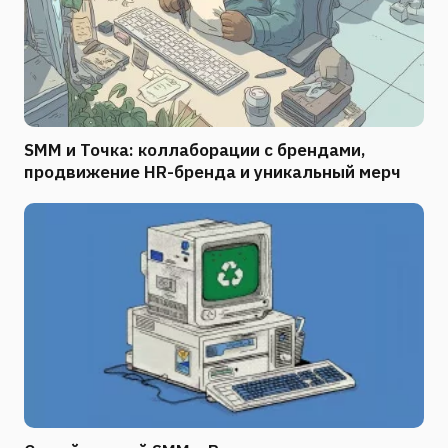
SMM и Точка: коллаборации с брендами,
продвижение HR-бренда и уникальный мерч