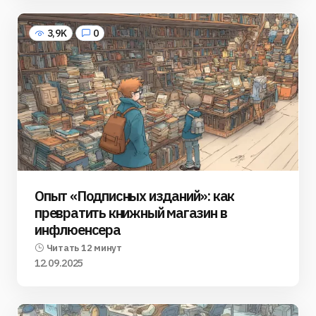
3,9K
0
Опыт «Подписных изданий»: как
превратить книжный магазин в
инфлюенсера
Читать 12 минут
12.09.2025