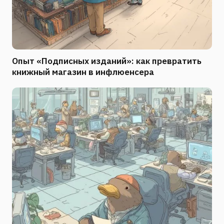
Опыт «Подписных изданий»: как превратить
книжный магазин в инфлюенсера