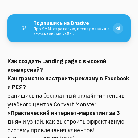
Подпишись на Dnative
Про SMM-стратегию, исследования и
эффективные кейсы
Как создать Landing page с высокой
конверсией?
Как грамотно настроить рекламу в Facebook
и РСЯ?
Запишись на бесплатный онлайн-интенсив
учебного центра Convert Monster
«Практический интернет-маркетинг за 3
дня»
и узнай, как выстроить эффективную
систему привлечения клиентов!