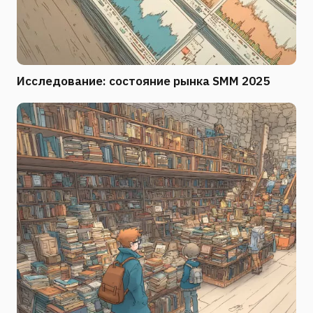
Исследование: состояние рынка SMM 2025