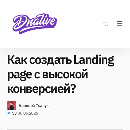
​Как создать Landing
page с высокой
конверсией?
Алексей Ткачук
53
30.06.2026