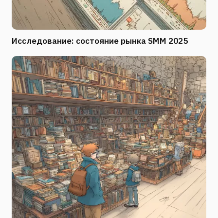
Исследование: состояние рынка SMM 2025