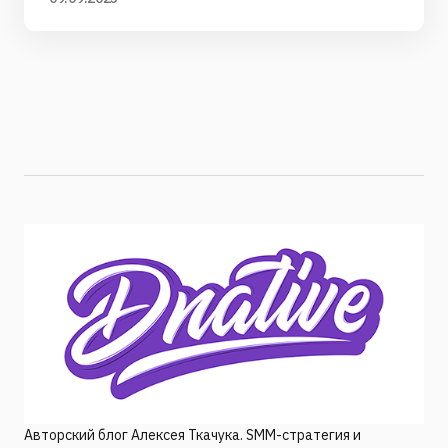
Авторский блог Алексея Ткачука. SMM-стратегия и