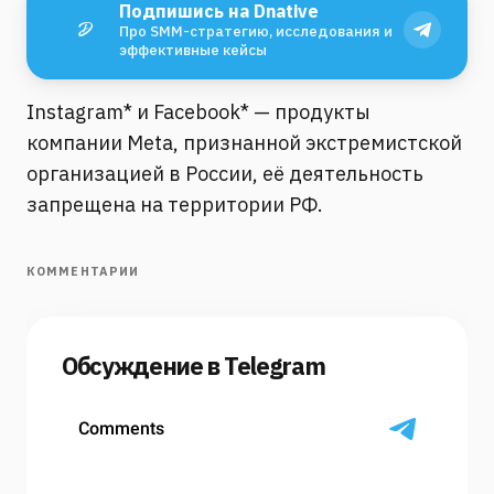
Подпишись на Dnative
Про SMM-стратегию, исследования и
эффективные кейсы
Instagram* и Facebook* — продукты
компании Meta, признанной экстремистской
организацией в России, её деятельность
запрещена на территории РФ.
КОММЕНТАРИИ
Обсуждение в Telegram