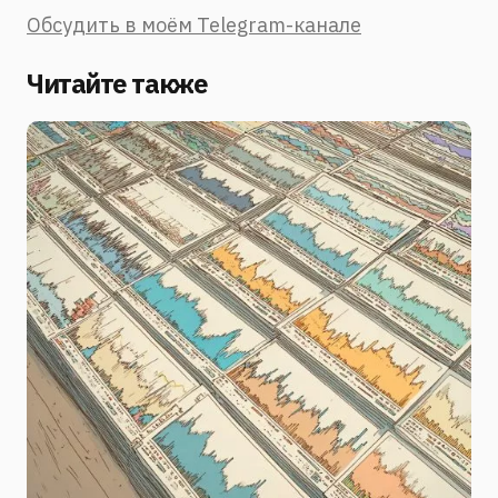
Обсудить в моём Telegram-канале
Читайте также