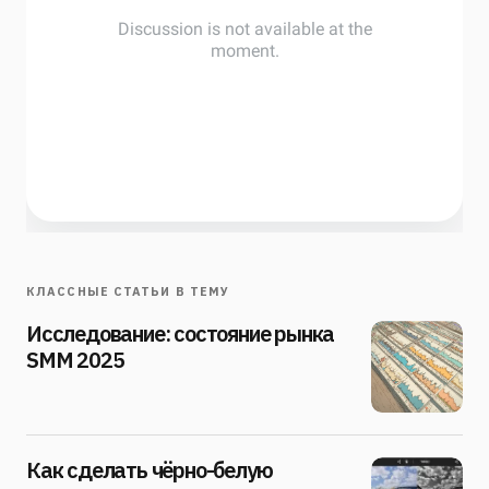
КЛАССНЫЕ СТАТЬИ В ТЕМУ
Исследование: состояние рынка
SMM 2025
Как сделать чёрно-белую