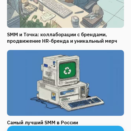
SMM и Точка: коллаборации с брендами,
продвижение HR-бренда и уникальный мерч
Самый лучший SMM в России