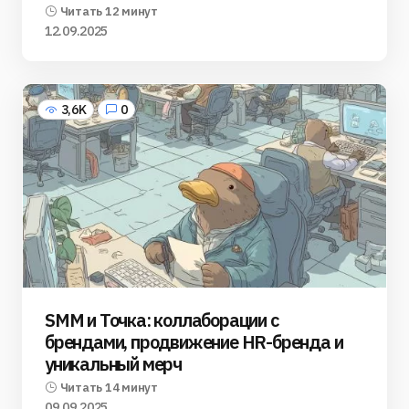
Читать 12 минут
12.09.2025
3,6K
0
SMM и Точка: коллаборации с
брендами, продвижение HR-бренда и
уникальный мерч
Читать 14 минут
09.09.2025