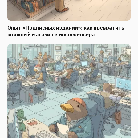
Опыт «Подписных изданий»: как превратить
книжный магазин в инфлюенсера