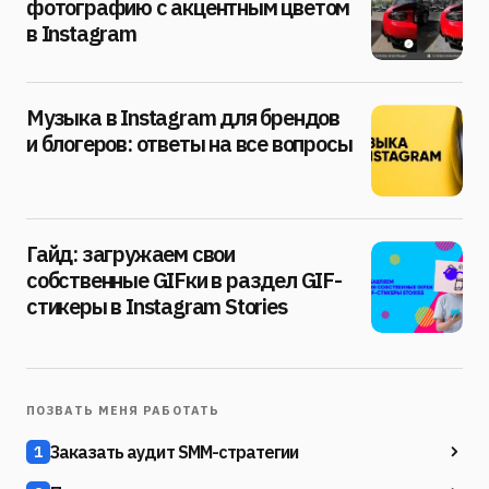
фотографию с акцентным цветом
в Instagram
Музыка в Instagram для брендов
и блогеров: ответы на все вопросы
Гайд: загружаем свои
собственные GIFки в раздел GIF-
стикеры в Instagram Stories
ПОЗВАТЬ МЕНЯ РАБОТАТЬ
Заказать аудит SMM-стратегии
1