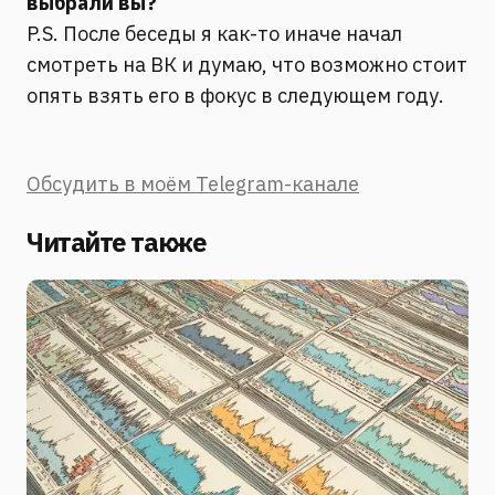
выбрали вы?
P.S. После беседы я как-то иначе начал
смотреть на ВК и думаю, что возможно стоит
опять взять его в фокус в следующем году.
Обсудить в моём Telegram-канале
Читайте также