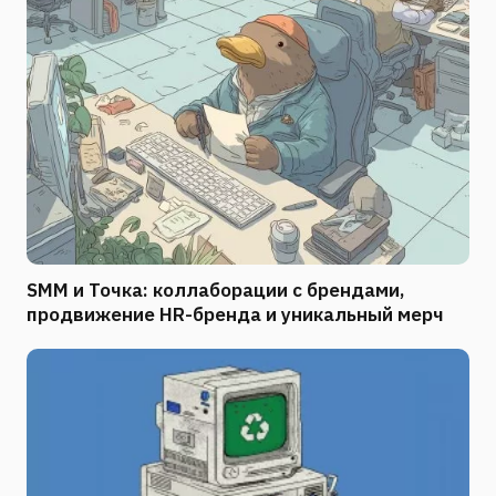
SMM и Точка: коллаборации с брендами,
продвижение HR-бренда и уникальный мерч