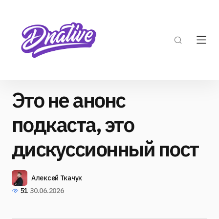
Это не анонс
подкаста, это
дискуссионный пост
Алексей Ткачук
51
30.06.2026