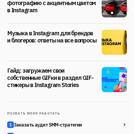
фотографию с акцентным цветом
в Instagram
Музыка в Instagram для брендов
и блогеров: ответы на все вопросы
Гайд: загружаем свои
собственные GIFки в раздел GIF-
стикеры в Instagram Stories
ПОЗВАТЬ МЕНЯ РАБОТАТЬ
Заказать аудит SMM-стратегии
1