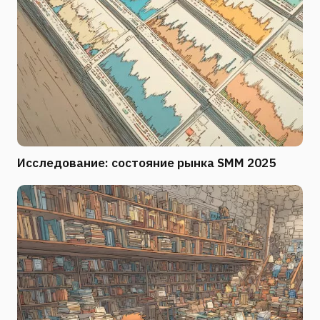
Исследование: состояние рынка SMM 2025