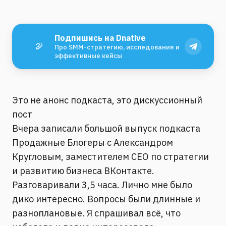
Подпишись на Dnative
Про SMM-стратегию, исследования и
эффективные кейсы
Это не анонс подкаста, это дискуссионный
пост
Вчера записали большой выпуск подкаста
Продажные Блогеры с Александром
Кругловым, заместителем CEO по стратегии
и развитию бизнеса ВКонтакте.
Разговаривали 3,5 часа. Лично мне было
дико интересно. Вопросы были длинные и
разноплановые. Я спрашивал всё, что