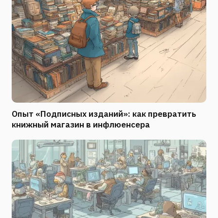
Опыт «Подписных изданий»: как превратить
книжный магазин в инфлюенсера