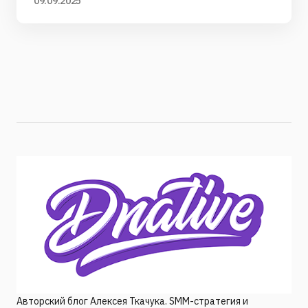
09.09.2025
Авторский блог Алексея Ткачука. SMM-стратегия и