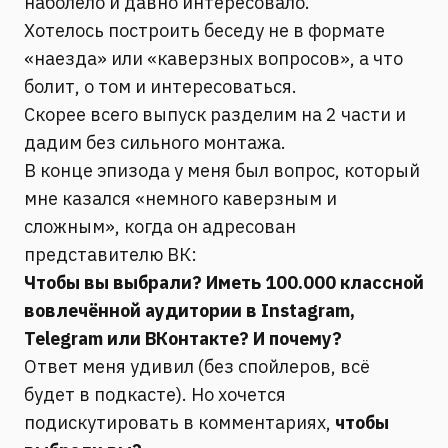
наболело и давно интересовало.
Хотелось построить беседу не в формате
«наезда» или «каверзных вопросов», а что
болит, о том и интересоваться.
Скорее всего выпуск разделим на 2 части и
дадим без сильного монтажа.
В конце эпизода у меня был вопрос, который
мне казался «немного каверзным и
сложным», когда он адресован
представителю ВК:
Чтобы вы выбрали? Иметь 100.000 классной
вовлечённой аудитории в Instagram,
Telegram или ВКонтакте? И почему?
Ответ меня удивил (без спойлеров, всё
будет в подкасте). Но хочется
подискутировать в комментариях,
чтобы