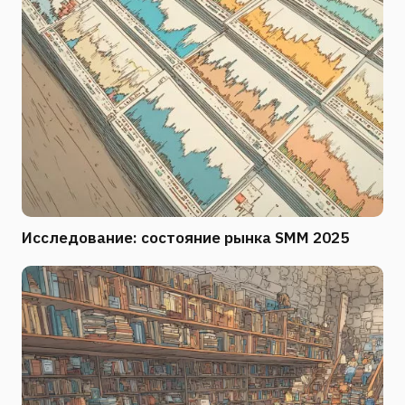
Исследование: состояние рынка SMM 2025