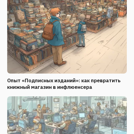
Опыт «Подписных изданий»: как превратить
книжный магазин в инфлюенсера