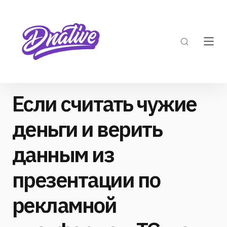
Если считать чужие
деньги и верить
данным из
презентации по
рекламной