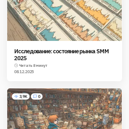
Исследование: состояние рынка SMM
2025
Читать 8 минут
08.12.2025
3,9K
0