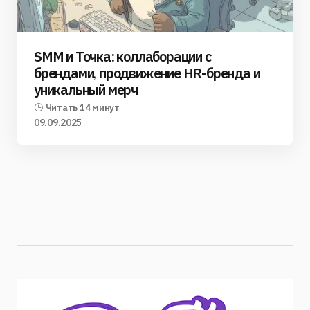
SMM и Точка: коллаборации с
брендами, продвижение HR-бренда и
уникальный мерч
Читать 14 минут
09.09.2025