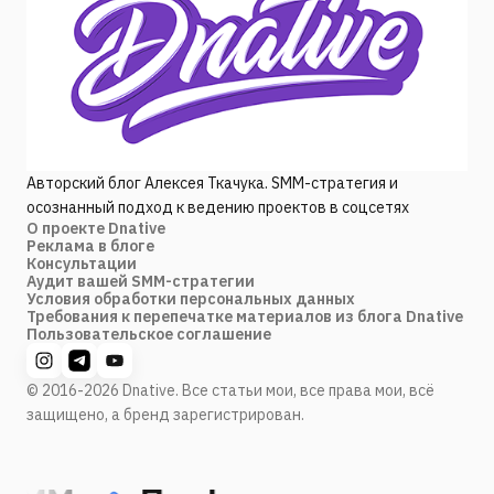
Авторский блог Алексея Ткачука. SMM-стратегия и
осознанный подход к ведению проектов в соцсетях
О проекте Dnative
Реклама в блоге
Консультации
Аудит вашей SMM-стратегии
Условия обработки персональных данных
Требования к перепечатке материалов из блога Dnative
Пользовательское соглашение
© 2016-2026 Dnative. Все статьи мои, все права мои, всё
защищено, а бренд зарегистрирован.