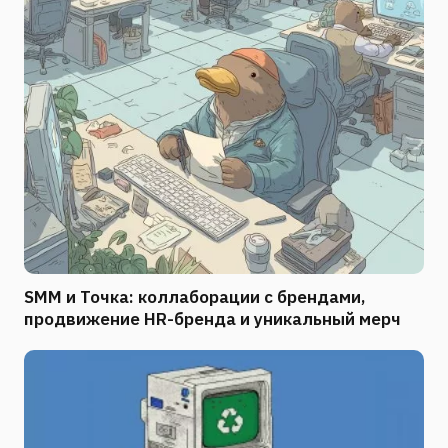
SMM и Точка: коллаборации с брендами,
продвижение HR-бренда и уникальный мерч