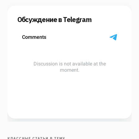
Обсуждение в Telegram
КЛАССНЫЕ СТАТЬИ В ТЕМУ