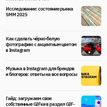
Исследование: состояние рынка
SMM 2025
Как сделать чёрно-белую
фотографию с акцентным цветом
в Instagram
Музыка в Instagram для брендов
и блогеров: ответы на все вопросы
Гайд: загружаем свои
собственные GIFки в раздел GIF-