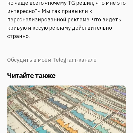
но чаще всего «почему TG решил, что мне это
интересно?» Мы так привыкли к
персонализированной рекламе, что видеть
кривую и косую рекламу действительно
странно.
Обсудить в моём Telegram-канале
Читайте также