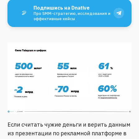
Подпишись на Dnative
Про SMM-стратегию, исследования и
эффективные кейсы
Если считать чужие деньги и верить данным
из презентации по рекламной платформе в