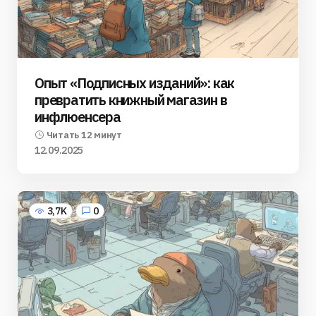
Опыт «Подписных изданий»: как
превратить книжный магазин в
инфлюенсера
Читать 12 минут
12.09.2025
3,7K
0