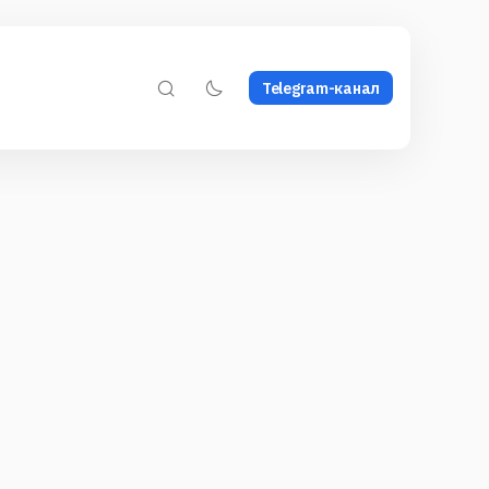
Telegram-канал