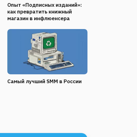
Опыт «Подписных изданий»:
как превратить книжный
магазин в инфлюенсера
Самый лучший SMM в России