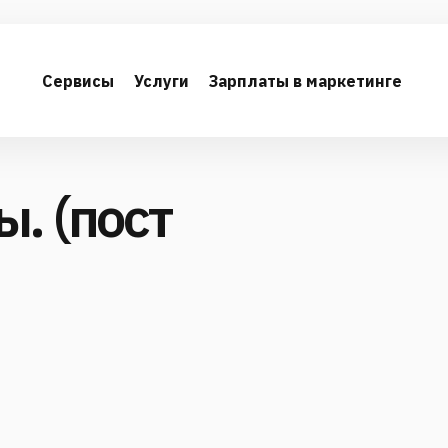
Сервисы
Услуги
Зарплаты в маркетинге
. (пост