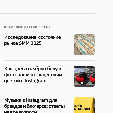
КЛАССНЫЕ СТАТЬИ В ТЕМУ
Исследование: состояние
рынка SMM 2025
Как сделать чёрно-белую
фотографию с акцентным
цветом в Instagram
Музыка в Instagram для
брендов и блогеров: ответы
на все вопросы