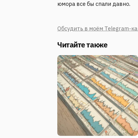
юмора все бы спали давно.
Обсудить в моём Telegram-к
Читайте также