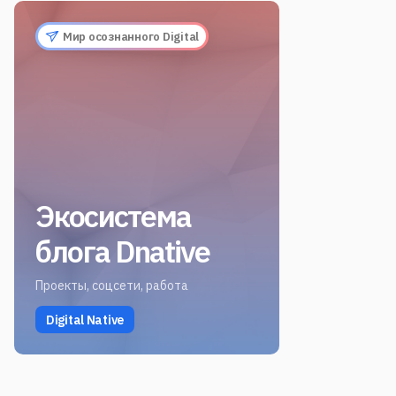
Мир осознанного Digital
Экосистема
блога Dnative
Проекты, соцсети, работа
Digital Native