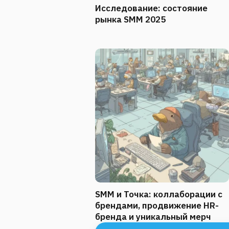
Исследование: состояние
рынка SMM 2025
SMM и Точка: коллаборации с
брендами, продвижение HR-
бренда и уникальный мерч