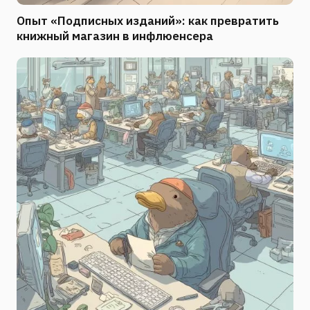
Опыт «Подписных изданий»: как превратить
книжный магазин в инфлюенсера