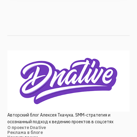
Авторский блог Алексея Ткачука. SMM-стратегия и
осознанный подход к ведению проектов в соцсетях
О проекте Dnative
Реклама в блоге