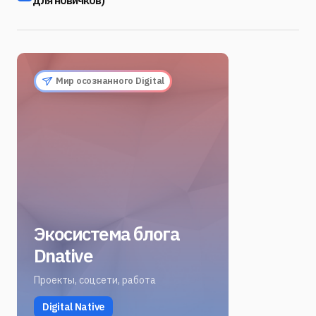
Мир осознанного Digital
Экосистема блога
Dnative
Проекты, соцсети, работа
Digital Native