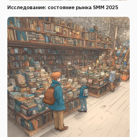
Исследование: состояние рынка SMM 2025