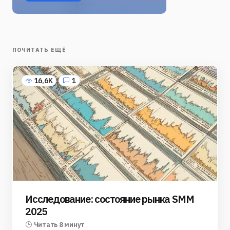
ПОЧИТАТЬ ЕЩЁ
16,6K
1
Исследование: состояние рынка SMM
2025
Читать 8 минут