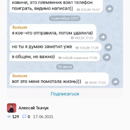
Алексей Ткачук
129
0
17.06.2021