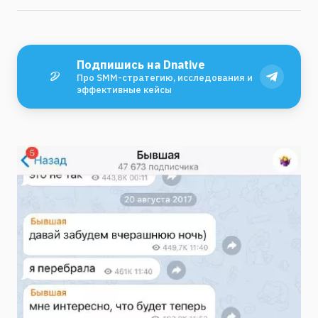
Подпишись на Dnative
Про SMM-стратегию, исследования и
эффективные кейсы