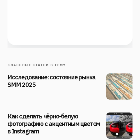
КЛАССНЫЕ СТАТЬИ В ТЕМУ
Исследование: состояние рынка
SMM 2025
Как сделать чёрно-белую
фотографию с акцентным цветом
в Instagram