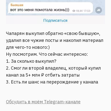
Чапарян выкупил обратно «свою бывшую»,
удалил все чужие посты и накопил материал
для чего-то нового:)
Ну посмотрим. Что сейчас интересно:
1. За сколько выкупил?
2. Смог ли второй владелец, который купил
канал за 5+ млн ₽ отбить затраты
3. Есть ли шанс на перерождение у канала
Обсудить в моём Telegram-канале