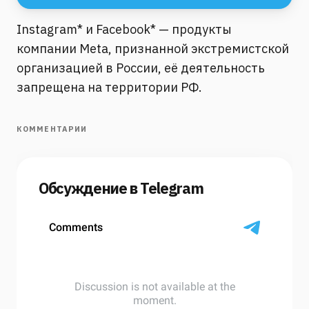
Instagram* и Facebook* — продукты
компании Meta, признанной экстремистской
организацией в России, её деятельность
запрещена на территории РФ.
КОММЕНТАРИИ
Обсуждение в Telegram