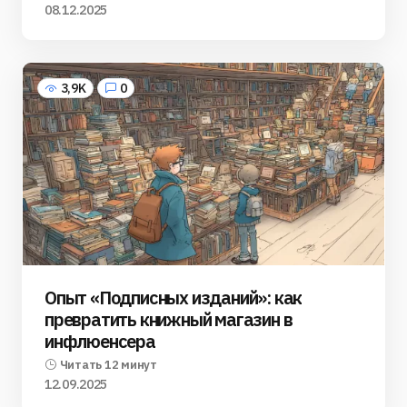
08.12.2025
3,9K
0
Опыт «Подписных изданий»: как
превратить книжный магазин в
инфлюенсера
Читать 12 минут
12.09.2025