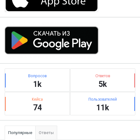
Stats
Вопросов
Ответов
1k
5k
Кейса
Пользователей
74
11k
Популярные
Ответы