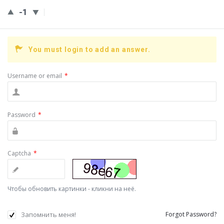
-1
You must login to add an answer.
Username or email
*
Password
*
Captcha
*
Чтобы обновить картинки - кликни на неё.
Запомнить меня!
Forgot Password?