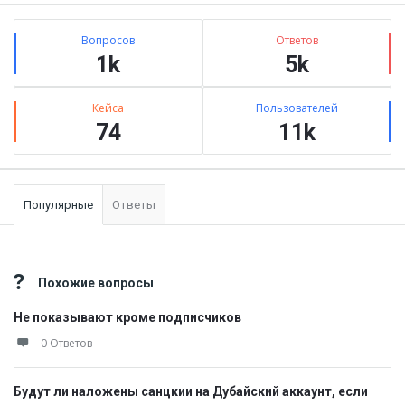
Stats
Вопросов
Ответов
1k
5k
Кейса
Пользователей
74
11k
Популярные
Ответы
Похожие вопросы
Не показывают кроме подписчиков
0 Ответов
Будут ли наложены санцкии на Дубайский аккаунт, если