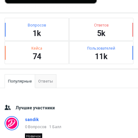
Stats
Вопросов
Ответов
1k
5k
Кейса
Пользователей
74
11k
Популярные
Ответы
Лучшие участники
sandik
0
Вопросов
1
Балл
Новичок