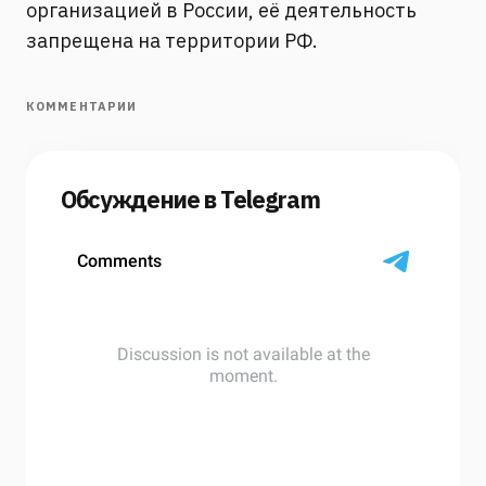
организацией в России, её деятельность
запрещена на территории РФ.
КОММЕНТАРИИ
Обсуждение в Telegram