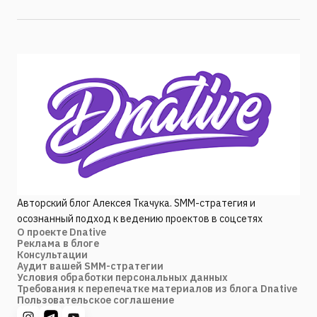
Авторский блог Алексея Ткачука. SMM-стратегия и
осознанный подход к ведению проектов в соцсетях
О проекте Dnative
Реклама в блоге
Консультации
Аудит вашей SMM-стратегии
Условия обработки персональных данных
Требования к перепечатке материалов из блога Dnative
Пользовательское соглашение