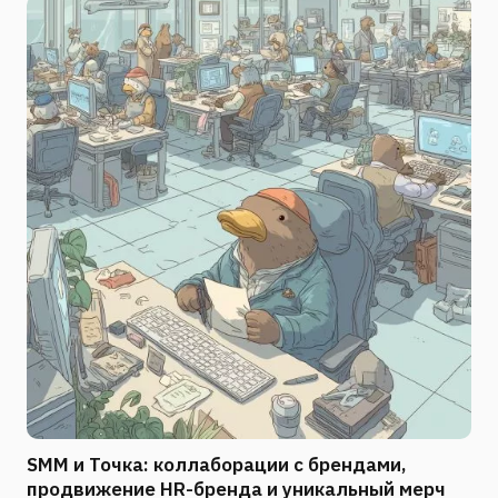
SMM и Точка: коллаборации с брендами,
продвижение HR-бренда и уникальный мерч