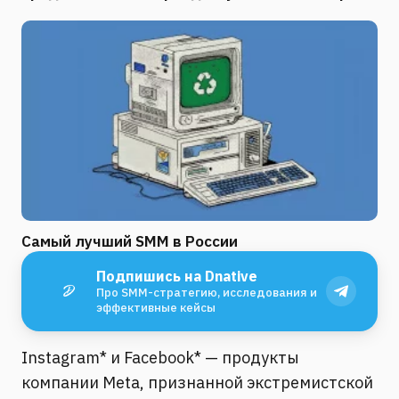
Самый лучший SMM в России
Подпишись на Dnative
Про SMM-стратегию, исследования и
эффективные кейсы
Instagram* и Facebook* — продукты
компании Meta, признанной экстремистской