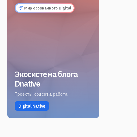
Мир осознанного Digital
Экосистема блога
Dnative
Проекты, соцсети, работа
Digital Native