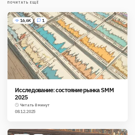
ПОЧИТАТЬ ЕЩЁ
16,6K
1
Исследование: состояние рынка SMM
2025
Читать 8 минут
08.12.2025