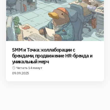
SMM и Точка: коллаборации с
брендами, продвижение HR-бренда и
уникальный мерч
Читать 14 минут
09.09.2025