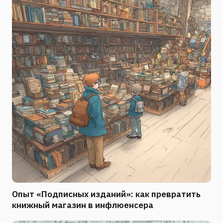
Опыт «Подписных изданий»: как превратить
книжный магазин в инфлюенсера