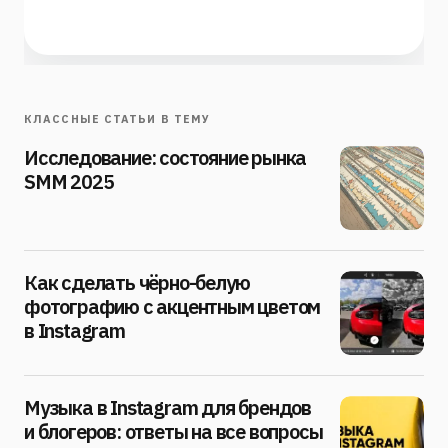
КЛАССНЫЕ СТАТЬИ В ТЕМУ
Исследование: состояние рынка
SMM 2025
Как сделать чёрно-белую
фотографию с акцентным цветом
в Instagram
Музыка в Instagram для брендов
и блогеров: ответы на все вопросы