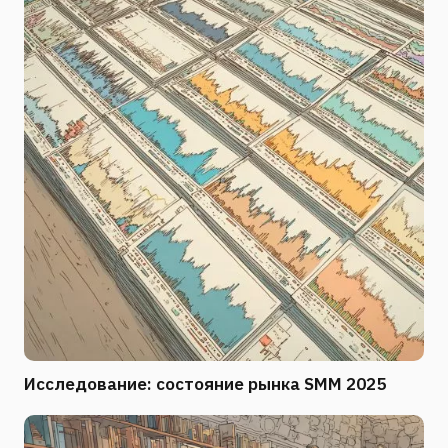
Исследование: состояние рынка SMM 2025