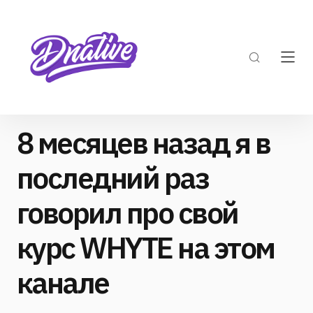
8 месяцев назад я в
последний раз
говорил про свой
курс WHYTE на этом
канале