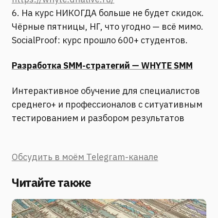
6. На курс НИКОГДА больше не будет скидок.
Чёрные пятницы, НГ, что угодно — всё мимо.
SocialProof: курс прошло 600+ студентов.
Разработка SMM-стратегий — WHYTE SMM
Интерактивное обучение для специалистов
среднего+ и профессионалов с ситуативным
тестированием и разбором результатов
Обсудить в моём Telegram-канале
Читайте также