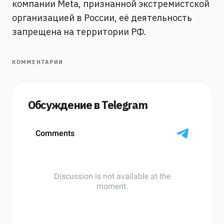
компании Meta, признанной экстремистской
организацией в России, её деятельность
запрещена на территории РФ.
КОММЕНТАРИИ
Обсуждение в Telegram