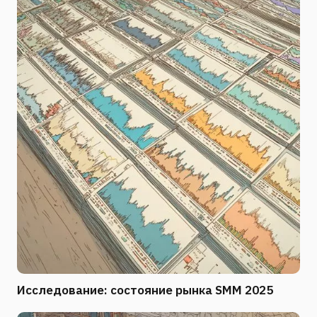
Исследование: состояние рынка SMM 2025