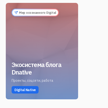
Мир осознанного Digital
Экосистема блога
Dnative
Проекты, соцсети, работа
Digital Native