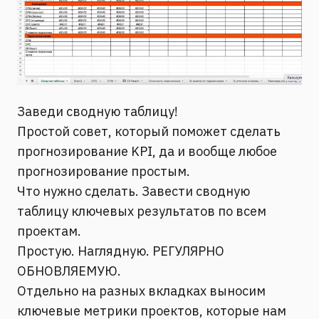
Заведи сводную таблицу!
Простой совет, который поможет сделать
прогнозирование KPI, да и вообще любое
прогнозирование простым.
Что нужно сделать. Завести сводную
таблицу ключевых результатов по всем
проектам.
Простую. Наглядную. РЕГУЛЯРНО
ОБНОВЛЯЕМУЮ.
Отдельно на разных вкладках выносим
ключевые метрики проектов, которые нам