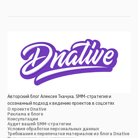
Авторский блог Алексея Ткачука. SMM-стратегия и
осознанный подход к ведению проектов в соцсетях
О проекте Dnative
Реклама в блоге
Консультации
Аудит вашей SMM-стратегии
Условия обработки персональных данных
Требования к перепечатке материалов из блога Dnative