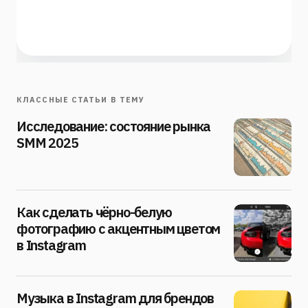
КЛАССНЫЕ СТАТЬИ В ТЕМУ
Исследование: состояние рынка
SMM 2025
Как сделать чёрно-белую
фотографию с акцентным цветом
в Instagram
Музыка в Instagram для брендов