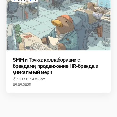
SMM и Точка: коллаборации с
брендами, продвижение HR-бренда и
уникальный мерч
Читать 14 минут
09.09.2025