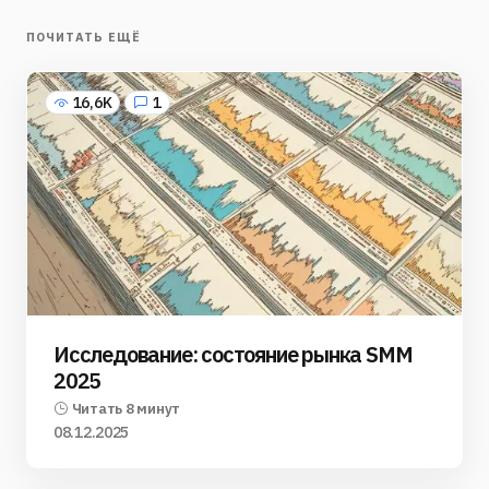
ПОЧИТАТЬ ЕЩЁ
16,6K
1
Исследование: состояние рынка SMM
2025
Читать 8 минут
08.12.2025