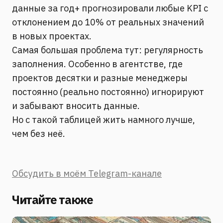
данные за год+ прогнозировали любые KPI с
отклонением до 10% от реальных значений
в новых проектах.
Самая большая проблема тут: регулярность
заполнения. Особенно в агентстве, где
проектов десятки и разные менеджеры
постоянно (реально постоянно) игнорируют
и забывают вносить данные.
Но с такой таблицей жить намного лучше,
чем без неё.
Обсудить в моём Telegram-канале
Читайте также