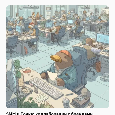
SMM и Точка: коллаборации с брендами,