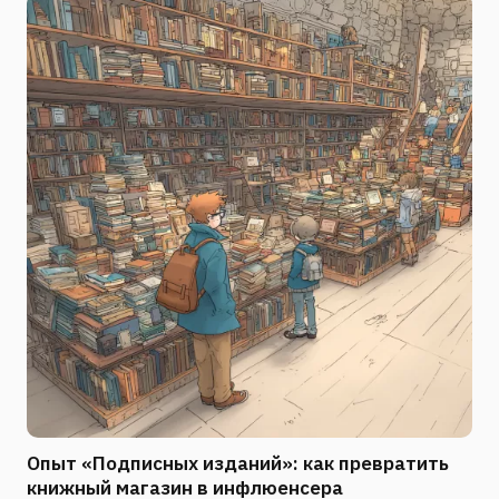
Опыт «Подписных изданий»: как превратить
книжный магазин в инфлюенсера