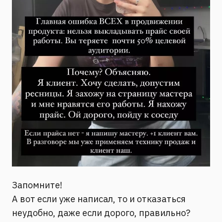
Запомните!
А вот если уже написал, то и отказаться
неудобно, даже если дорого, правильно?