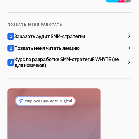
ПОЗВАТЬ МЕНЯ РАБОТАТЬ
Заказать аудит SMM-стратегии
1
Позвать меня читать лекцию
2
Курс по разработке SMM-стратегий WHYTE (не
3
для новичков)
Мир осознанного Digital