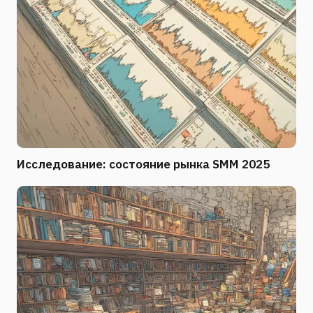
Исследование: состояние рынка SMM 2025