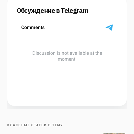
Обсуждение в Telegram
КЛАССНЫЕ СТАТЬИ В ТЕМУ