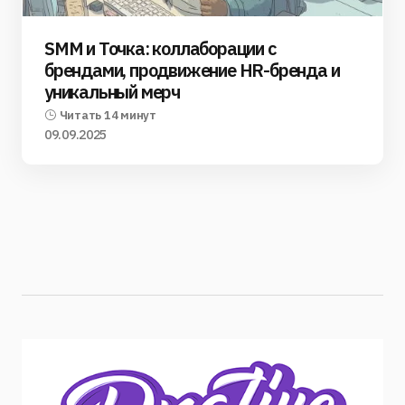
SMM и Точка: коллаборации с
брендами, продвижение HR-бренда и
уникальный мерч
Читать 14 минут
09.09.2025