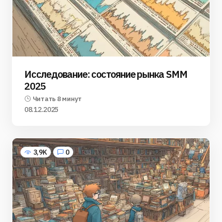
Исследование: состояние рынка SMM
2025
Читать 8 минут
08.12.2025
3,9K
0