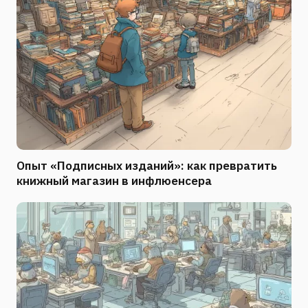
Опыт «Подписных изданий»: как превратить
книжный магазин в инфлюенсера