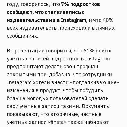
году, говорилось, что
7% подростков
сообщают, что сталкивались с
издевательствами в Instagram
, и что 40%
всех издевательств происходили в личных
сообщениях.
В презентации говорится, что 61% новых
учетных записей подростков в Instagram
предпочитают делать свои профили
закрытыми при, добавив, что сотрудники
Instagram хотели внести «подталкивающие»
изменения в продукт, чтобы побудить
больше молодых пользователей сделать
свои учетные записи такими. Документы
показывают, что вторичные, частные
учетные записи «finsta» также набирают