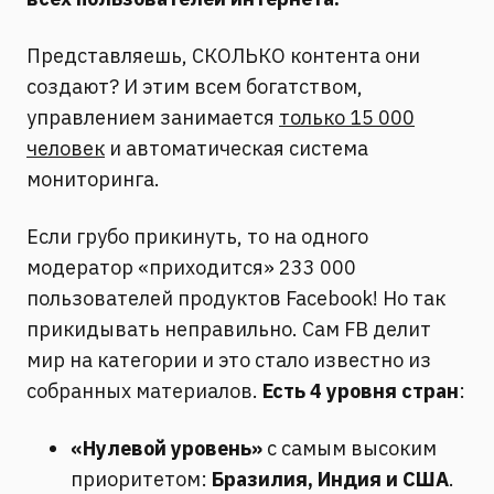
Представляешь, СКОЛЬКО контента они
создают? И этим всем богатством,
управлением занимается
только 15 000
человек
и автоматическая система
мониторинга.
Если грубо прикинуть, то на одного
модератор «приходится» 233 000
пользователей продуктов Facebook! Но так
прикидывать неправильно. Сам FB делит
мир на категории и это стало известно из
собранных материалов.
Есть 4 уровня стран
:
«Нулевой уровень»
с самым высоким
приоритетом:
Бразилия, Индия и США
.