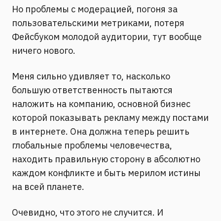
Но проблемы с модерацией, погоня за
пользовательскими метриками, потеря
Фейсбуком молодой аудитории, тут вообще
ничего нового.
Меня сильно удивляет то, насколько
большую ответственность пытаются
наложить на компанию, основной бизнес
которой показывать рекламу между постами
в интернете. Она должна теперь решить
глобальные проблемы человечества,
находить правильную сторону в абсолютно
каждом конфликте и быть мерилом истины
на всей планете.
Очевидно, что этого не случится. И