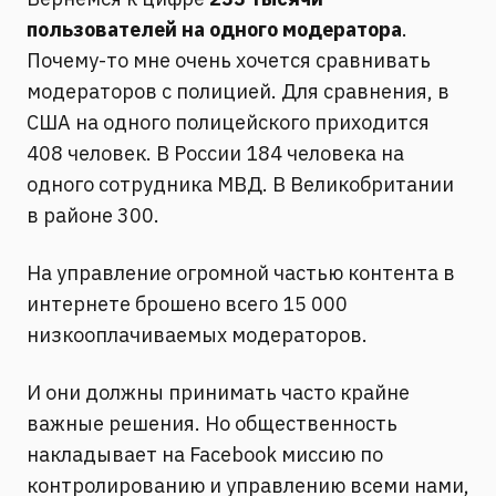
пользователей на одного модератора
.
Почему-то мне очень хочется сравнивать
модераторов с полицией. Для сравнения, в
США на одного полицейского приходится
408 человек. В России 184 человека на
одного сотрудника МВД. В Великобритании
в районе 300.
На управление огромной частью контента в
интернете брошено всего 15 000
низкооплачиваемых модераторов.
И они должны принимать часто крайне
важные решения. Но общественность
накладывает на Facebook миссию по
контролированию и управлению всеми нами,