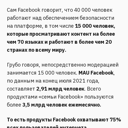
Сам Facebook говорит, что 40 000 человек
работают над обеспечением безопасности
на платформе, в том числе
15 000 человек,
которые просматривают контент на более
чем 70 языках и работают в более чем 20
странах по всему миру.
Грубо говоря, непосредственно модерацией
занимается 15 000 человек.
MAU Facebook
,
по данным на конец июля 2021 года,
составляет
2,91 млрд человек
. Всего
продуктами «семьи Facebook» пользуются
более
3,5 млрд человек ежемесячно.
То есть продукты Facebook охватывают 75%
всех пользователей интернета.