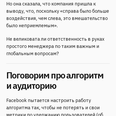
Но она сказала, что компания пришла к
выводу, что, поскольку «справа было больше
воздействия, чем слева, это вмешательство
было неприемлемым».
Не великовата ли ответственность в руках
простого менеджера по таким важным и
глобальным вопросам?
Поговорим про алгоритм
и аудиторию
Facebook пытается настроить работу
алгоритма так, чтобы не потерять и свои
метрики по удержанию пользователей (об