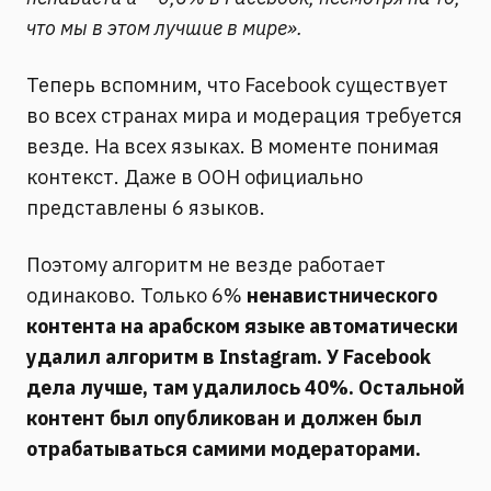
что мы в этом лучшие в мире».
Теперь вспомним, что Facebook существует
во всех странах мира и модерация требуется
везде. На всех языках. В моменте понимая
контекст. Даже в ООН официально
представлены 6 языков.
Поэтому алгоритм не везде работает
одинаково. Только 6%
ненавистнического
контента на арабском языке автоматически
удалил алгоритм в Instagram. У
Facebook
дела лучше, там удалилось 40%. Остальной
контент был опубликован и должен был
отрабатываться самими модераторами.