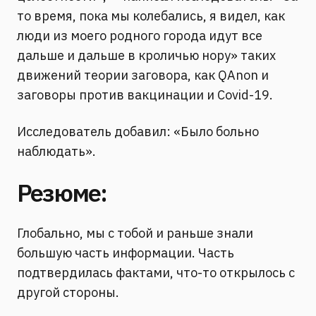
то время, пока мы колебались, я видел, как
люди из моего родного города идут все
дальше и дальше в кроличью нору» таких
движений теории заговора, как QAnon и
заговоры против вакцинации и Covid-19.
Исследователь добавил: «Было больно
наблюдать».
Резюме:
Глобально, мы с тобой и раньше знали
большую часть информации. Часть
подтвердилась фактами, что-то открылось с
другой стороны.