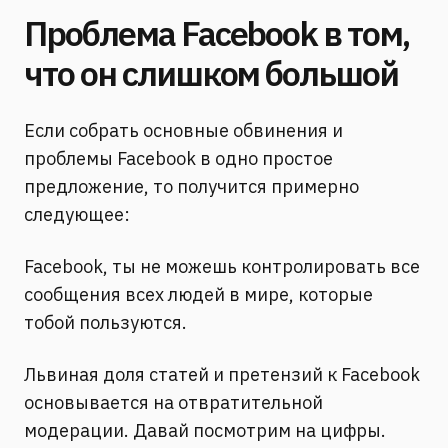
Проблема Facebook в том,
что он слишком большой
Если собрать основные обвинения и
проблемы Facebook в одно простое
предложение, то получится примерно
следующее:
Facebook, ты не можешь контролировать все
сообщения всех людей в мире, которые
тобой пользуются.
Львиная доля статей и претензий к Facebook
основывается на отвратительной
модерации. Давай посмотрим на цифры.