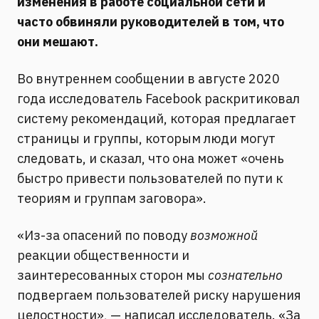
изменения в работе социальной сети и
часто обвиняли руководителей в том, что
они мешают.
Во внутреннем сообщении в августе 2020
года исследователь Facebook раскритиковал
систему рекомендаций, которая предлагает
страницы и группы, которым люди могут
следовать, и сказал, что она может «очень
быстро привести пользователей по пути к
теориям и группам заговора».
«Из-за опасений по поводу
возможной
реакции общественности и
заинтересованных сторон мы
сознательно
подвергаем пользователей риску нарушения
целостности», — написал исследователь. «За