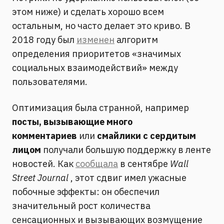
этом ниже) и сделать хорошо всем
остальным, но часто делает это криво. В
2018 году был
изменен
алгоритм
определения приоритетов «значимых
социальных взаимодействий» между
пользователями.
Оптимизация была странной, например
посты, вызывающие много
комментариев
или
смайлики с сердитым
лицом
получали большую поддержку в ленте
новостей. Как
сообщала
в сентябре
Wall
Street Journal
, этот сдвиг имел ужасные
побочные эффекты: он обеспечил
значительный рост количества
сенсационных и вызывающих возмущение