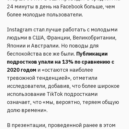
24 минуты в день на Facebook больше, чем
более молодые пользователи.
Instagram стал лучше работать с молодыми
людьми в США, Франции, Великобритании,
Японии и Австралии. Но поводы для
беспокойства все же были.
Публикации
подростков упали на 13% по сравнению с
2020 годом
и «остаются наиболее
тревожной тенденцией», отметили
исследователи, добавив, что более широкое
использование TikTok подростками
означает, что «мы, вероятно, теряем общую
долю времени».
В презентации, проведенной ранее в этом