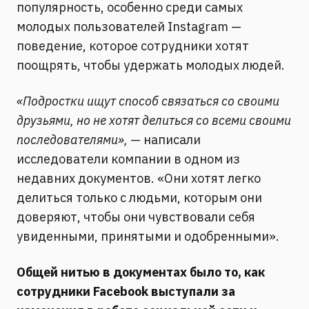
популярность, особенно среди самых
молодых пользователей Instagram —
поведение, которое сотрудники хотят
поощрять, чтобы удержать молодых людей.
«Подростки ищут способ связаться со своими
друзьями, но не хотят делиться со всеми своими
последователями»,
— написали
исследователи компании в одном из
недавних документов. «Они хотят легко
делиться только с людьми, которым они
доверяют, чтобы они чувствовали себя
увиденными, принятыми и одобренными».
Общей нитью в документах было то, как
сотрудники Facebook выступали за