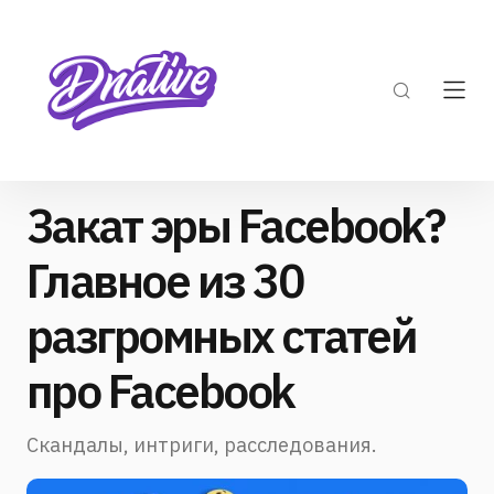
Закат эры Facebook?
Главное из 30
разгромных статей
про Facebook
Скандалы, интриги, расследования.