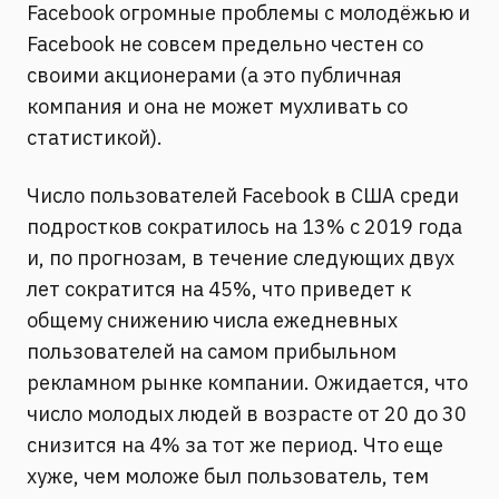
Facebook огромные проблемы с молодёжью и
Facebook не совсем предельно честен со
своими акционерами (а это публичная
компания и она не может мухливать со
статистикой).
Число пользователей Facebook в США среди
подростков сократилось на 13% с 2019 года
и, по прогнозам, в течение следующих двух
лет сократится на 45%, что приведет к
общему снижению числа ежедневных
пользователей на самом прибыльном
рекламном рынке компании. Ожидается, что
число молодых людей в возрасте от 20 до 30
снизится на 4% за тот же период. Что еще
хуже, чем моложе был пользователь, тем