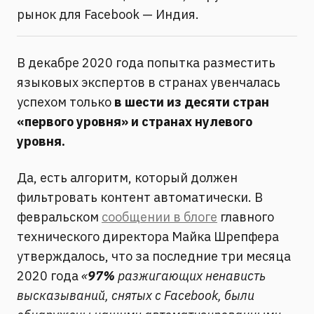
рынок для Facebook — Индия.
В декабре 2020 года попытка разместить
языковых экспертов в странах увенчалась
успехом только
в шести из десяти стран
«первого уровня» и странах нулевого
уровня.
Да, есть алгоритм, который должен
фильтровать контент автоматически. В
февральском
сообщении в блоге
главного
технического директора Майка Шрепфера
утверждалось, что за последние три месяца
2020 года
«
97%
разжигающих ненависть
высказываний, снятых с Facebook, были