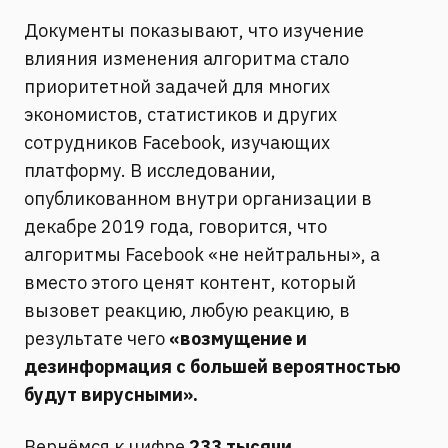
Документы показывают, что изучение
влияния изменения алгоритма стало
приоритетной задачей для многих
экономистов, статистиков и других
сотрудников Facebook, изучающих
платформу. В исследовании,
опубликованном внутри организации в
декабре 2019 года, говорится, что
алгоритмы Facebook «не нейтральны», а
вместо этого ценят контент, который
вызовет реакцию, любую реакцию, в
результате чего
«возмущение и
дезинформация с большей вероятностью
будут вирусными».
Вернёмся к цифре
233 тысячи