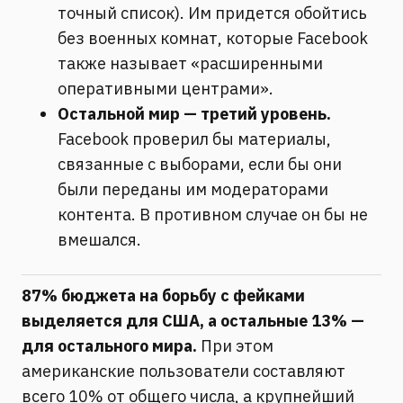
точный список). Им придется обойтись
без военных комнат, которые Facebook
также называет «расширенными
оперативными центрами».
Остальной мир — третий уровень.
Facebook проверил бы материалы,
связанные с выборами, если бы они
были переданы им модераторами
контента. В противном случае он бы не
вмешался.
87% бюджета на борьбу с фейками
выделяется для США, а остальные 13% —
для остального мира.
При этом
американские пользователи составляют
всего 10% от общего числа, а крупнейший