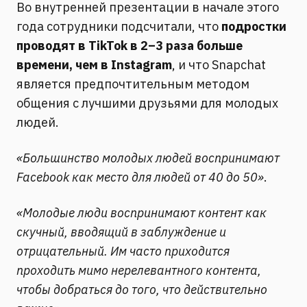
Во внутренней презентации в начале этого
года сотрудники подсчитали, что
подростки
проводят в TikTok в 2–3 раза больше
времени, чем в Instagram
, и что Snapchat
является предпочтительным методом
общения с лучшими друзьями для молодых
людей.
«Большинство молодых людей воспринимают
Facebook как место для людей от 40 до 50»
.
«Молодые люди воспринимают контент как
скучный, вводящий в заблуждение и
отрицательный. Им часто приходится
проходить мимо нерелевантного контента,
чтобы добраться до того, что действительно