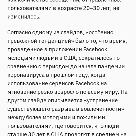
пользователями в возрасте 20–30 лет, не
изменилось.
Согласно одному из слайдов, «особенно
тревожной тенденцией» было то, что время,
проведенное в приложении Facebook
молодыми людьми в США, сократилось по
сравнению с периодом до начала пандемии
коронавируса в прошлом году, когда
использование сервисов Facebook на
мгновение резко возросло по всему миру. На
другом слайде описывается «устранение
существующего разрыва в вовлеченности»
между более молодыми и пожилыми
пользователями, где говорится, что люди
старше 30 лет в США проводят в среднем на