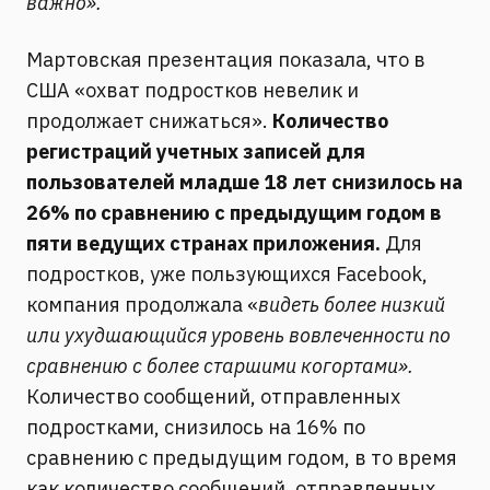
важно».
Мартовская презентация показала, что в
США «охват подростков невелик и
продолжает снижаться».
Количество
регистраций учетных записей для
пользователей младше 18 лет снизилось на
26% по сравнению с предыдущим годом в
пяти ведущих странах приложения.
Для
подростков, уже пользующихся Facebook,
компания продолжала «
видеть более низкий
или ухудшающийся уровень вовлеченности по
сравнению с более старшими когортами».
Количество сообщений, отправленных
подростками, снизилось на 16% по
сравнению с предыдущим годом, в то время
как количество сообщений, отправленных