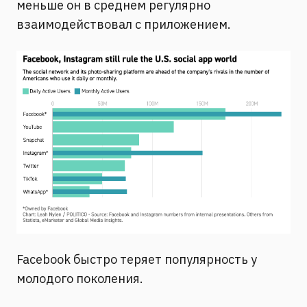
меньше он в среднем регулярно
взаимодействовал с приложением.
Facebook быстро теряет популярность у
молодого поколения.