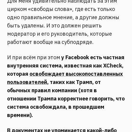
Для меня удивительно наблюдать за этим
цирком «свободы слова», где есть только
одно правильное мнение, а другие должны
быть удалены. И это должен решить
модератор и его руководитель, которые
работают вообще на субподряде.
И при всём при этом
у Facebook есть частная
внутренняя система, известная как XCheck,
которая
освобождает высокопоставленных
пользователей,
таких как Трамп, от
обычных правил компании (хотя в
отношении Трампа корректнее говорить, что
система освобождала, в прошедшем
времени).
В документах не упоминается какой-либо