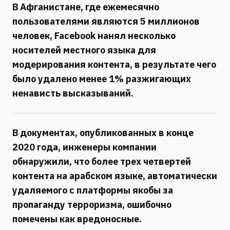
В Афганистане, где ежемесячно
пользователями являются 5 миллионов
человек, Facebook нанял несколько
носителей местного языка для
модерирования контента, в результате чего
было удалено менее 1% разжигающих
ненависть высказываний.
В документах, опубликованных в конце
2020 года, инженеры компании
обнаружили, что
более трех четвертей
контента на арабском языке, автоматически
удаляемого с платформы якобы за
пропаганду терроризма, ошибочно
помечены как вредоносные.