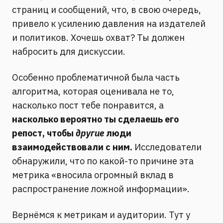
страниц и сообщений, что, в свою очередь,
привело к усилению давления на издателей
и политиков. Хочешь охват? Ты должен
набросить для дискуссии.
Особенно проблематичной была часть
алгоритма, которая оценивала не то,
насколько пост тебе понравится, а
насколько вероятно ты сделаешь его
репост, чтобы
другие
люди
взаимодействовали с ним.
Исследователи
обнаружили, что по какой-то причине эта
метрика «вносила огромный вклад в
распространение ложной информации».
Вернёмся к метрикам и аудитории. Тут у