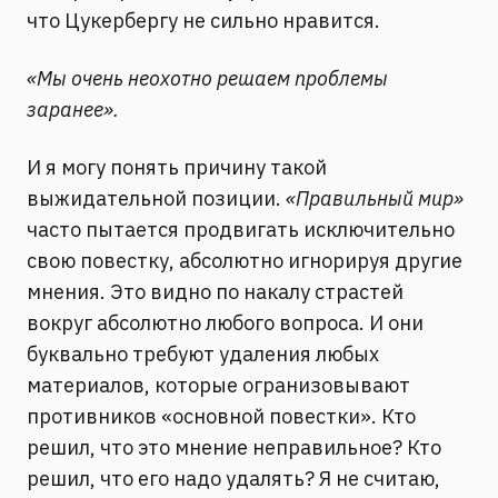
что Цукербергу не сильно нравится.
«Мы очень неохотно решаем проблемы
заранее».
И я могу понять причину такой
выжидательной позиции.
«Правильный мир»
часто пытается продвигать исключительно
свою повестку, абсолютно игнорируя другие
мнения. Это видно по накалу страстей
вокруг абсолютно любого вопроса. И они
буквально требуют удаления любых
материалов, которые огранизовывают
противников «основной повестки». Кто
решил, что это мнение неправильное? Кто
решил, что его надо удалять? Я не считаю,