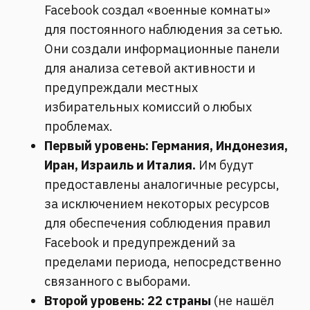
Facebook создал «военные комнаты»
для постоянного наблюдения за сетью.
Они создали информационные панели
для анализа сетевой активности и
предупреждали местных
избирательных комиссий о любых
проблемах.
Первый уровень: Германия, Индонезия,
Иран, Израиль и Италия.
Им будут
предоставлены аналогичные ресурсы,
за исключением некоторых ресурсов
для обеспечения соблюдения правил
Facebook и предупреждений за
пределами периода, непосредственно
связанного с выборами.
Второй уровень: 22 страны
(не нашёл