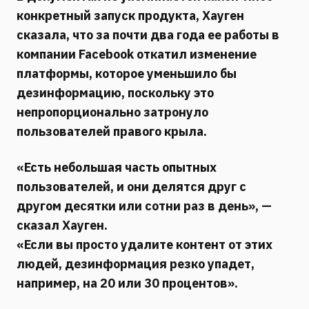
конкретный запуск продукта, Хауген
сказала, что за почти два года ее работы в
компании Facebook откатил изменение
платформы, которое уменьшило бы
дезинформацию, поскольку это
непропорционально затронуло
пользователей правого крыла.
«Есть небольшая часть опытных
пользователей, и они делятся друг с
другом десятки или сотни раз в день», —
сказал Хауген.
«Если вы просто удалите контент от этих
людей, дезинформация резко упадет,
например, на 20 или 30 процентов».