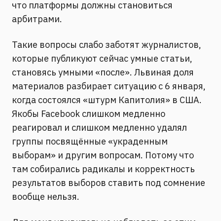
что платформы должны становиться
арбитрами.
Такие вопросы слабо заботят журналистов,
которые публикуют сейчас умные статьи,
становясь умными «после». Львиная доля
материалов разбирает ситуацию с 6 января,
когда состоялся «штурм Капитолия» в США.
Якобы Facebook слишком медленно
реагировал и слишком медленно удалял
группы посвящённые «украденным
выборам» и другим вопросам. Потому что
там собирались радикалы и корректность
результатов выборов ставить под сомнение
вообще нельзя.