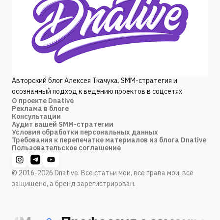
Авторский блог Алексея Ткачука. SMM-стратегия и
осознанный подход к ведению проектов в соцсетях
О проекте Dnative
Реклама в блоге
Консультации
Аудит вашей SMM-стратегии
Условия обработки персональных данных
Требования к перепечатке материалов из блога Dnative
Пользовательское соглашение
© 2016-2026 Dnative. Все статьи мои, все права мои, всё
защищено, а бренд зарегистрирован.