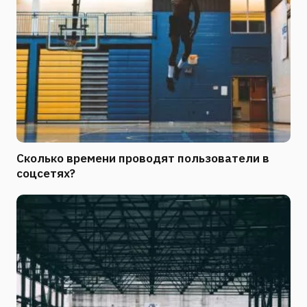
Сколько времени проводят пользователи в
соцсетях?