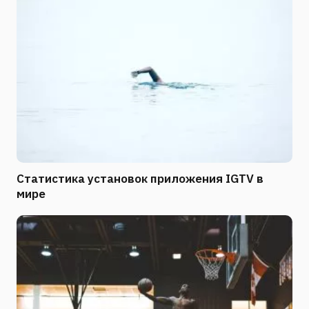
Статистика установок приложения IGTV в
мире