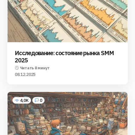
Исследование: состояние рынка SMM
2025
Читать 8 минут
08.12.2025
4,0K
0