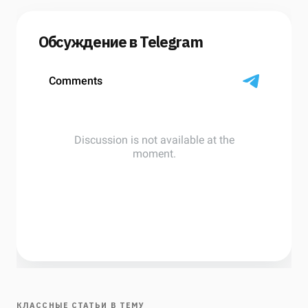
Обсуждение в Telegram
КЛАССНЫЕ СТАТЬИ В ТЕМУ