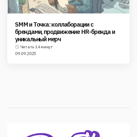
SMM и Точка: коллаборации с
брендами, продвижение HR-бренда и
уникальный мерч
Читать 14 минут
09.09.2025