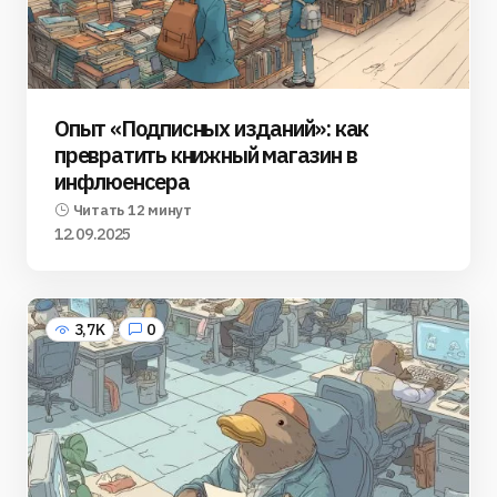
Опыт «Подписных изданий»: как
превратить книжный магазин в
инфлюенсера
Читать 12 минут
12.09.2025
3,7K
0