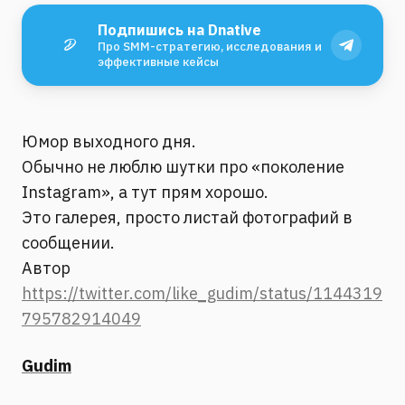
Подпишись на Dnative
Про SMM-стратегию, исследования и
эффективные кейсы
Юмор выходного дня.
Обычно не люблю шутки про «поколение
Instagram», а тут прям хорошо.
Это галерея, просто листай фотографий в
сообщении.
Автор
https://twitter.com/like_gudim/status/1144319
795782914049
Gudim