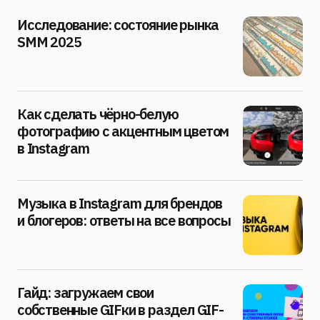
Исследование: состояние рынка
SMM 2025
Как сделать чёрно-белую
фотографию с акцентным цветом
в Instagram
Музыка в Instagram для брендов
и блогеров: ответы на все вопросы
Гайд: загружаем свои
собственные GIFки в раздел GIF-