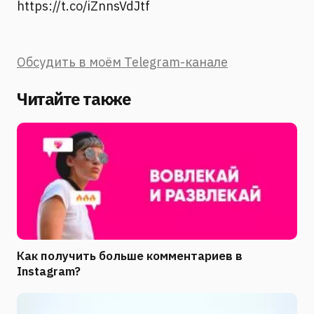
https://t.co/iZnnsVdJtf
Обсудить в моём Telegram-канале
Читайте также
Как получить больше комментариев в
Instagram?