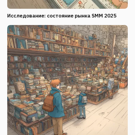
Исследование: состояние рынка SMM 2025