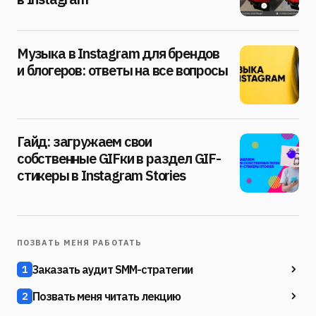
Музыка в Instagram для брендов
и блогеров: ответы на все вопросы
Гайд: загружаем свои
собственные GIFки в раздел GIF-
стикеры в Instagram Stories
ПОЗВАТЬ МЕНЯ РАБОТАТЬ
Заказать аудит SMM-стратегии
1
Позвать меня читать лекцию
2