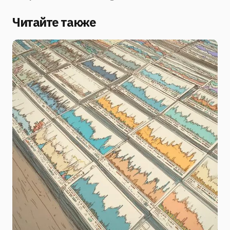
Читайте также