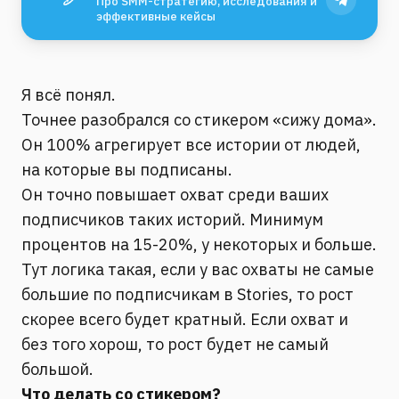
Про SMM-стратегию, исследования и
эффективные кейсы
Я всё понял.
Точнее разобрался со стикером «сижу дома».
Он 100% агрегирует все истории от людей,
на которые вы подписаны.
Он точно повышает охват среди ваших
подписчиков таких историй. Минимум
процентов на 15-20%, у некоторых и больше.
Тут логика такая, если у вас охваты не самые
большие по подписчикам в Stories, то рост
скорее всего будет кратный. Если охват и
без того хорош, то рост будет не самый
большой.
Что делать со стикером?