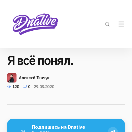
Я всё понял.
Алексей Ткачук
120
0
29.03.2020
Подпишись на Dnative