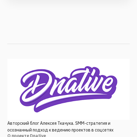
Авторский блог Алексея Ткачука. SMM-стратегия и
осознанный подход к ведению проектов в соцсетях
О проекте Dnative