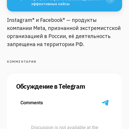
эффективные кейсы
Instagram* и Facebook* — продукты
компании Meta, признанной экстремистской
организацией в России, её деятельность
запрещена на территории РФ.
КОММЕНТАРИИ
Обсуждение в Telegram