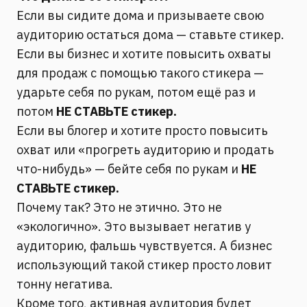
Если вы сидите дома и призываете свою
аудиторию остаться дома — ставьте стикер.
Если вы бизнес и хотите повысить охваты
для продаж с помощью такого стикера —
ударьте себя по рукам, потом ещё раз и
потом
НЕ СТАВЬТЕ стикер.
Если вы блогер и хотите просто повысить
охват или «прогреть аудиторию и продать
что-нибудь» — бейте себя по рукам и
НЕ
СТАВЬТЕ стикер.
Почему так? Это не этично. Это не
«экологично». Это вызывает негатив у
аудиторию, фальшь чувствуется. А бизнес
использующий такой стикер просто ловит
тонну негатива.
Кроме того, активная аудитория будет