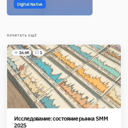
Digital Native
ПОЧИТАТЬ ЕЩЁ
16,6K
1
Исследование: состояние рынка SMM
2025