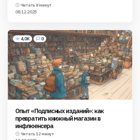
Читать 8 минут
08.12.2025
4,0K
0
Опыт «Подписных изданий»: как
превратить книжный магазин в
инфлюенсера
Читать 12 минут