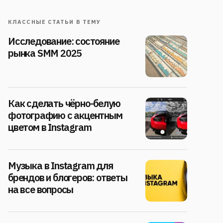
КЛАССНЫЕ СТАТЬИ В ТЕМУ
Исследование: состояние
рынка SMM 2025
Как сделать чёрно-белую
фотографию с акцентным
цветом в Instagram
Музыка в Instagram для
брендов и блогеров: ответы
на все вопросы