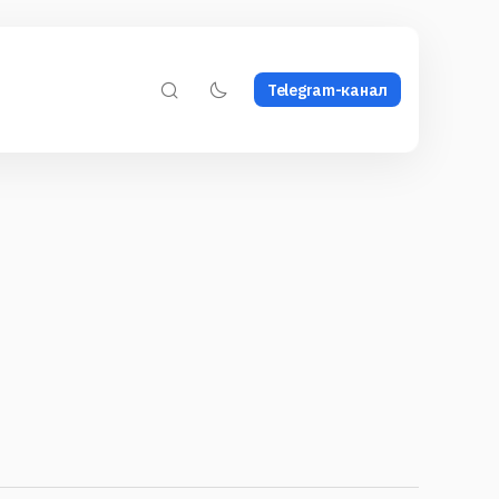
Telegram-канал