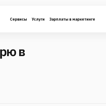
Сервисы
Услуги
Зарплаты в маркетинге
ерю в