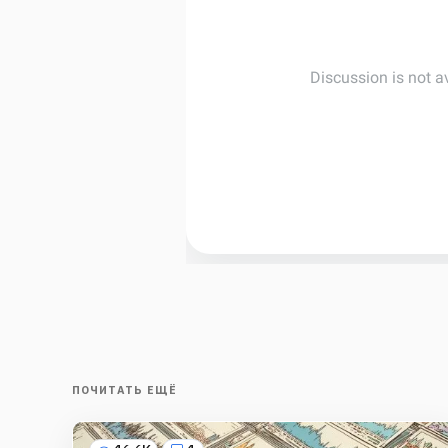
ПОЧИТАТЬ ЕЩЁ