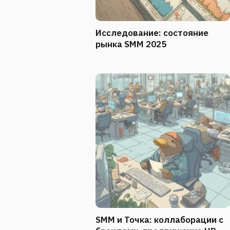
Исследование: состояние
рынка SMM 2025
SMM и Точка: коллаборации с