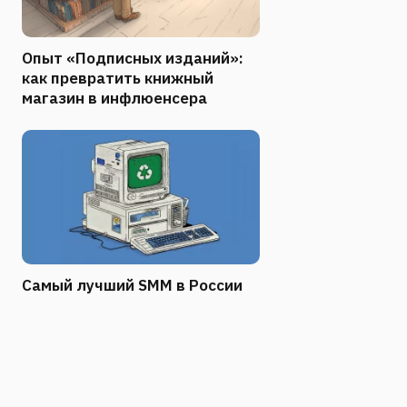
Опыт «Подписных изданий»:
как превратить книжный
магазин в инфлюенсера
Самый лучший SMM в России