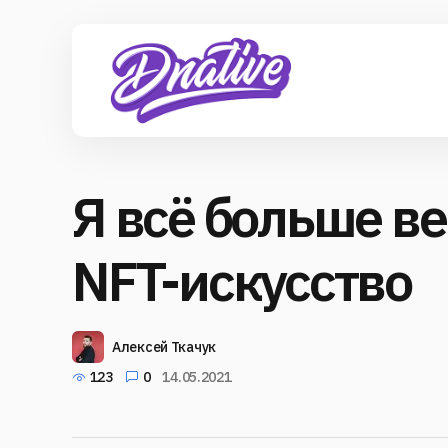
Я всё больше в
NFT-искусство
Алексей Ткачук
123
0
14.05.2021