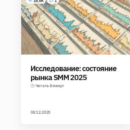
16,6K
1
Исследование: состояние
рынка SMM 2025
Читать 8 минут
08.12.2025