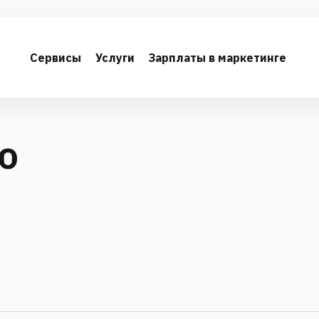
Сервисы
Услуги
Зарплаты в маркетинге
ю