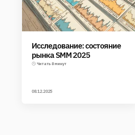
Исследование: состояние
рынка SMM 2025
Читать 8 минут
08.12.2025