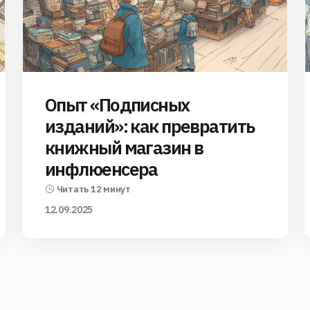
Опыт «Подписных
изданий»: как превратить
книжный магазин в
инфлюенсера
Читать 12 минут
12.09.2025