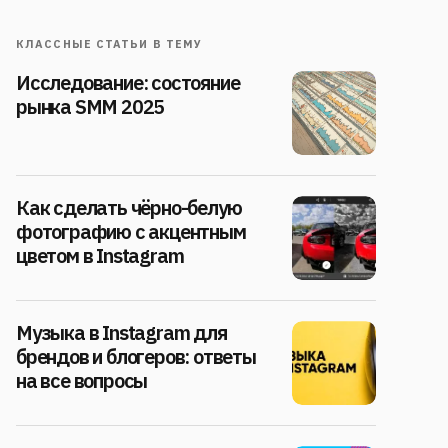
КЛАССНЫЕ СТАТЬИ В ТЕМУ
Исследование: состояние
рынка SMM 2025
Как сделать чёрно-белую
фотографию с акцентным
цветом в Instagram
Музыка в Instagram для
брендов и блогеров: ответы
на все вопросы