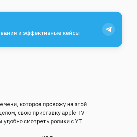
вания и эффективные кейсы
емени, которое провожу на этой
целом, свою приставку apple TV
бы удобно смотреть ролики с YT