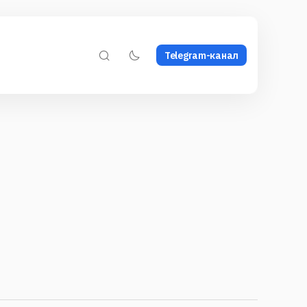
Telegram-канал