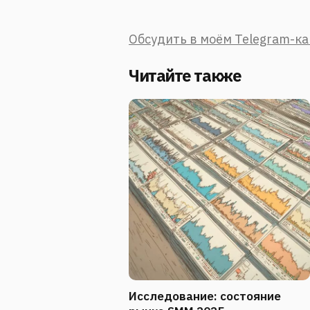
Обсудить в моём Telegram-к
Читайте также
Исследование: состояние