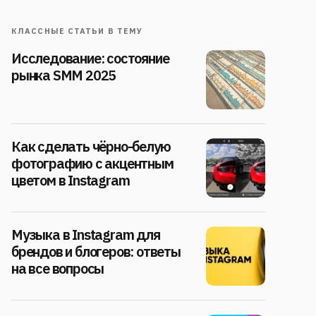
КЛАССНЫЕ СТАТЬИ В ТЕМУ
Исследование: состояние
рынка SMM 2025
Как сделать чёрно-белую
фотографию с акцентным
цветом в Instagram
Музыка в Instagram для
брендов и блогеров: ответы
на все вопросы