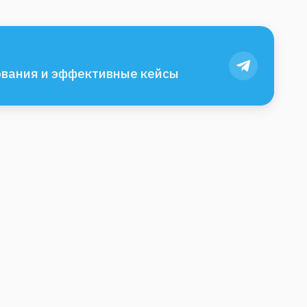
вания и эффективные кейсы