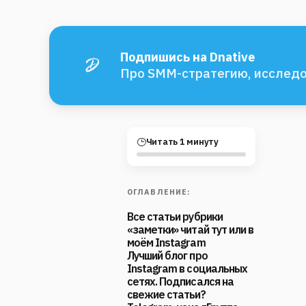
Подпишись на Dnative
Про SMM-стратегию, исследо
Читать 1 минуту
ОГЛАВЛЕНИЕ:
Все статьи рубрики
«заметки» читай тут или в
моём Instagram
Лучший блог про
Instagram в социальных
сетях. Подписался на
свежие статьи?