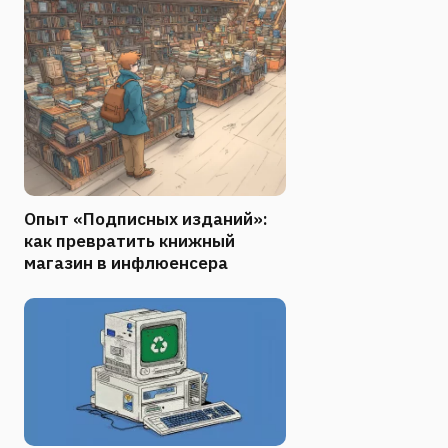
Опыт «Подписных изданий»:
как превратить книжный
магазин в инфлюенсера