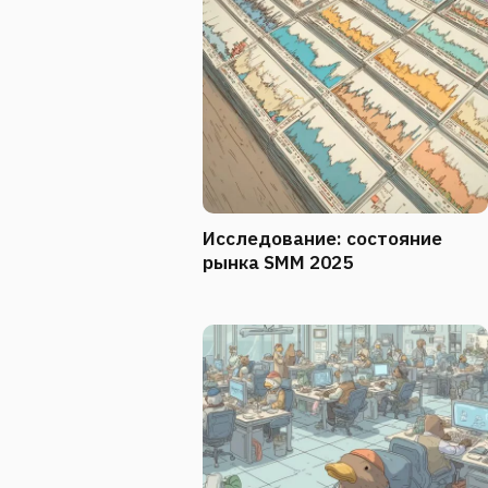
Исследование: состояние
рынка SMM 2025