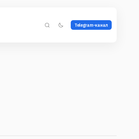
Telegram-канал