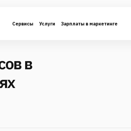
Сервисы
Услуги
Зарплаты в маркетинге
сов в
ях