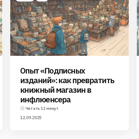
Опыт «Подписных
изданий»: как превратить
книжный магазин в
инфлюенсера
Читать 12 минут
12.09.2025