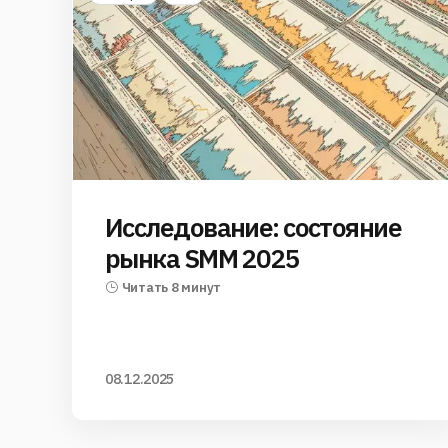
Исследование: состояние
рынка SMM 2025
Читать 8 минут
08.12.2025