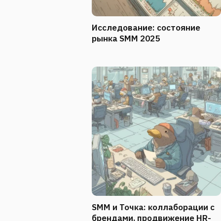
Исследование: состояние
рынка SMM 2025
SMM и Точка: коллаборации с
брендами, продвижение HR-