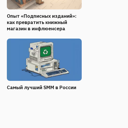
Опыт «Подписных изданий»:
как превратить книжный
магазин в инфлюенсера
Самый лучший SMM в России