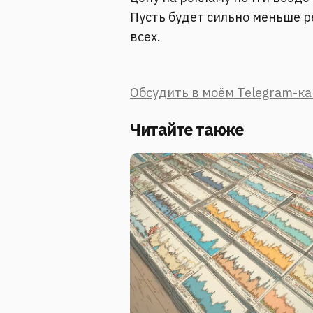
Пусть будет сильно меньше р
всех.
Обсудить в моём Telegram-к
Читайте также