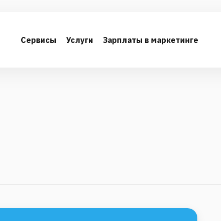
Сервисы
Услуги
Зарплаты в маркетинге