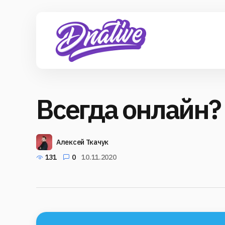
Всегда онлайн?
Алексей Ткачук
131
0
10.11.2020