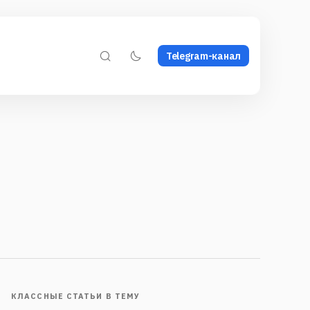
Telegram-канал
КЛАССНЫЕ СТАТЬИ В ТЕМУ