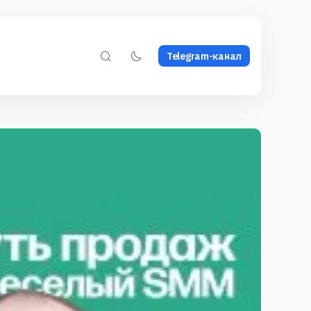
Telegram-канал