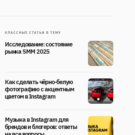
КЛАССНЫЕ СТАТЬИ В ТЕМУ
Исследование: состояние
рынка SMM 2025
Как сделать чёрно-белую
фотографию с акцентным
цветом в Instagram
Музыка в Instagram для
брендов и блогеров: ответы
на все вопросы