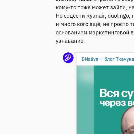
кому-то тоже может зайти, н
Но соцсети Ryanair, duolingo
и много кого ещё, не просто 
основанием маркетинговой в
узнавание.