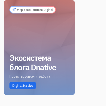
Мир осознанного Digital
Экосистема
блога Dnative
Проекты, соцсети, работа
Digital Native