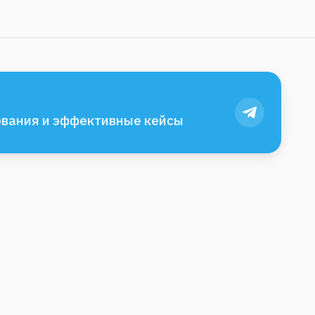
вания и эффективные кейсы