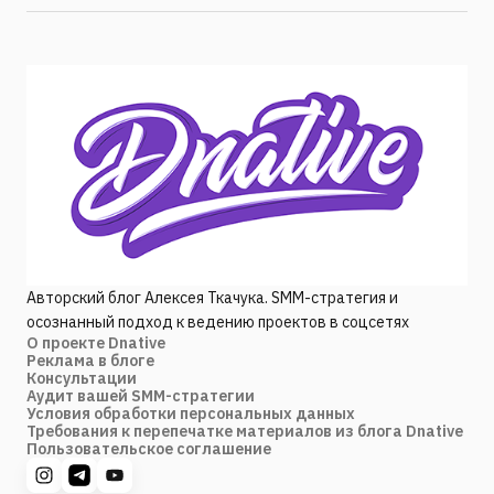
Авторский блог Алексея Ткачука. SMM-стратегия и
осознанный подход к ведению проектов в соцсетях
О проекте Dnative
Реклама в блоге
Консультации
Аудит вашей SMM-стратегии
Условия обработки персональных данных
Требования к перепечатке материалов из блога Dnative
Пользовательское соглашение