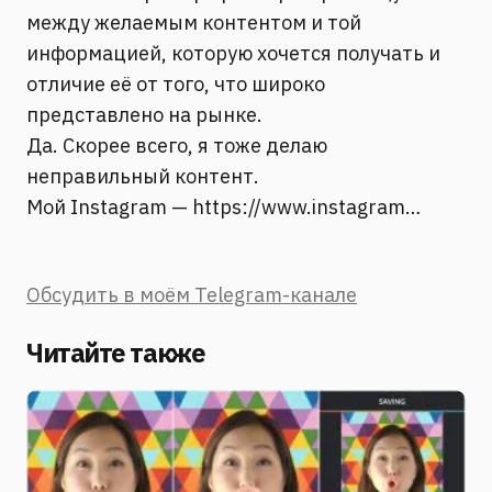
между желаемым контентом и той
информацией, которую хочется получать и
отличие её от того, что широко
представлено на рынке.
Да. Скорее всего, я тоже делаю
неправильный контент.
Мой Instagram — https://www.instagram…
Обсудить в моём Telegram-канале
Читайте также