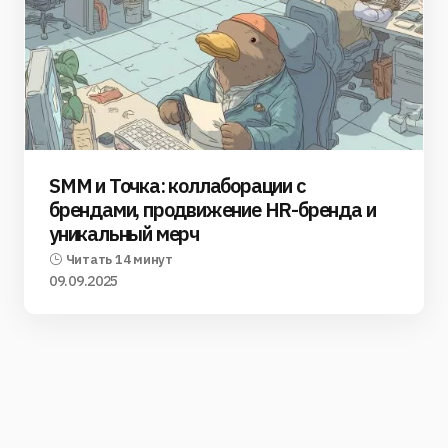
SMM и Точка: коллаборации с
брендами, продвижение HR-бренда и
уникальный мерч
Читать 14 минут
09.09.2025