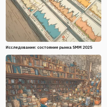
Исследование: состояние рынка SMM 2025