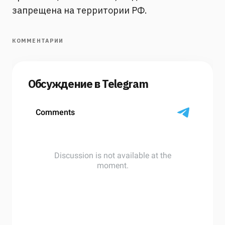
запрещена на территории РФ.
КОММЕНТАРИИ
Обсуждение в Telegram