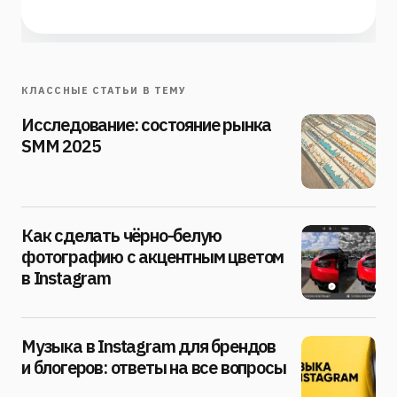
КЛАССНЫЕ СТАТЬИ В ТЕМУ
Исследование: состояние рынка
SMM 2025
Как сделать чёрно-белую
фотографию с акцентным цветом
в Instagram
Музыка в Instagram для брендов
и блогеров: ответы на все вопросы