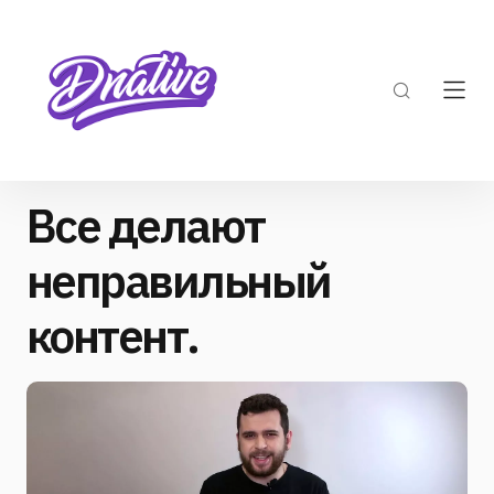
Все делают
неправильный
контент.