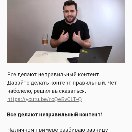
Все делают неправильный контент.
Давайте делать контент правильный. Чёт
наболело, решил высказаться.
https://youtu.be/roQeBvCLT-Q
Все делают неправильный контент!
На личном примере разбираю разницу