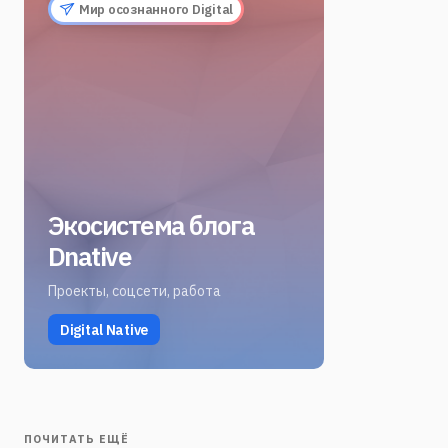
Мир осознанного Digital
Экосистема блога
Dnative
Проекты, соцсети, работа
Digital Native
ПОЧИТАТЬ ЕЩЁ