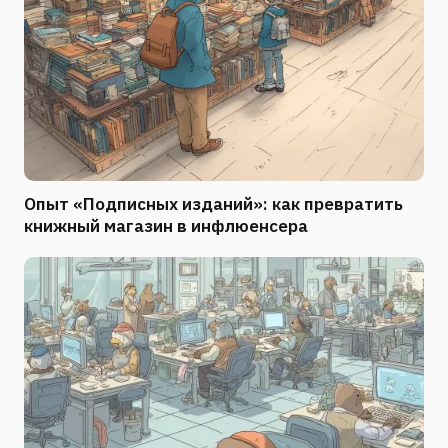
Опыт «Подписных изданий»: как превратить
книжный магазин в инфлюенсера