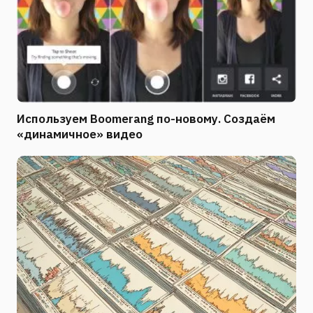
Используем Boomerang по-новому. Создаём
«динамичное» видео