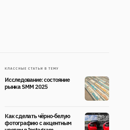
КЛАССНЫЕ СТАТЬИ В ТЕМУ
Исследование: состояние
рынка SMM 2025
Как сделать чёрно-белую
фотографию с акцентным
цветом в Instagram