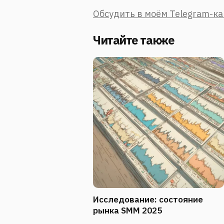
Обсудить в моём Telegram-к
Читайте также
Исследование: состояние
рынка SMM 2025