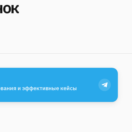
нок
вания и эффективные кейсы