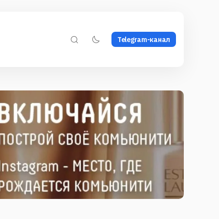
Telegram-канал