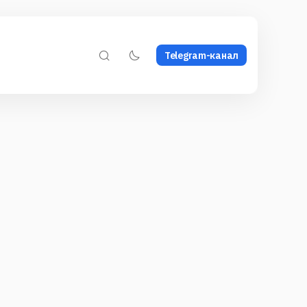
Telegram-канал