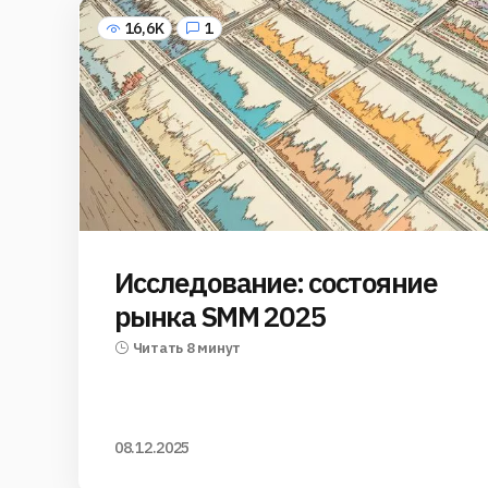
16,6K
1
Исследование: состояние
рынка SMM 2025
Читать 8 минут
08.12.2025