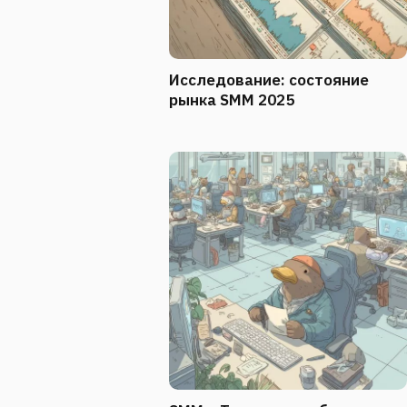
Исследование: состояние
рынка SMM 2025