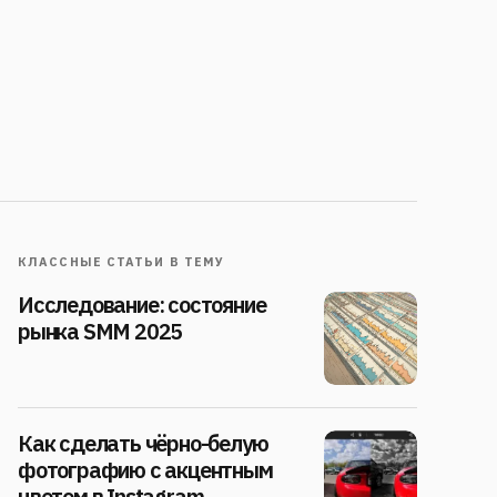
КЛАССНЫЕ СТАТЬИ В ТЕМУ
Исследование: состояние
рынка SMM 2025
Как сделать чёрно-белую
фотографию с акцентным
цветом в Instagram