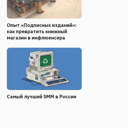
Опыт «Подписных изданий»:
как превратить книжный
магазин в инфлюенсера
Самый лучший SMM в России