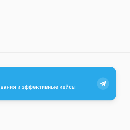
вания и эффективные кейсы