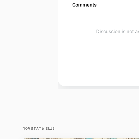
ПОЧИТАТЬ ЕЩЁ