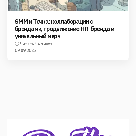
SMM и Точка: коллаборации с
брендами, продвижение HR-бренда и
уникальный мерч
Читать 14 минут
09.09.2025