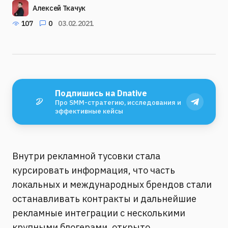
Алексей Ткачук
107
0
03.02.2021
Подпишись на Dnative
Про SMM-стратегию, исследования и
эффективные кейсы
Внутри рекламной тусовки стала
курсировать информация, что часть
локальных и международных брендов стали
останавливать контракты и дальнейшие
рекламные интеграции с несколькими
крупными блогерами, открыто