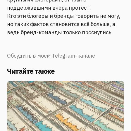
поддержавшими вчера протест.
Кто эти блогеры и бренды говорить не могу,
но таких фактов становится всё больше, а
ведь бренд-команды только проснулись.
Обсудить в моём Telegram-канале
Читайте также