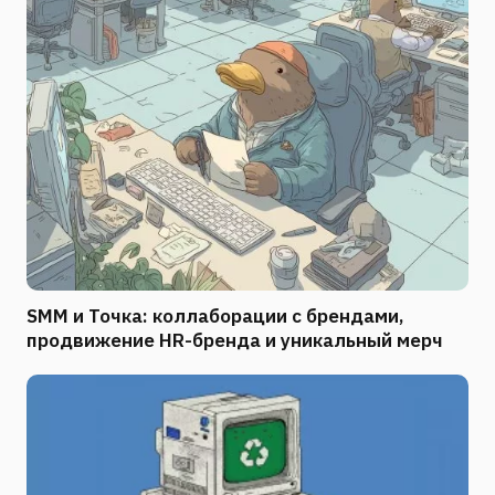
SMM и Точка: коллаборации с брендами,
продвижение HR-бренда и уникальный мерч