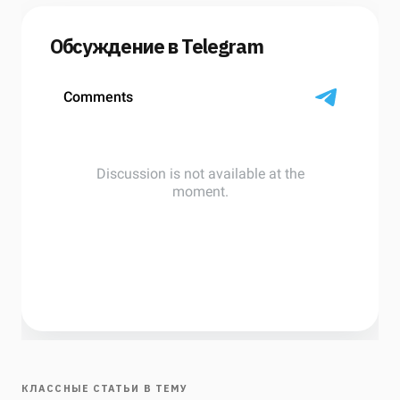
Обсуждение в Telegram
КЛАССНЫЕ СТАТЬИ В ТЕМУ