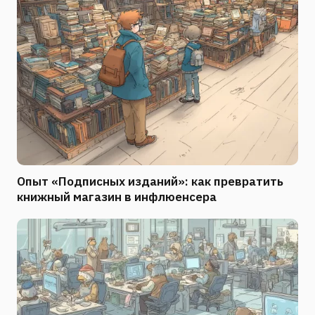
Опыт «Подписных изданий»: как превратить
книжный магазин в инфлюенсера