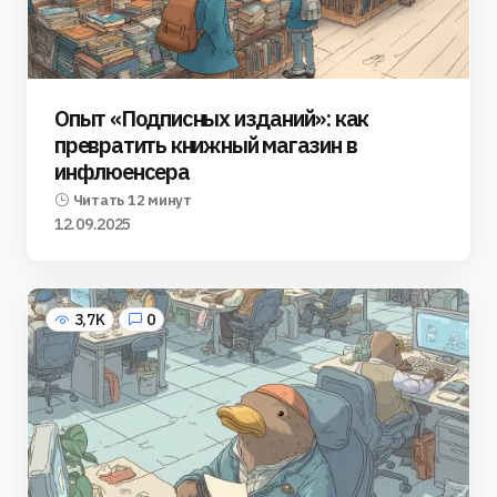
Опыт «Подписных изданий»: как
превратить книжный магазин в
инфлюенсера
Читать 12 минут
12.09.2025
3,7K
0