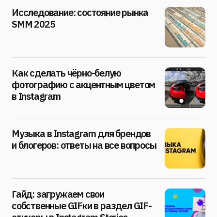
Исследование: состояние рынка
SMM 2025
Как сделать чёрно-белую
фотографию с акцентным цветом
в Instagram
Музыка в Instagram для брендов
и блогеров: ответы на все вопросы
Гайд: загружаем свои
собственные GIFки в раздел GIF-