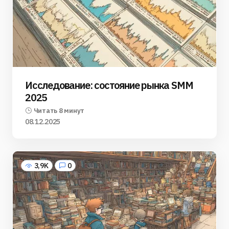
Исследование: состояние рынка SMM
2025
Читать 8 минут
08.12.2025
3,9K
0