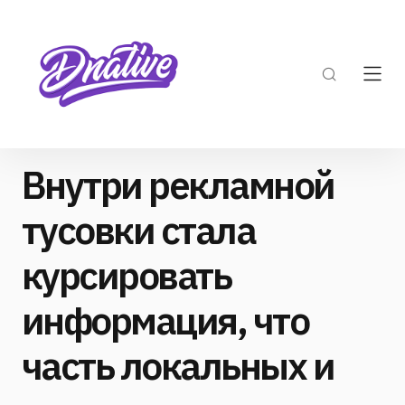
Внутри рекламной
тусовки стала
курсировать
информация, что
часть локальных и