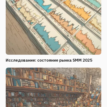
Исследование: состояние рынка SMM 2025