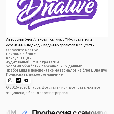
Авторский блог Алексея Ткачука. SMM-стратегия и
осознанный подход к ведению проектов в соцсетях
О проекте Dnative
Реклама в блоге
Консультации
Аудит вашей SMM-стратегии
Условия обработки персональных данных
Требования к перепечатке материалов из блога Dnative
Пользовательское соглашение
© 2016-2026 Dnative. Все статьи мои, все права мои, всё
защищено, а бренд зарегистрирован.
SMM
Профессия с самоирони