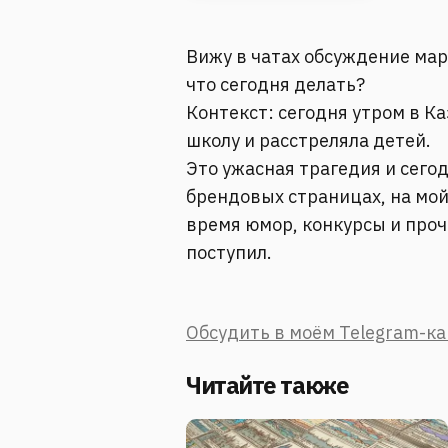
Вижу в чатах обсуждение ма
что сегодня делать?
Контекст: сегодня утром в К
школу и расстреляла детей.
Это ужасная трагедия и сего
брендовых страницах, на мой
время юмор, конкурсы и проч
поступил.
Обсудить в моём Telegram-к
Читайте также