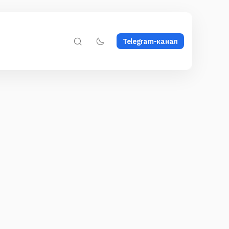
Telegram-канал