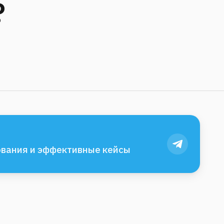
?
вания и эффективные кейсы