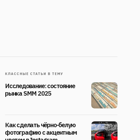
КЛАССНЫЕ СТАТЬИ В ТЕМУ
Исследование: состояние
рынка SMM 2025
Как сделать чёрно-белую
фотографию с акцентным
цветом в Instagram