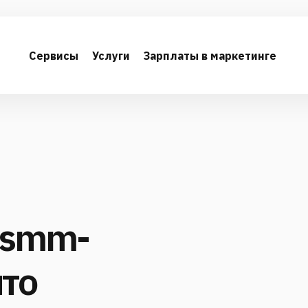
Сервисы
Услуги
Зарплаты в маркетинге
 smm-
что