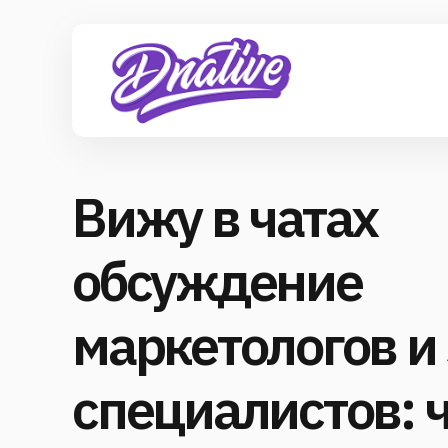
Вижу в чатах
обсуждение
маркетологов и
специалистов: 