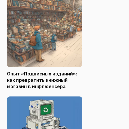
Опыт «Подписных изданий»:
как превратить книжный
магазин в инфлюенсера