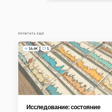
ПОЧИТАТЬ ЕЩЁ
16,6K
1
Исследование: состояние