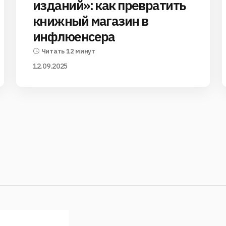
изданий»: как превратить
книжный магазин в
инфлюенсера
Читать 12 минут
12.09.2025