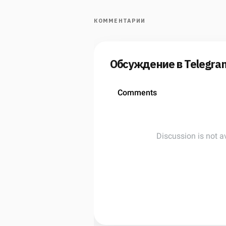
КОММЕНТАРИИ
Обсуждение в Telegra