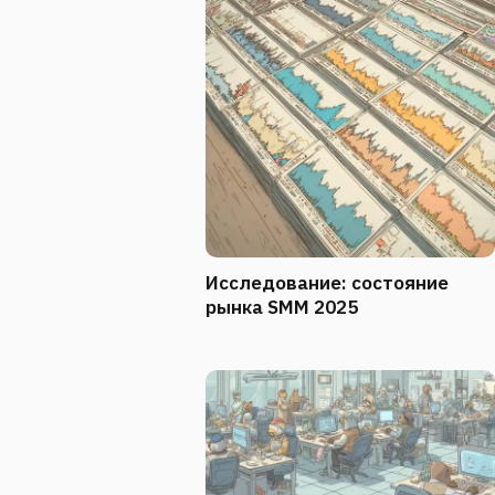
Исследование: состояние
рынка SMM 2025