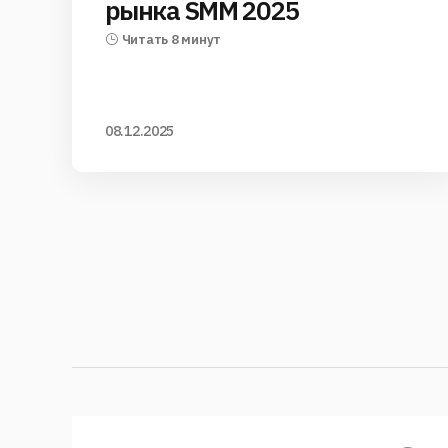
рынка SMM 2025
Читать 8 минут
08.12.2025