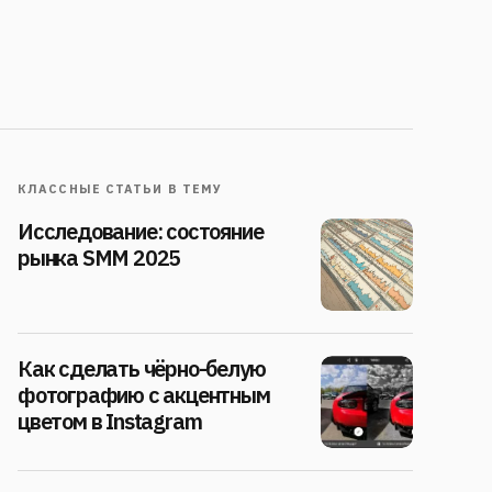
КЛАССНЫЕ СТАТЬИ В ТЕМУ
Исследование: состояние
рынка SMM 2025
Как сделать чёрно-белую
фотографию с акцентным
цветом в Instagram