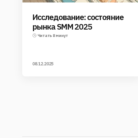
Исследование: состояние
рынка SMM 2025
Читать 8 минут
08.12.2025