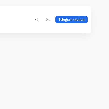
Telegram-канал