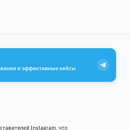
вания и эффективные кейсы
дставителей Instagram, что