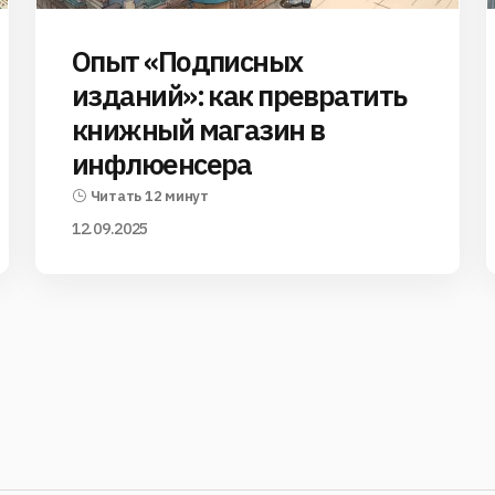
Опыт «Подписных
изданий»: как превратить
книжный магазин в
инфлюенсера
Читать 12 минут
12.09.2025