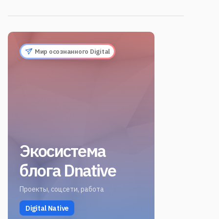
Мир осознанного Digital
Экосистема
блога Dnative
Проекты, соцсети, работа
Digital Native