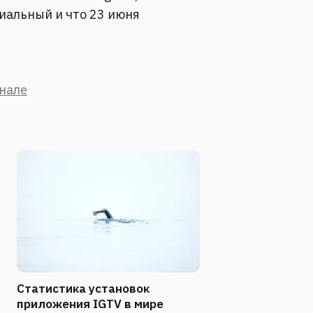
иальный и что 23 июня
анале
Статистика установок
приложения IGTV в мире