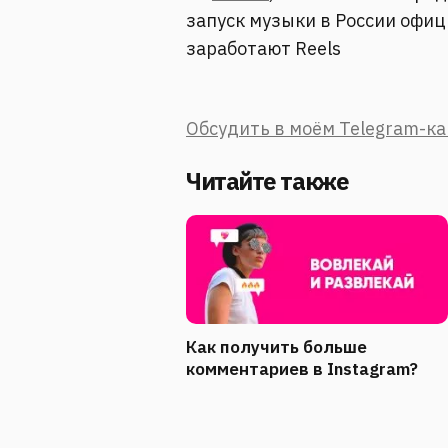
запуск музыки в России офиц
заработают Reels
Обсудить в моём Telegram-к
Читайте также
Как получить больше
комментариев в Instagram?