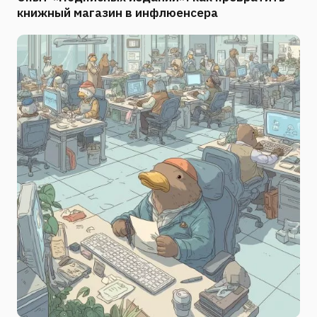
книжный магазин в инфлюенсера