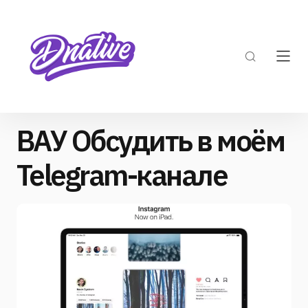
ВАУ Обсудить в моём
Telegram-канале