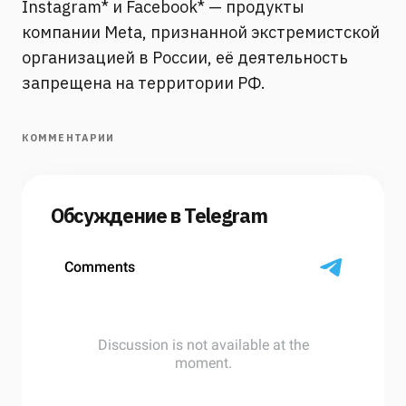
Instagram* и Facebook* — продукты
компании Meta, признанной экстремистской
организацией в России, её деятельность
запрещена на территории РФ.
КОММЕНТАРИИ
Обсуждение в Telegram