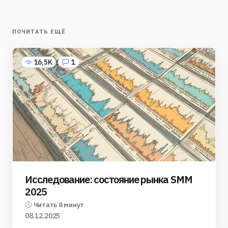
ПОЧИТАТЬ ЕЩЁ
16,5K
1
Исследование: состояние рынка SMM
2025
Читать 8 минут
08.12.2025