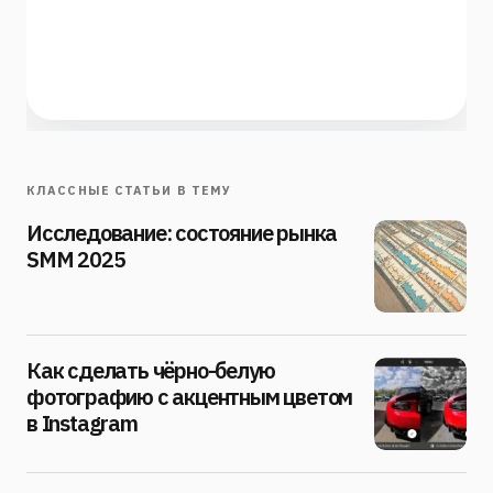
КЛАССНЫЕ СТАТЬИ В ТЕМУ
Исследование: состояние рынка
SMM 2025
Как сделать чёрно-белую
фотографию с акцентным цветом
в Instagram