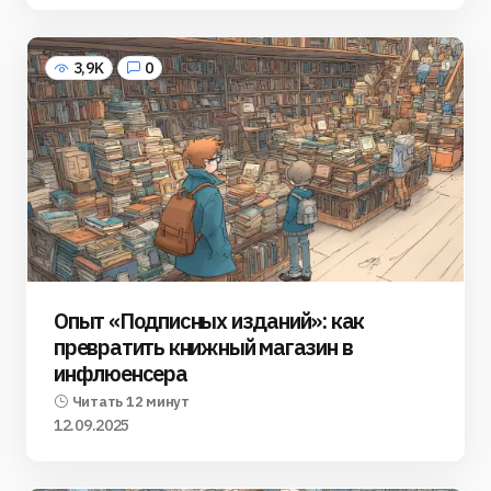
3,9K
0
Опыт «Подписных изданий»: как
превратить книжный магазин в
инфлюенсера
Читать 12 минут
12.09.2025