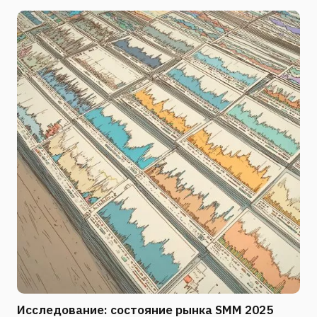
Исследование: состояние рынка SMM 2025