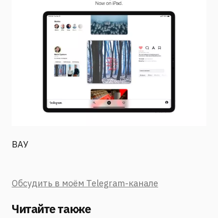
ВАУ
Обсудить в моём Telegram-канале
Читайте также