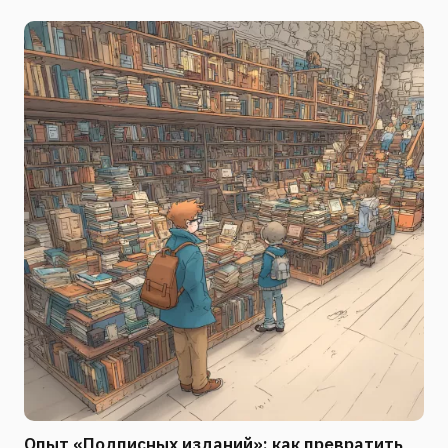
Опыт «Подписных изданий»: как превратить