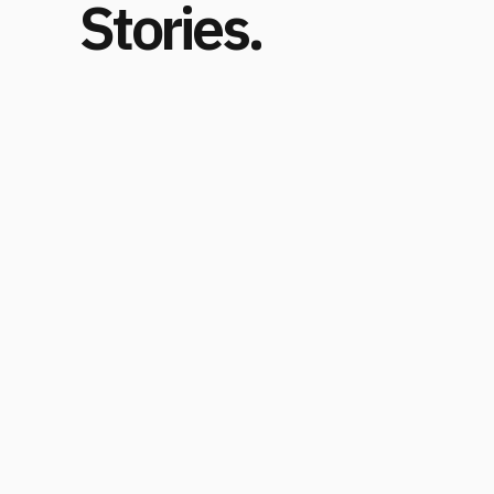
Stories.