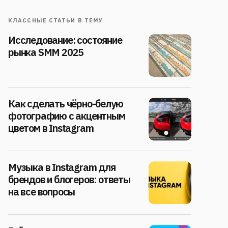
КЛАССНЫЕ СТАТЬИ В ТЕМУ
Исследование: состояние
рынка SMM 2025
Как сделать чёрно-белую
фотографию с акцентным
цветом в Instagram
Музыка в Instagram для
брендов и блогеров: ответы
на все вопросы