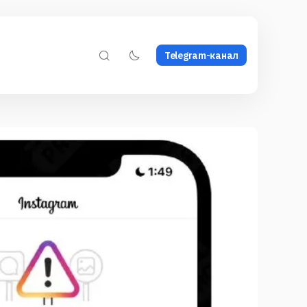
Telegram-канал