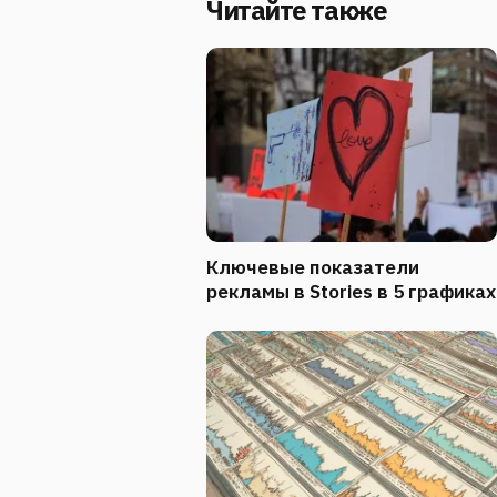
Читайте также
Ключевые показатели
рекламы в Stories в 5 графиках