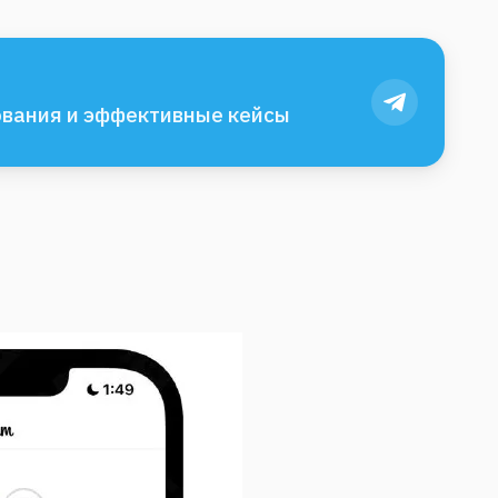
вания и эффективные кейсы