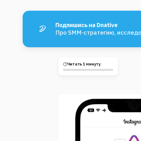
Подпишись на Dnative
Про SMM-стратегию, исследо
Читать 1 минуту