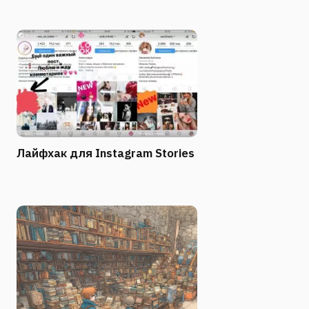
Лайфхак для Instagram Stories