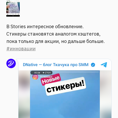
В Stories интересное обновление.
Стикеры становятся аналогом хэштегов,
пока только для акции, но дальше больше.
#инновации