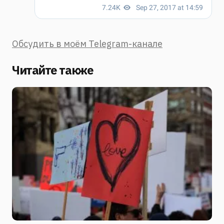
Обсудить в моём Telegram-канале
Читайте также