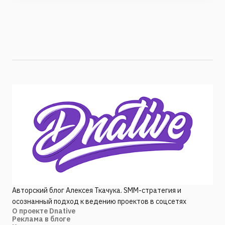
Авторский блог Алексея Ткачука. SMM-стратегия и
осознанный подход к ведению проектов в соцсетях
О проекте Dnative
Реклама в блоге