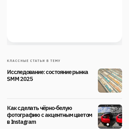
КЛАССНЫЕ СТАТЬИ В ТЕМУ
Исследование: состояние рынка
SMM 2025
Как сделать чёрно-белую
фотографию с акцентным цветом
в Instagram