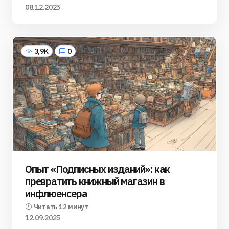
08.12.2025
3,9K
0
Опыт «Подписных изданий»: как
превратить книжный магазин в
инфлюенсера
Читать 12 минут
12.09.2025