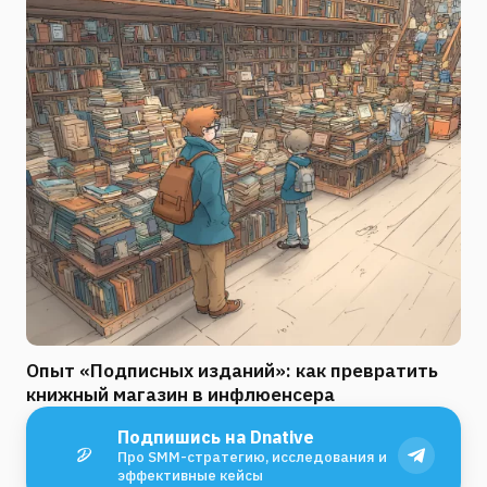
Опыт «Подписных изданий»: как превратить
книжный магазин в инфлюенсера
Подпишись на Dnative
Про SMM-стратегию, исследования и
эффективные кейсы