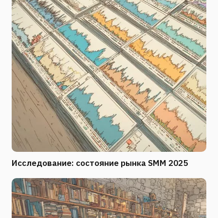
Исследование: состояние рынка SMM 2025