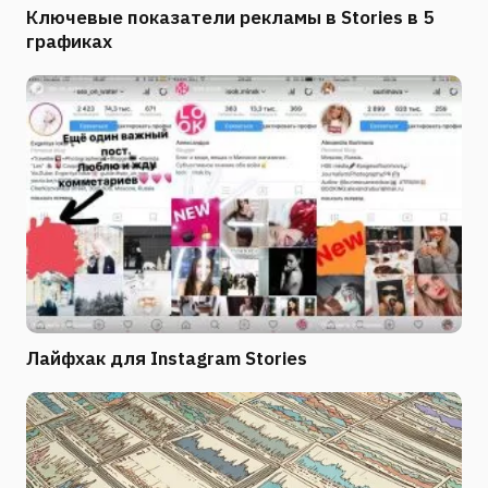
Ключевые показатели рекламы в Stories в 5
графиках
Лайфхак для Instagram Stories