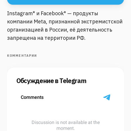
Instagram* и Facebook* — продукты
компании Meta, признанной экстремистской
организацией в России, её деятельность
запрещена на территории РФ.
КОММЕНТАРИИ
Обсуждение в Telegram