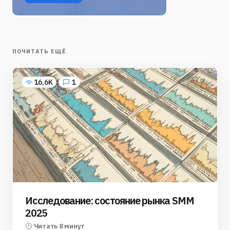
ПОЧИТАТЬ ЕЩЁ
16,6K
1
Исследование: состояние рынка SMM
2025
Читать 8 минут