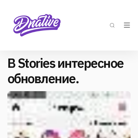
В Stories интересное
обновление.