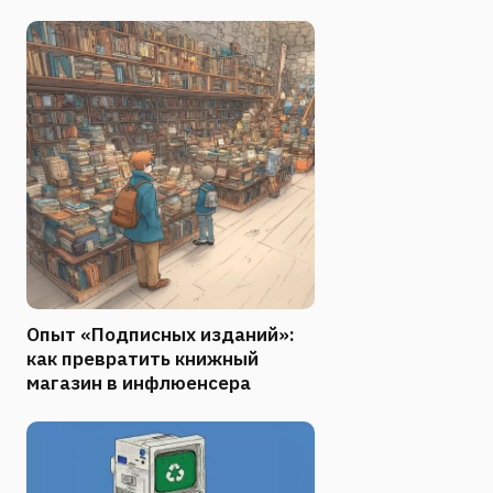
Опыт «Подписных изданий»:
как превратить книжный
магазин в инфлюенсера