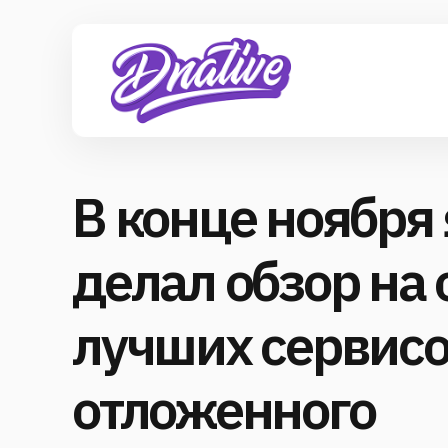
В конце ноября 
делал обзор на 
лучших сервисо
отложенного