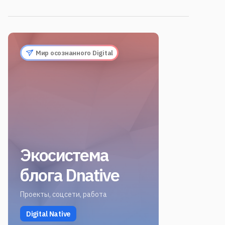
Мир осознанного Digital
Экосистема
блога Dnative
Проекты, соцсети, работа
Digital Native