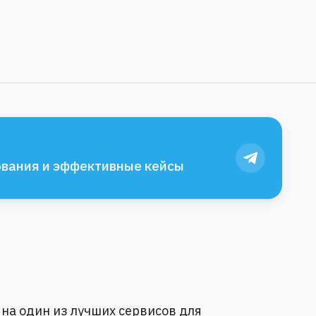
вания и эффективные кейсы
на один из лучших сервисов для