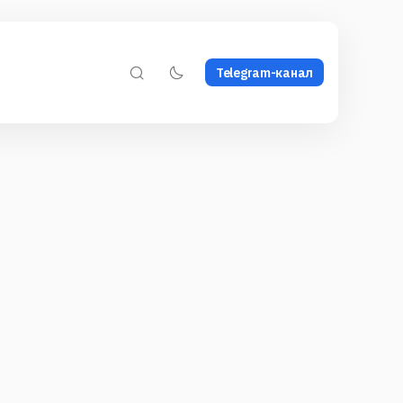
Telegram-канал