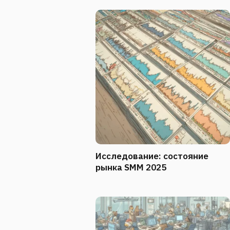
Исследование: состояние
рынка SMM 2025