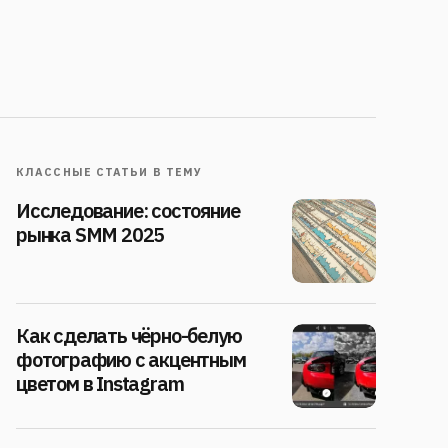
КЛАССНЫЕ СТАТЬИ В ТЕМУ
Исследование: состояние
рынка SMM 2025
Как сделать чёрно-белую
фотографию с акцентным
цветом в Instagram