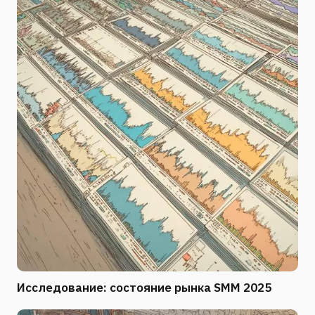
Исследование: состояние рынка SMM 2025