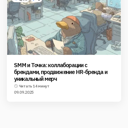
SMM и Точка: коллаборации с
брендами, продвижение HR-бренда и
уникальный мерч
Читать 14 минут
09.09.2025