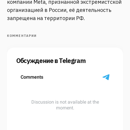
компании Meta, признанной экстремистской
организацией в России, её деятельность
запрещена на территории РФ.
КОММЕНТАРИИ
Обсуждение в Telegram