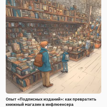
Опыт «Подписных изданий»: как превратить
книжный магазин в инфлюенсера