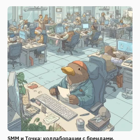
SMM и Точка: коллаборации с брендами,