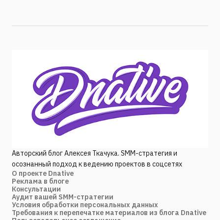
Авторский блог Алексея Ткачука. SMM-стратегия и
осознанный подход к ведению проектов в соцсетях
О проекте Dnative
Реклама в блоге
Консультации
Аудит вашей SMM-стратегии
Условия обработки персональных данных
Требования к перепечатке материалов из блога Dnative