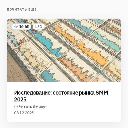
ПОЧИТАТЬ ЕЩЁ
16,6K
1
Исследование: состояние рынка SMM
2025
Читать 8 минут
08.12.2025