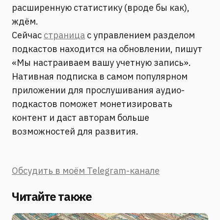
расширенную статистику (вроде бы как),
ждём.
Сейчас
страница
с управлением разделом
подкастов находится на обновлении, пишут
«Мы настраиваем вашу учетную запись».
Нативная подписка в самом популярном
приложении для прослушивания аудио-
подкастов поможет монетизировать
контент и даст авторам больше
возможностей для развития.
Обсудить в моём Telegram-канале
Читайте также