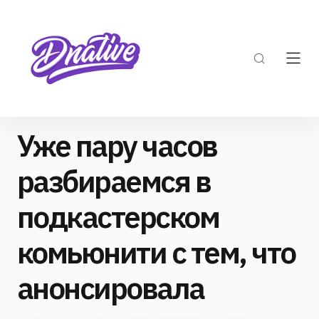
Уже пару часов
разбираемся в
подкастерском
комьюнити с тем, что
анонсировала