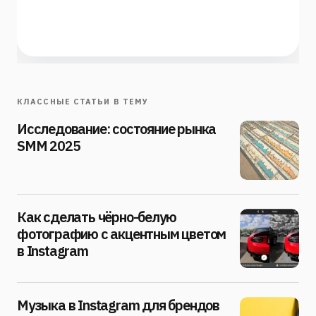
КЛАССНЫЕ СТАТЬИ В ТЕМУ
Исследование: состояние рынка
SMM 2025
Как сделать чёрно-белую
фотографию с акцентным цветом
в Instagram
Музыка в Instagram для брендов