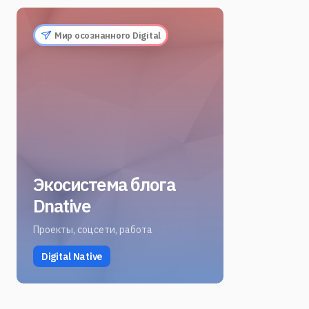
Мир осознанного Digital
Экосистема блога
Dnative
Проекты, соцсети, работа
Digital Native