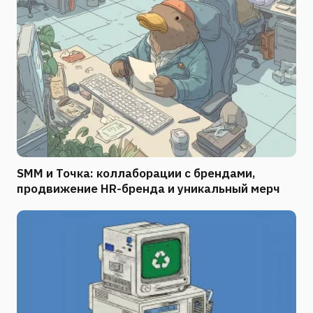
SMM и Точка: коллаборации с брендами,
продвижение HR-бренда и уникальный мерч