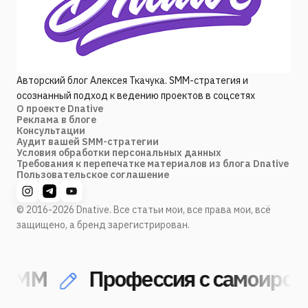
Авторский блог Алексея Ткачука. SMM-стратегия и
осознанный подход к ведению проектов в соцсетях
О проекте Dnative
Реклама в блоге
Консультации
Аудит вашей SMM-стратегии
Условия обработки персональных данных
Требования к перепечатке материалов из блога Dnative
Пользовательское соглашение
© 2016-2026 Dnative. Все статьи мои, все права мои, всё
защищено, а бренд зарегистрирован.
SMM
Профессия с самоирони