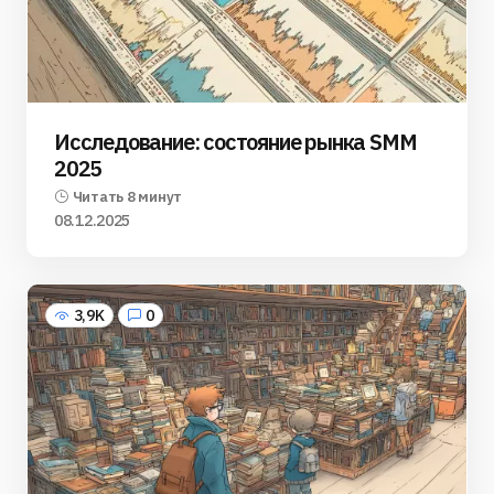
Исследование: состояние рынка SMM
2025
Читать 8 минут
08.12.2025
3,9K
0