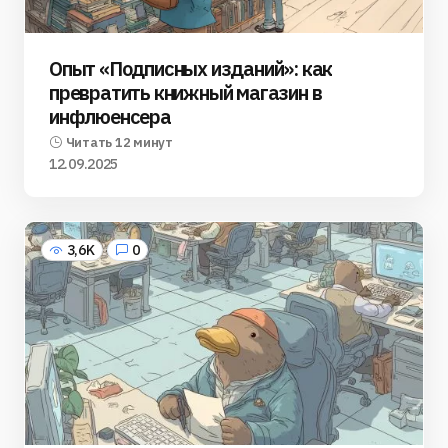
Опыт «Подписных изданий»: как
превратить книжный магазин в
инфлюенсера
Читать 12 минут
12.09.2025
3,6K
0