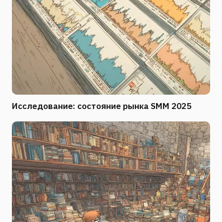
Исследование: состояние рынка SMM 2025