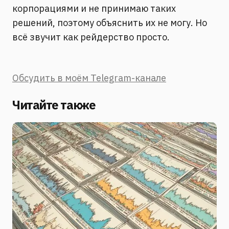
корпорациями и не принимаю таких
решений, поэтому объяснить их не могу. Но
всё звучит как рейдерство просто.
Обсудить в моём Telegram-канале
Читайте также