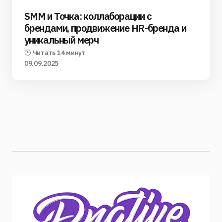
SMM и Точка: коллаборации с
брендами, продвижение HR-бренда и
уникальный мерч
Читать 14 минут
09.09.2025