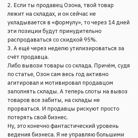
2. Если ты продавец Озона, твой товар
лежит на складах, и он сейчас не
укладывается в «формулу», то через 14 дней
эти позиции будут принудительно
распродаваться со скидкой 95%.
3. А ещё через неделю утилизироваться за
счёт продавца.
Либо вывози товары со склада. Причём, судя
по статье, Озон сам весь год активно
агитировал и мотивировал продавцом
заполнять склады. А теперь слоты на вывоз
товаров все забиты, на склады не
прорваться. И продавцы рискуют просто
потерять свой бизнес.
Ну, это конечно фантастический уровень
ведения бизнеса. Я не управляю большими