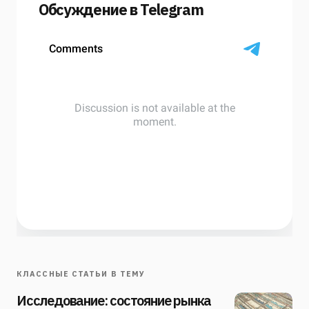
Обсуждение в Telegram
КЛАССНЫЕ СТАТЬИ В ТЕМУ
Исследование: состояние рынка