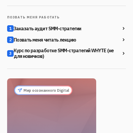
ПОЗВАТЬ МЕНЯ РАБОТАТЬ
Заказать аудит SMM-стратегии
1
Позвать меня читать лекцию
2
Курс по разработке SMM-стратегий WHYTE (не
3
для новичков)
Мир осознанного Digital