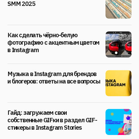
SMM 2025
Как сделать чёрно-белую
фотографию с акцентным цветом
в Instagram
Музыка в Instagram для брендов
и блогеров: ответы на все вопросы
Гайд: загружаем свои
собственные GIFки в раздел GIF-
стикеры в Instagram Stories