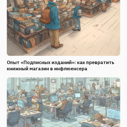
Опыт «Подписных изданий»: как превратить
книжный магазин в инфлюенсера