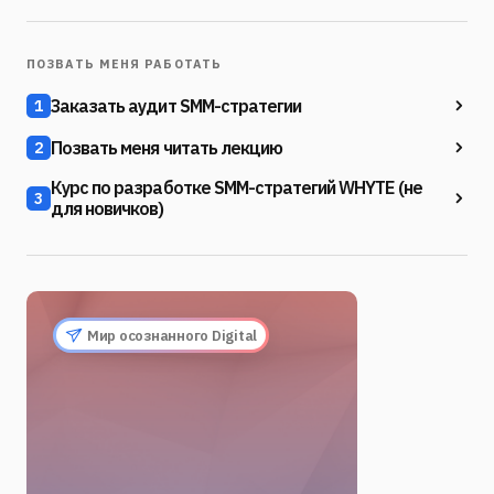
ПОЗВАТЬ МЕНЯ РАБОТАТЬ
Заказать аудит SMM-стратегии
1
Позвать меня читать лекцию
2
Курс по разработке SMM-стратегий WHYTE (не
3
для новичков)
Мир осознанного Digital