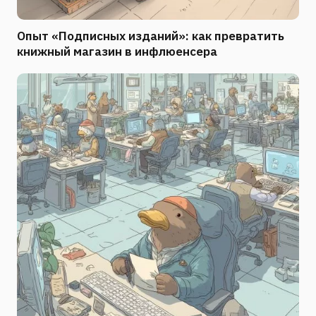
Опыт «Подписных изданий»: как превратить
книжный магазин в инфлюенсера