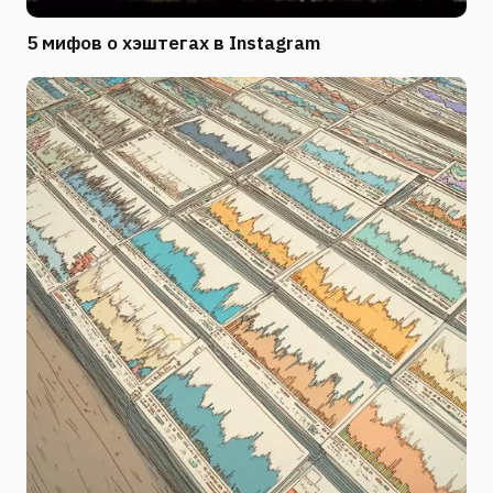
5 мифов о хэштегах в Instagram