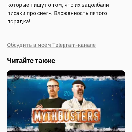
которые пишут о том, что их задолбали
писаки про снег». Вложенность пятого
порядка!
Обсудить в моём Telegram-канале
Читайте также