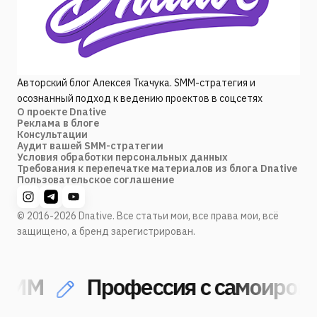
Авторский блог Алексея Ткачука. SMM-стратегия и
осознанный подход к ведению проектов в соцсетях
О проекте Dnative
Реклама в блоге
Консультации
Аудит вашей SMM-стратегии
Условия обработки персональных данных
Требования к перепечатке материалов из блога Dnative
Пользовательское соглашение
© 2016-2026 Dnative. Все статьи мои, все права мои, всё
защищено, а бренд зарегистрирован.
MM
Профессия с самоироние