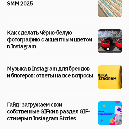
SMM 2025
Как сделать чёрно-белую
фотографию с акцентным цветом
в Instagram
Музыка в Instagram для брендов
и блогеров: ответы на все вопросы
Гайд: загружаем свои
собственные GIFки в раздел GIF-
стикеры в Instagram Stories