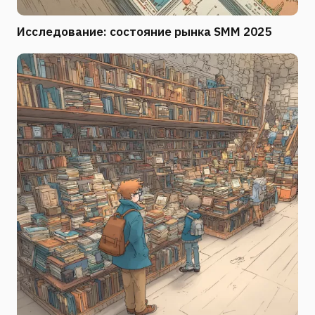
Исследование: состояние рынка SMM 2025