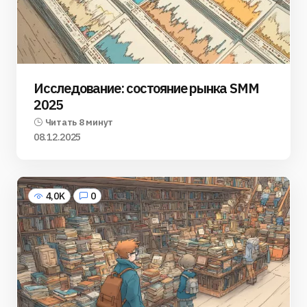
Исследование: состояние рынка SMM
2025
Читать 8 минут
08.12.2025
4,0K
0