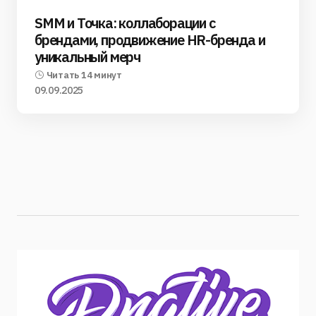
SMM и Точка: коллаборации с
брендами, продвижение HR-бренда и
уникальный мерч
Читать 14 минут
09.09.2025