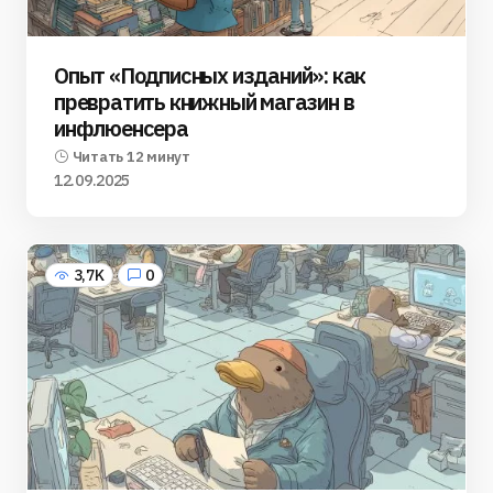
Опыт «Подписных изданий»: как
превратить книжный магазин в
инфлюенсера
Читать 12 минут
12.09.2025
3,7K
0