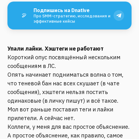
Подпишись на Dnative
Про SMM-стратегию, исследования и
эффективные кейсы
Упали лайки. Хэштеги не работают
Короткий опус посвящённый нескольким
сообщениям в ЛС.
Опять начинает подниматься волна о том,
что теневой бан нас всех скушает (в чате
сообщения), хэштеги нельзя постить
одинаковые (в личку пишут) и всё такое.
Мол вот раньше поставил теги и лайки
прилетели. А сейчас нет.
Коллеги, у меня для вас простое объяснение.
А простое объяснение, как правило, самое