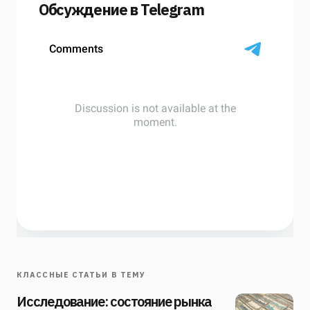
Обсуждение в Telegram
КЛАССНЫЕ СТАТЬИ В ТЕМУ
Исследование: состояние рынка