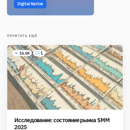
Digital Native
ПОЧИТАТЬ ЕЩЁ
16,6K
1
Исследование: состояние рынка SMM
2025