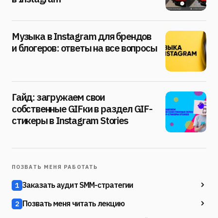
Музыка в Instagram для брендов
и блогеров: ответы на все вопросы
Гайд: загружаем свои
собственные GIFки в раздел GIF-
стикеры в Instagram Stories
ПОЗВАТЬ МЕНЯ РАБОТАТЬ
Заказать аудит SMM-стратегии
1
Позвать меня читать лекцию
2