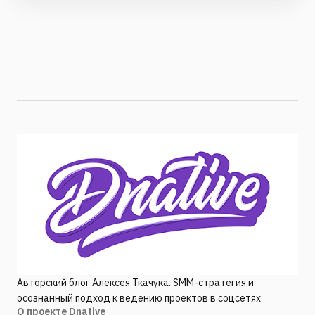
Авторский блог Алексея Ткачука. SMM-стратегия и
осознанный подход к ведению проектов в соцсетях
О проекте Dnative