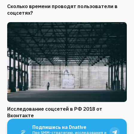
Сколько времени проводят пользователи в
соцсетях?
Исследование соцсетей в РФ 2018 от
Вконтакте
Подпишись на Dnative
Про SMM-стратегию, исследования и