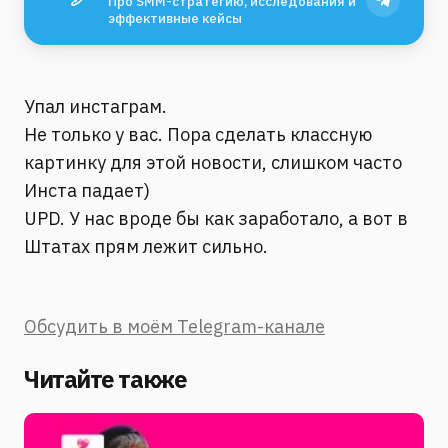
Про SMM-стратегию, исследования и
эффективные кейсы
Упал инстаграм.
Не только у вас. Пора сделать классную
картинку для этой новости, слишком часто
Инста падает)
UPD. У нас вроде бы как заработало, а вот в
Штатах прям лежит сильно.
Обсудить в моём Telegram-канале
Читайте также