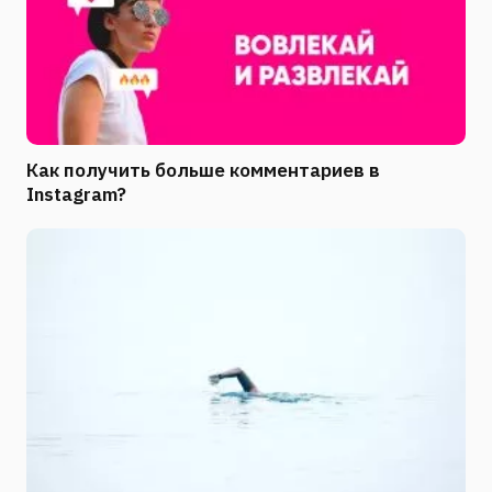
Как получить больше комментариев в
Instagram?