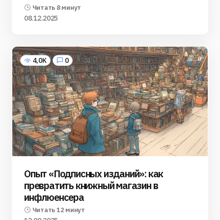
Читать 8 минут
08.12.2025
4,0K
0
Опыт «Подписных изданий»: как
превратить книжный магазин в
инфлюенсера
Читать 12 минут