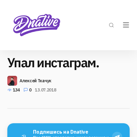
Упал инстаграм.
Алексей Ткачук
134
0
13.07.2018
Подпишись на Dnative