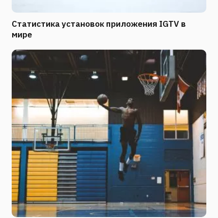
Статистика установок приложения IGTV в
мире