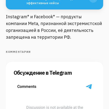
эффективные кейсы
Instagram* и Facebook* — продукты
компании Meta, признанной экстремистской
организацией в России, её деятельность
запрещена на территории РФ.
КОММЕНТАРИИ
Обсуждение в Telegram