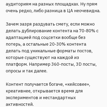
аудиториям на разных площадках. Ну прям
очень редко, либо разница в ЦА неочевидна.
⠀
Зачем зазря раздувать смету, если можно
делать дублирование контента на 70-80% с
адаптацией под соцсетки вообще без
потерь, а остальные 20-30% контента
делать под уникальные форматы постов,
которые существуют на каждой из
платформ. Например 360-посты, 3D посты,
опросы и так далее.
⠀
Контент получается богаче, «кейсовее»,
креативнее, открывается время для
экспериментов и нестандартных
активностей.