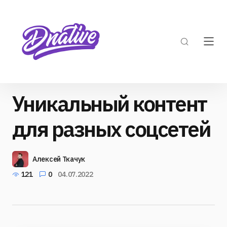
Уникальный контент
для разных соцсетей
Алексей Ткачук
121
0
04.07.2022