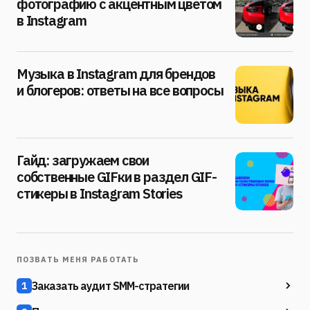
фотографию с акцентным цветом
в Instagram
Музыка в Instagram для брендов
и блогеров: ответы на все вопросы
Гайд: загружаем свои
собственные GIFки в раздел GIF-
стикеры в Instagram Stories
ПОЗВАТЬ МЕНЯ РАБОТАТЬ
Заказать аудит SMM-стратегии
1