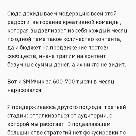
⠀
Сюда докидываем модерацию всей этой
радости, выгорание креативной команды,
которая выдавливает из себя каждый месяц
по одной теме такое количество контента,
да и бюджет на продвижение постов/
сообществ, иначе тратим на контент
безумные суммы денег, а их никто не видит.
⠀
Вот и SMMчик за 600-700 тысяч в месяц
нарисовался.
⠀
Я придерживаюсь другого подхода, третьей
стадии: отталкиваться от аудитории, с
которой мы работает. В подавляющем
большинстве стратегий нет фокусировки по