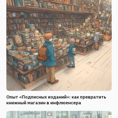
Опыт «Подписных изданий»: как превратить
книжный магазин в инфлюенсера