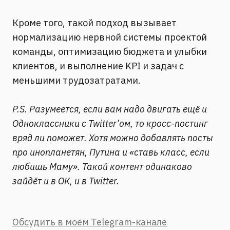
⠀
Кроме того, такой подход вызывает
нормализацию нервной системы проектой
команды, оптимизацию бюджета и улыбки
клиентов, и выполнение KPI и задач с
меньшими трудозатратами.
⠀
P.S. Разумеется, если вам надо двигать ещё и
Одноклассники с Twitter’ом, то кросс-постинг
вряд ли поможет. Хотя можно добавлять посты
про инопланетян, Путина и «ставь класс, если
любишь Маму». Такой контент одинаково
зайдёт и в ОК, и в Twitter.
Обсудить в моём Telegram-канале