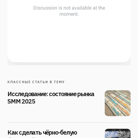
КЛАССНЫЕ СТАТЬИ В ТЕМУ
Исследование: состояние рынка
SMM 2025
Как сделать чёрно-белую