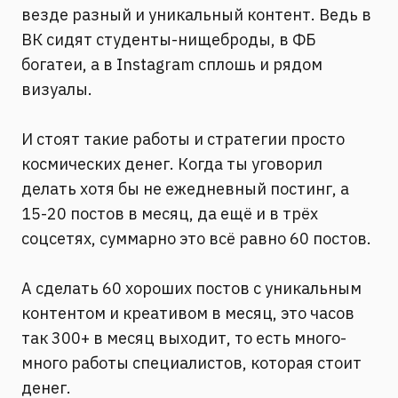
везде разный и уникальный контент. Ведь в
ВК сидят студенты-нищеброды, в ФБ
богатеи, а в Instagram сплошь и рядом
визуалы.
⠀
И стоят такие работы и стратегии просто
космических денег. Когда ты уговорил
делать хотя бы не ежедневный постинг, а
15-20 постов в месяц, да ещё и в трёх
соцсетях, суммарно это всё равно 60 постов.
⠀
А сделать 60 хороших постов с уникальным
контентом и креативом в месяц, это часов
так 300+ в месяц выходит, то есть много-
много работы специалистов, которая стоит
денег.