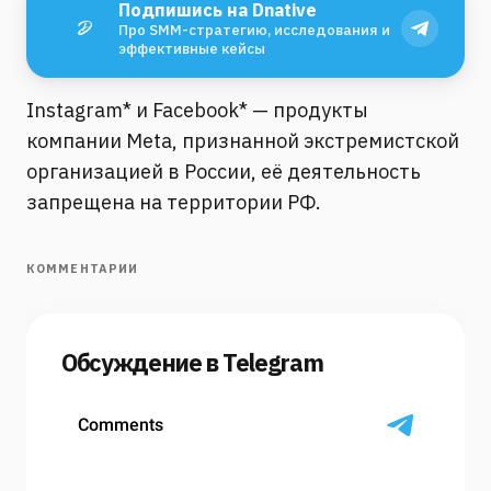
Подпишись на Dnative
Про SMM-стратегию, исследования и
эффективные кейсы
Instagram* и Facebook* — продукты
компании Meta, признанной экстремистской
организацией в России, её деятельность
запрещена на территории РФ.
КОММЕНТАРИИ
Обсуждение в Telegram