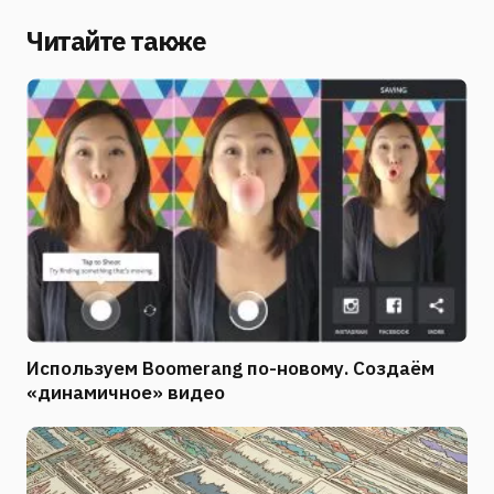
Читайте также
Используем Boomerang по-новому. Создаём
«динамичное» видео