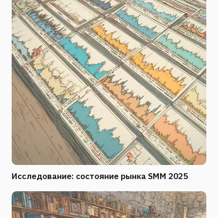
Исследование: состояние рынка SMM 2025