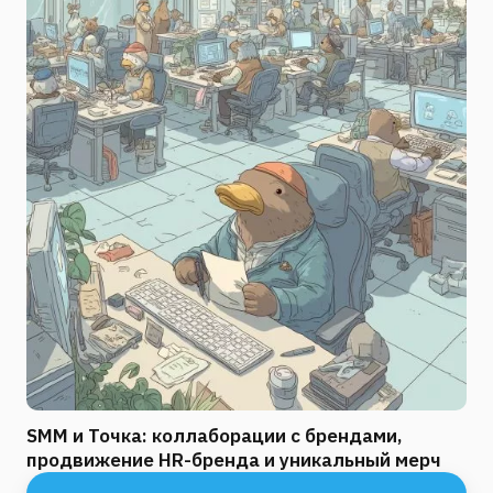
SMM и Точка: коллаборации с брендами,
продвижение HR-бренда и уникальный мерч