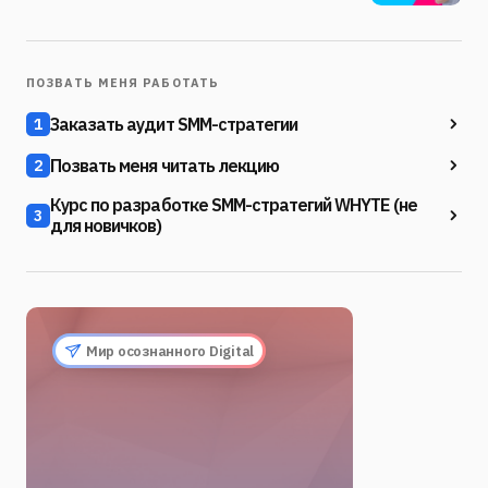
ПОЗВАТЬ МЕНЯ РАБОТАТЬ
Заказать аудит SMM-стратегии
1
Позвать меня читать лекцию
2
Курс по разработке SMM-стратегий WHYTE (не
3
для новичков)
Мир осознанного Digital