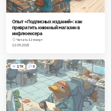
Опыт «Подписных изданий»: как
превратить книжный магазин в
инфлюенсера
Читать 12 минут
12.09.2025
3,7K
0