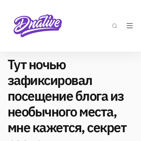
Тут ночью
зафиксировал
посещение блога из
необычного места,
мне кажется, секрет