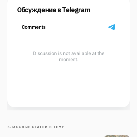
Обсуждение в Telegram
КЛАССНЫЕ СТАТЬИ В ТЕМУ