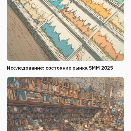
Исследование: состояние рынка SMM 2025