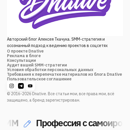
Авторский блог Алексея Ткачука. SMM-стратегия и
осознанный подход к ведению проектов в соцсетях
О проекте Dnative
Реклама в блоге
Консультации
Аудит вашей SMM-стратегии
Условия обработки персональных данных
Требования к перепечатке материалов из блога Dnative
Пользовательское соглашение
© 2016-2026 Dnative. Все статьи мои, все права мои, всё
защищено, а бренд зарегистрирован.
MM
Профессия с самоироние