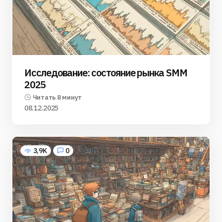
Исследование: состояние рынка SMM
2025
Читать 8 минут
08.12.2025
3,9K
0