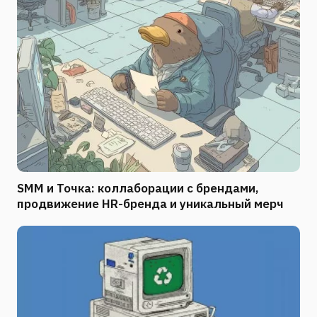
SMM и Точка: коллаборации с брендами,
продвижение HR-бренда и уникальный мерч