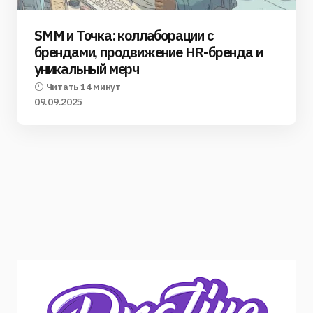
SMM и Точка: коллаборации с
брендами, продвижение HR-бренда и
уникальный мерч
Читать 14 минут
09.09.2025