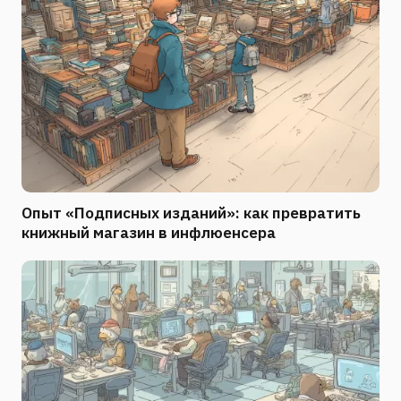
Опыт «Подписных изданий»: как превратить
книжный магазин в инфлюенсера