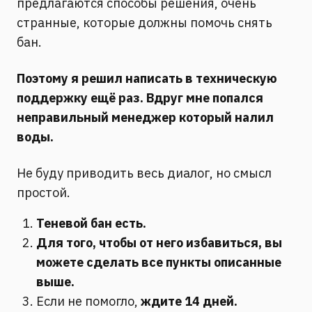
предлагаются способы решения, очень
странные, которые должны помочь снять
бан.
Поэтому я решил написать в техническую
поддержку ещё раз. Вдруг мне попался
неправильный менеджер который налил
воды.
Не буду приводить весь диалог, но смысл
простой.
Теневой бан есть.
Для того, чтобы от него избавиться, вы
можете сделать все пункты описанные
выше.
Если не помогло,
ждите 14 дней.