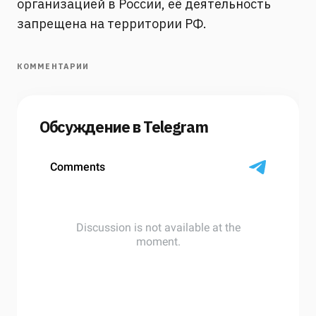
организацией в России, её деятельность
запрещена на территории РФ.
КОММЕНТАРИИ
Обсуждение в Telegram