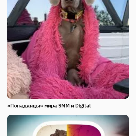
«Попаданцы» мира SMM и Digital