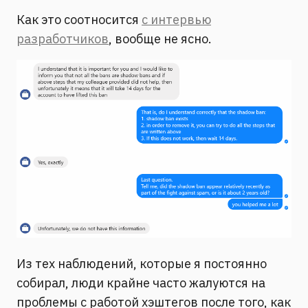
Как это соотносится
с интервью
разработчиков
, вообще не ясно.
Из тех наблюдений, которые я постоянно
собирал, люди крайне часто жалуются на
проблемы с работой хэштегов после того, как