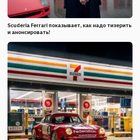
Scuderia Ferrari показывает, как надо тизерить
и анонсировать!