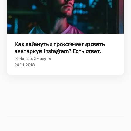
Как лайкнуть и прокомментировать
аватарку в Instagram? Есть ответ.
Читать 2 минуты
24.11.2018