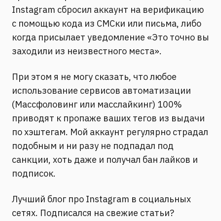
Instagram сбросил аккаунт на верификацию
с помощью кода из СМСки или письма, либо
когда присылает уведомление «Это точно вы
заходили из неизвестного места».
При этом я не могу сказать, что любое
использование сервисов автоматизации
(Массфоловинг или масслайкинг) 100%
приводят к пропаже ваших тегов из выдачи
по хэштегам. Мой аккаунт регулярно страдал
подобным и ни разу не подпадал под
санкции, хоть даже и получал бан лайков и
подписок.
Лучший блог про Instagram в социальных
сетях. Подписался на свежие статьи?