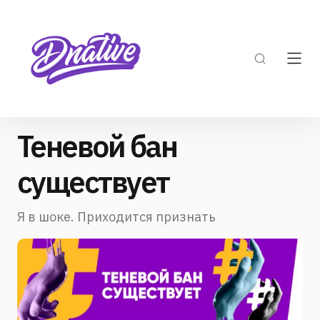
Теневой бан
существует
Я в шоке. Приходится признать