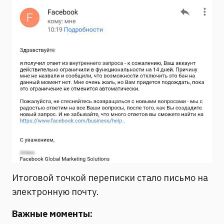
Итоговой точкой переписки стало письмо на
электронную почту.
Важные моменты: