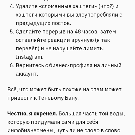
Удалите «сломанные хэштеги» (что?) и
хэштеги которыми вы злоупотребляли с
предыдущих постов.
Сделайте перерыв на 48 часов, затем
оставляйте реакции вручную (я так
перевёл) и не нарушайте лимиты
Instagram.
Вернитесь с бизнес-профиля на личный
аккаунт.
Всё, что может быть похоже на спам может
привести к Теневому Бану.
Честно, я охренел.
Большая часть той воды,
которую придумали сами для себя
инфобизнесмены, чуть ли не слово в слово