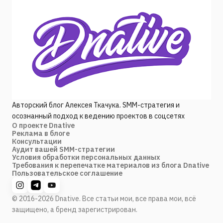
Авторский блог Алексея Ткачука. SMM-стратегия и
осознанный подход к ведению проектов в соцсетях
О проекте Dnative
Реклама в блоге
Консультации
Аудит вашей SMM-стратегии
Условия обработки персональных данных
Требования к перепечатке материалов из блога Dnative
Пользовательское соглашение
© 2016-2026 Dnative. Все статьи мои, все права мои, всё
защищено, а бренд зарегистрирован.