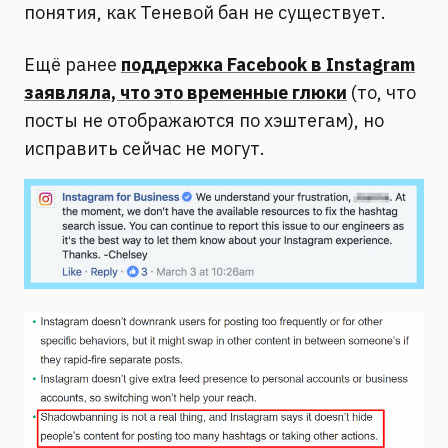
понятия, как Теневой бан не существует.
Ещё ранее
поддержка Facebook в Instagram
заявляла, что это временные глюки
(то, что
посты не отображаются по хэштегам), но
исправить сейчас не могут.