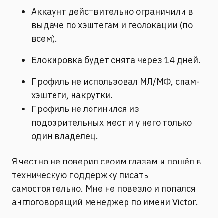
Аккаунт действительно ограничили в
выдаче по хэштегам и геолокации (по
всем).
Блокировка будет снята через 14 дней.
Профиль не использовал МЛ/МФ, спам-
хэштеги, накрутки.
Профиль не логинился из
подозрительных мест и у него только
один владелец.
Я честно не поверил своим глазам и пошёл в
техническую поддержку писать
самостоятельно. Мне не повезло и попался
англоговорящий менеджер по имени Victor.