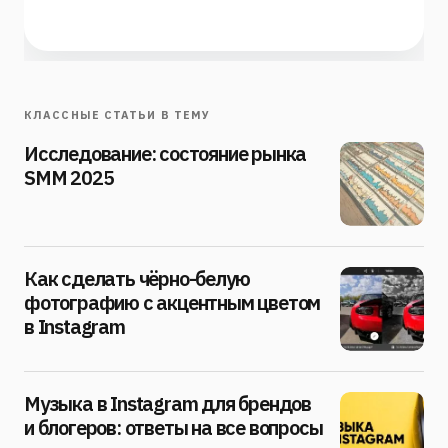
КЛАССНЫЕ СТАТЬИ В ТЕМУ
Исследование: состояние рынка
SMM 2025
Как сделать чёрно-белую
фотографию с акцентным цветом
в Instagram
Музыка в Instagram для брендов
и блогеров: ответы на все вопросы