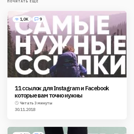
ПОЧИТАТЬ ЕЩЁ
1,0K
9
11 ссылок для Instagram и Facebook
которые вам точно нужны
Читать 3 минуты
30.11.2018