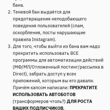
бана.
Теневой бан выдаётся для
предотвращения неподобающего
поведения пользователей (спам,
оскорбления, посты нарушающие
правила Instagram).
Для того, чтобы выйти из бана вам надо
прекратить использовать ВСЕ
программы для автоматизации действий
(МФ/МЛ/Отложенный постинг/рассылка в
Direct), забрать доступ у всех
приложений, которым вы его давали.
Причём капсом написали:
ПРЕКРАТИТЕ
ИСПОЛЬЗОВАТЬ АВТОБОТОВ
(трансформеров чтоль?)
ДЛЯ РОСТА
ВАШИХ ПОДПИСЧИКОВ.