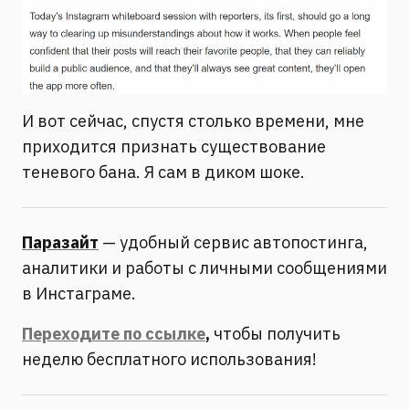
И вот сейчас, спустя столько времени, мне
приходится признать существование
теневого бана. Я сам в диком шоке.
Паразайт
— удобный сервис автопостинга,
аналитики и работы с личными сообщениями
в Инстаграме.
Переходите по ссылке
,
чтобы получить
неделю бесплатного использования!