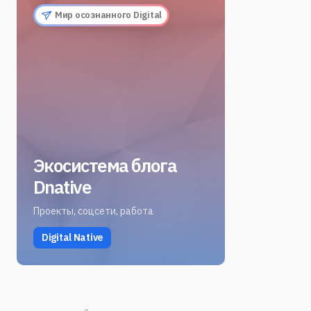
Мир осознанного Digital
Экосистема блога
Dnative
Проекты, соцсети, работа
Digital Native