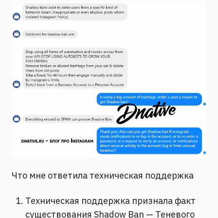
Что мне ответила техническая поддержка
Техническая поддержка признала факт
существования Shadow Ban — Теневого