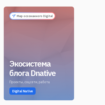
Мир осознанного Digital
Экосистема
блога Dnative
Проекты, соцсети, работа
Digital Native