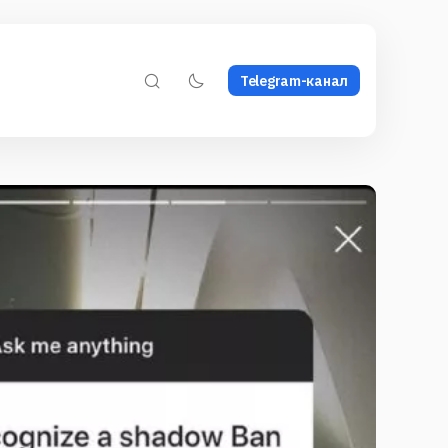
Telegram-канал