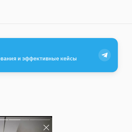
вания и эффективные кейсы