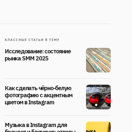
КЛАССНЫЕ СТАТЬИ В ТЕМУ
Исследование: состояние
рынка SMM 2025
Как сделать чёрно-белую
фотографию с акцентным
цветом в Instagram
Музыка в Instagram для
брендов и блогеров: ответы