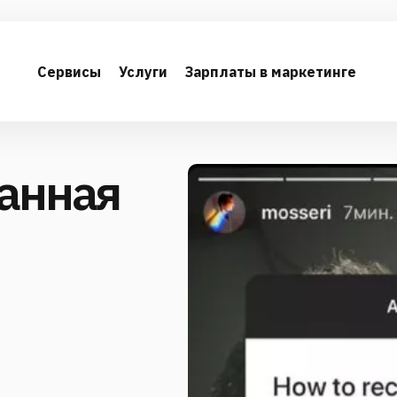
Сервисы
Услуги
Зарплаты в маркетинге
ранная