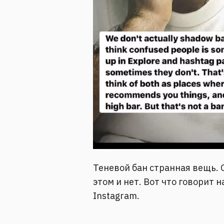
Теневой бан странная вещь. О
этом и нет. Вот что говорит 
Instagram.