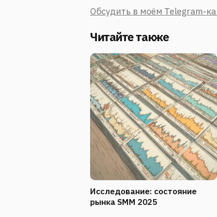
Обсудить в моём Telegram-к
Читайте также
Исследование: состояние
рынка SMM 2025