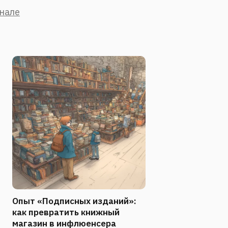
анале
Опыт «Подписных изданий»:
как превратить книжный
магазин в инфлюенсера