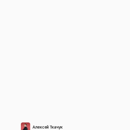
Алексей Ткачук